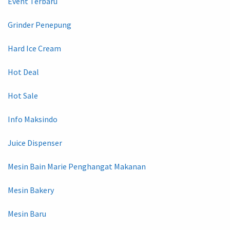
Event Terbaru
Grinder Penepung
Hard Ice Cream
Hot Deal
Hot Sale
Info Maksindo
Juice Dispenser
Mesin Bain Marie Penghangat Makanan
Mesin Bakery
Mesin Baru