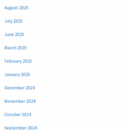
August 2025
July 2025
June 2025
March 2025
February 2025
January 2025
December 2024
November 2024
October 2024
September 2024