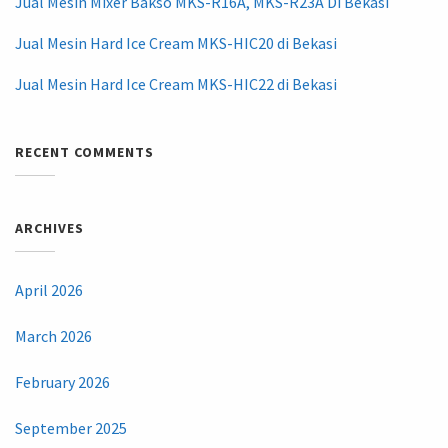
Jual Mesin Mixer Bakso MKS-R16A, MKS-R23A Di Bekasi
Jual Mesin Hard Ice Cream MKS-HIC20 di Bekasi
Jual Mesin Hard Ice Cream MKS-HIC22 di Bekasi
RECENT COMMENTS
ARCHIVES
April 2026
March 2026
February 2026
September 2025