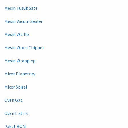
Mesin Tusuk Sate
Mesin Vacum Sealer
Mesin Waffle
Mesin Wood Chipper
Mesin Wrapping
Mixer Planetary
Mixer Spiral
Oven Gas
Oven Listrik
Paket BOM