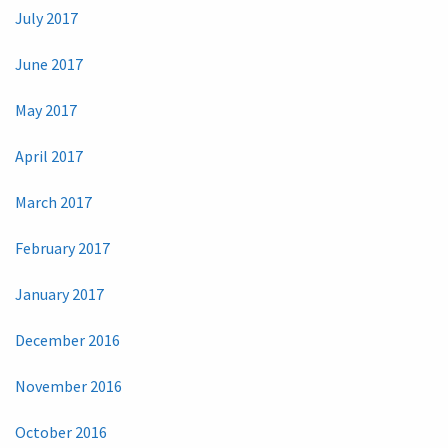
July 2017
June 2017
May 2017
April 2017
March 2017
February 2017
January 2017
December 2016
November 2016
October 2016