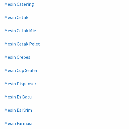
Mesin Catering
Mesin Cetak
Mesin Cetak Mie
Mesin Cetak Pelet
Mesin Crepes
Mesin Cup Sealer
Mesin Dispenser
Mesin Es Batu
Mesin Es Krim
Mesin Farmasi