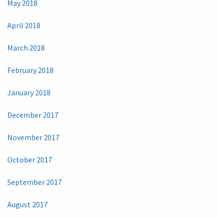
May 2018
April 2018
March 2018
February 2018
January 2018
December 2017
November 2017
October 2017
September 2017
August 2017