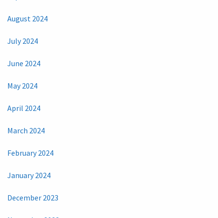
August 2024
July 2024
June 2024
May 2024
April 2024
March 2024
February 2024
January 2024
December 2023