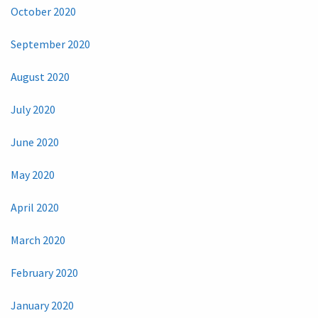
October 2020
September 2020
August 2020
July 2020
June 2020
May 2020
April 2020
March 2020
February 2020
January 2020