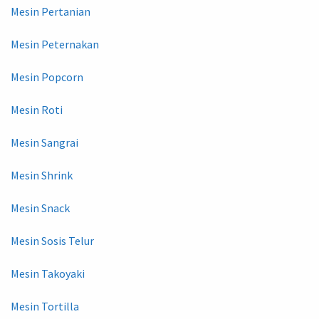
Mesin Pertanian
Mesin Peternakan
Mesin Popcorn
Mesin Roti
Mesin Sangrai
Mesin Shrink
Mesin Snack
Mesin Sosis Telur
Mesin Takoyaki
Mesin Tortilla