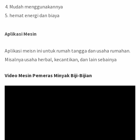
Mudah menggunakannya
hemat energi dan biaya
Aplikasi Mesin
Aplikasi meisn ini untuk rumah tangga dan usaha rumahan.
Misalnya usaha herbal, kecantikan, dan lain sebainya
Video Mesin Pemeras Minyak Biji-Bijian