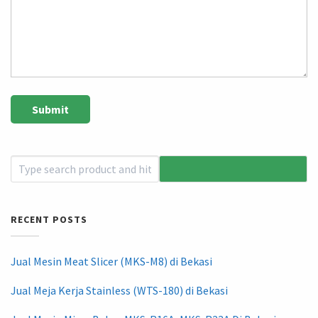
RECENT POSTS
Jual Mesin Meat Slicer (MKS-M8) di Bekasi
Jual Meja Kerja Stainless (WTS-180) di Bekasi