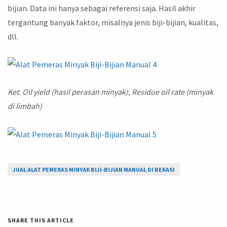
bijian. Data ini hanya sebagai referensi saja. Hasil akhir
tergantung banyak faktor, misalnya jenis biji-bijian, kualitas,
dll.
Ket. Oil yield (hasil perasan minyak), Residue oil rate (minyak
di limbah)
JUAL ALAT PEMERAS MINYAK BIJI-BIJIAN MANUAL DI BEKASI
SHARE THIS ARTICLE