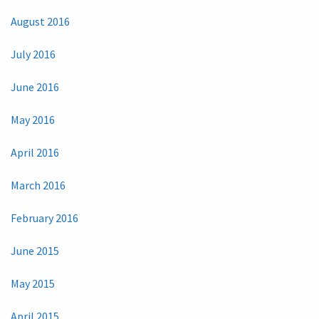
August 2016
July 2016
June 2016
May 2016
April 2016
March 2016
February 2016
June 2015
May 2015
April 2015