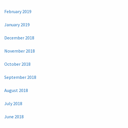
February 2019
January 2019
December 2018
November 2018
October 2018
September 2018
August 2018
July 2018
June 2018