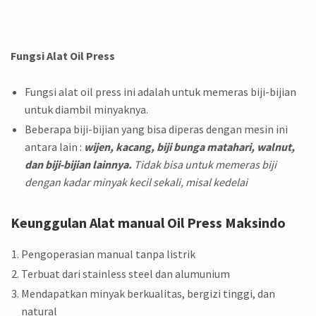
Fungsi Alat Oil Press
Fungsi alat oil press ini adalah untuk memeras biji-bijian
untuk diambil minyaknya.
Beberapa biji-bijian yang bisa diperas dengan mesin ini
antara lain :
wijen, kacang, biji bunga matahari, walnut,
dan biji-bijian lainnya.
Tidak bisa untuk memeras biji
dengan kadar minyak kecil sekali, misal kedelai
Keunggulan Alat manual Oil Press Maksindo
Pengoperasian manual tanpa listrik
Terbuat dari stainless steel dan alumunium
Mendapatkan minyak berkualitas, bergizi tinggi, dan
natural