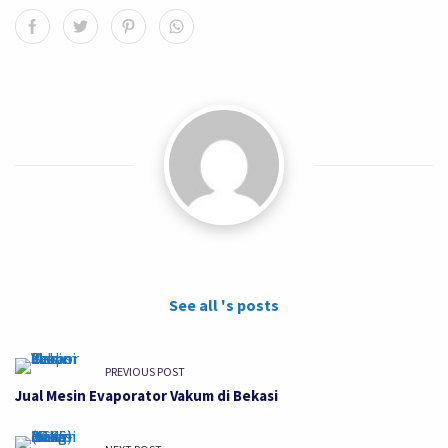
See all 's posts
PREVIOUS POST
Jual Mesin Evaporator Vakum di Bekasi