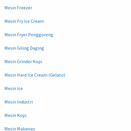
Mesin Freezer
Mesin Fry Ice Cream
Mesin Fryer Penggoreng
Mesin Giling Daging
Mesin Grinder Kopi
Mesin Hard Ice Cream (Gelato)
Mesin Ice
Mesin Industri
Mesin Kopi
Mesin Makanan