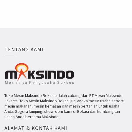
TENTANG KAMI
Toko Mesin Maksindo Bekasi adalah cabang dari PT Mesin Maksindo
Jakarta. Toko Mesin Maksindo Bekasi jual aneka mesin usaha seperti
mesin makanan, mesin kemasan dan mesin pertanian untuk usaha
Anda. Segera kunjungi showroom kami di Bekasi dan kembangkan
usaha Anda bersama Maksindo.
ALAMAT & KONTAK KAMI