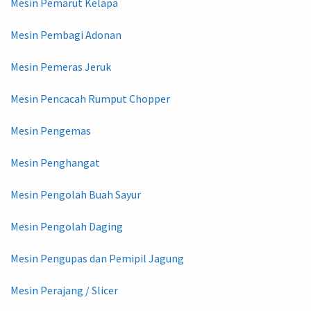
Mesin Pemarut Kelapa
Mesin Pembagi Adonan
Mesin Pemeras Jeruk
Mesin Pencacah Rumput Chopper
Mesin Pengemas
Mesin Penghangat
Mesin Pengolah Buah Sayur
Mesin Pengolah Daging
Mesin Pengupas dan Pemipil Jagung
Mesin Perajang / Slicer