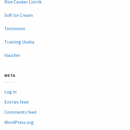
Rice Cooker Listrik
Soft Ice Cream
Testimoni
Training Usaha
Voucher
META
Log in
Entries feed
Comments feed
WordPress.org