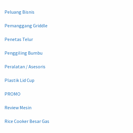
Peluang Bisnis
Pemanggang Griddle
Penetas Telur
Penggiling Bumbu
Peralatan / Asesoris
Plastik Lid Cup
PROMO
Review Mesin
Rice Cooker Besar Gas