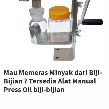
Mau Memeras Minyak dari Biji-
Bijian ? Tersedia Alat Manual
Press Oil biji-bijian