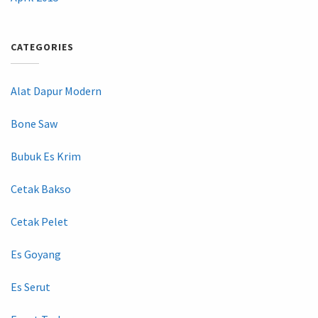
CATEGORIES
Alat Dapur Modern
Bone Saw
Bubuk Es Krim
Cetak Bakso
Cetak Pelet
Es Goyang
Es Serut