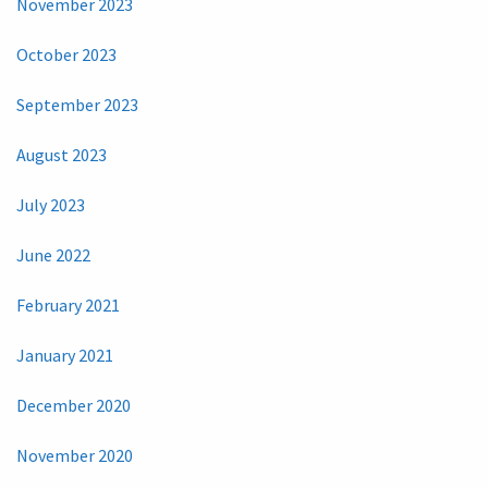
November 2023
October 2023
September 2023
August 2023
July 2023
June 2022
February 2021
January 2021
December 2020
November 2020