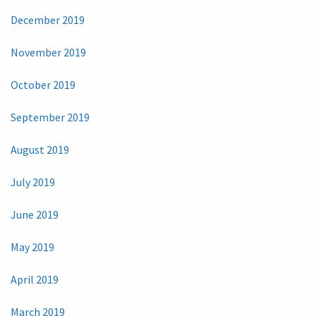
December 2019
November 2019
October 2019
September 2019
August 2019
July 2019
June 2019
May 2019
April 2019
March 2019