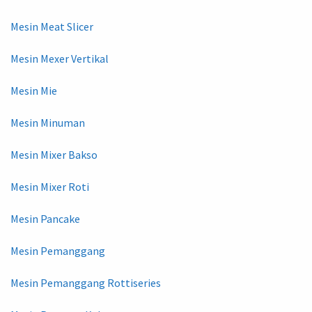
Mesin Meat Slicer
Mesin Mexer Vertikal
Mesin Mie
Mesin Minuman
Mesin Mixer Bakso
Mesin Mixer Roti
Mesin Pancake
Mesin Pemanggang
Mesin Pemanggang Rottiseries