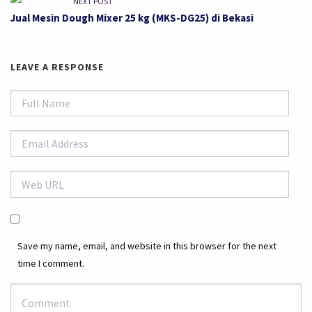
NEXT POST
Jual Mesin Dough Mixer 25 kg (MKS-DG25) di Bekasi
LEAVE A RESPONSE
Save my name, email, and website in this browser for the next
time I comment.