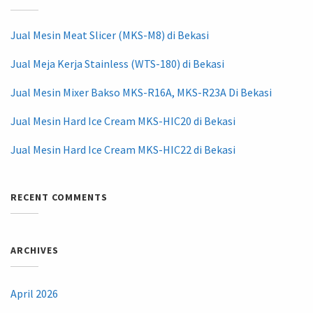
Jual Mesin Meat Slicer (MKS-M8) di Bekasi
Jual Meja Kerja Stainless (WTS-180) di Bekasi
Jual Mesin Mixer Bakso MKS-R16A, MKS-R23A Di Bekasi
Jual Mesin Hard Ice Cream MKS-HIC20 di Bekasi
Jual Mesin Hard Ice Cream MKS-HIC22 di Bekasi
RECENT COMMENTS
ARCHIVES
April 2026