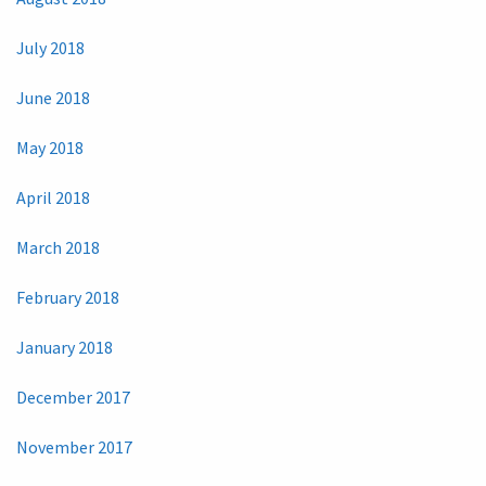
July 2018
June 2018
May 2018
April 2018
March 2018
February 2018
January 2018
December 2017
November 2017