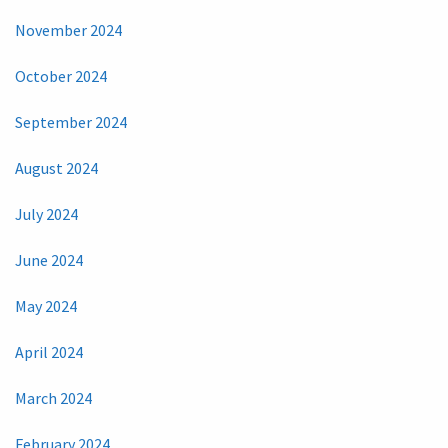
November 2024
October 2024
September 2024
August 2024
July 2024
June 2024
May 2024
April 2024
March 2024
February 2024