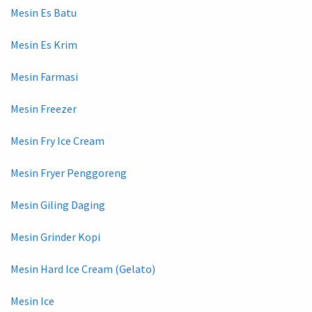
Mesin Es Batu
Mesin Es Krim
Mesin Farmasi
Mesin Freezer
Mesin Fry Ice Cream
Mesin Fryer Penggoreng
Mesin Giling Daging
Mesin Grinder Kopi
Mesin Hard Ice Cream (Gelato)
Mesin Ice