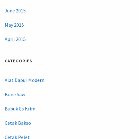
June 2015
May 2015
April 2015
CATEGORIES
Alat Dapur Modern
Bone Saw
Bubuk Es Krim
Cetak Bakso
Cetak Pelet