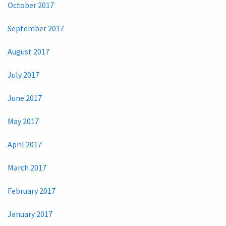
October 2017
September 2017
August 2017
July 2017
June 2017
May 2017
April 2017
March 2017
February 2017
January 2017