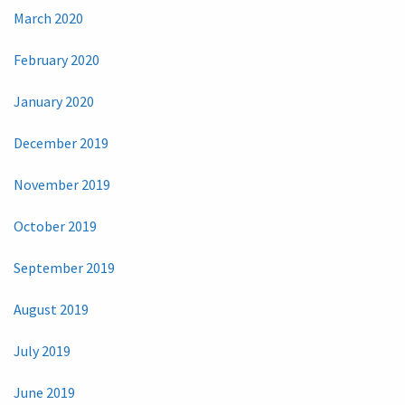
March 2020
February 2020
January 2020
December 2019
November 2019
October 2019
September 2019
August 2019
July 2019
June 2019