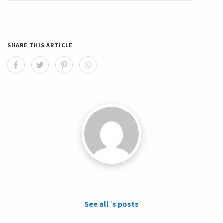
SHARE THIS ARTICLE
See all 's posts