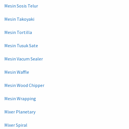
Mesin Sosis Telur
Mesin Takoyaki
Mesin Tortilla
Mesin Tusuk Sate
Mesin Vacum Sealer
Mesin Waffle
Mesin Wood Chipper
Mesin Wrapping
Mixer Planetary
Mixer Spiral