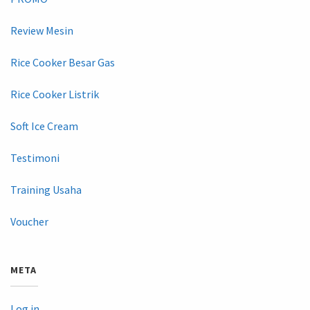
Review Mesin
Rice Cooker Besar Gas
Rice Cooker Listrik
Soft Ice Cream
Testimoni
Training Usaha
Voucher
META
Log in