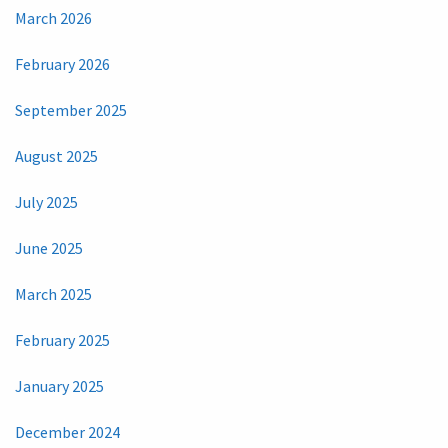
March 2026
February 2026
September 2025
August 2025
July 2025
June 2025
March 2025
February 2025
January 2025
December 2024