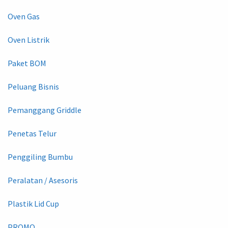
Oven Gas
Oven Listrik
Paket BOM
Peluang Bisnis
Pemanggang Griddle
Penetas Telur
Penggiling Bumbu
Peralatan / Asesoris
Plastik Lid Cup
PROMO