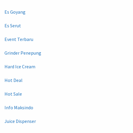
Es Goyang
Es Serut
Event Terbaru
Grinder Penepung
Hard Ice Cream
Hot Deal
Hot Sale
Info Maksindo
Juice Dispenser