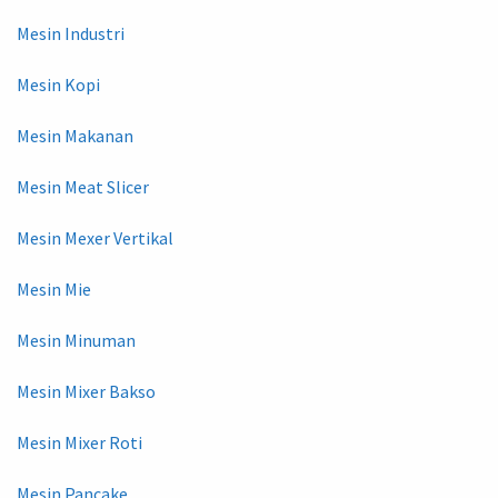
Mesin Industri
Mesin Kopi
Mesin Makanan
Mesin Meat Slicer
Mesin Mexer Vertikal
Mesin Mie
Mesin Minuman
Mesin Mixer Bakso
Mesin Mixer Roti
Mesin Pancake