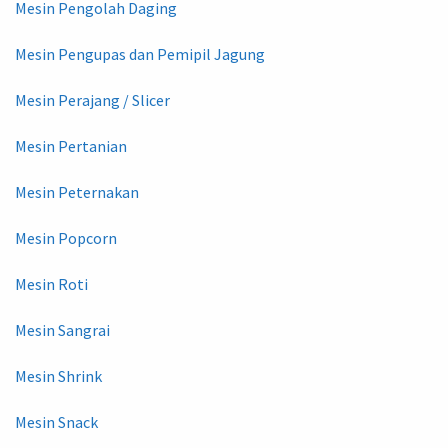
Mesin Pengolah Daging
Mesin Pengupas dan Pemipil Jagung
Mesin Perajang / Slicer
Mesin Pertanian
Mesin Peternakan
Mesin Popcorn
Mesin Roti
Mesin Sangrai
Mesin Shrink
Mesin Snack