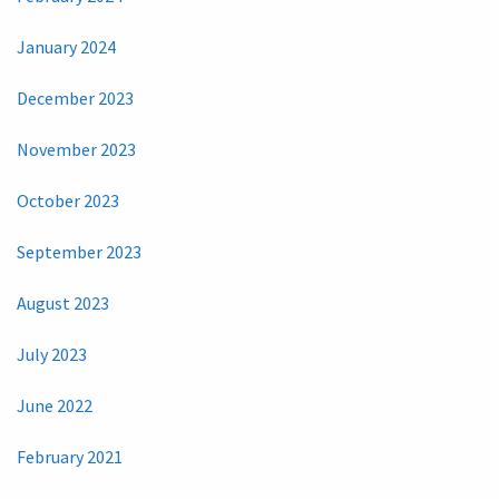
January 2024
December 2023
November 2023
October 2023
September 2023
August 2023
July 2023
June 2022
February 2021