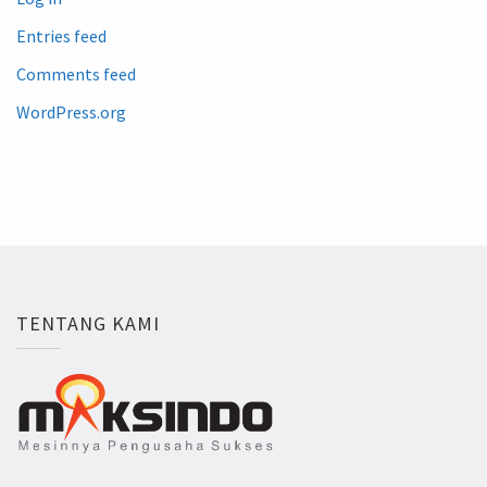
Entries feed
Comments feed
WordPress.org
TENTANG KAMI