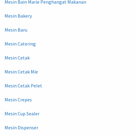
Mesin Bain Marie Penghangat Makanan
Mesin Bakery
Mesin Baru
Mesin Catering
Mesin Cetak
Mesin Cetak Mie
Mesin Cetak Pelet
Mesin Crepes
Mesin Cup Sealer
Mesin Dispenser