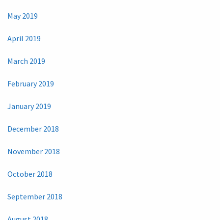
May 2019
April 2019
March 2019
February 2019
January 2019
December 2018
November 2018
October 2018
September 2018
August 2018