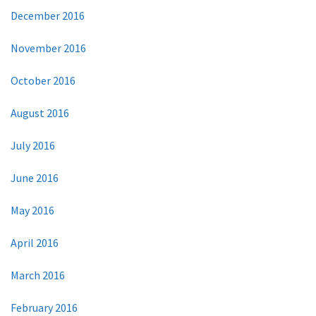
December 2016
November 2016
October 2016
August 2016
July 2016
June 2016
May 2016
April 2016
March 2016
February 2016