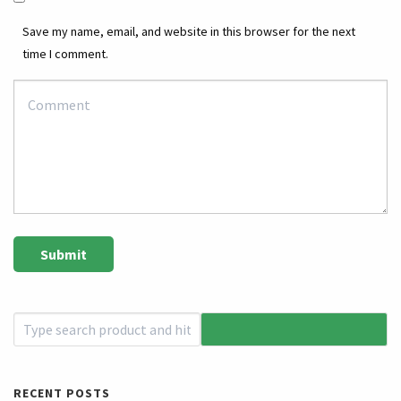
Save my name, email, and website in this browser for the next
time I comment.
RECENT POSTS