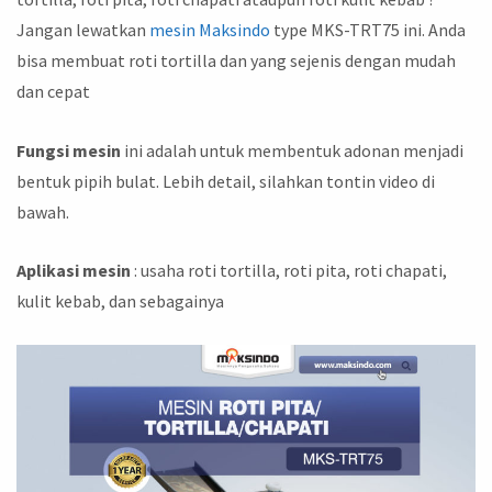
Jangan lewatkan
mesin
Maksindo
type MKS-TRT75 ini. Anda
bisa membuat roti tortilla dan yang sejenis dengan mudah
dan cepat
Fungsi mesin
ini adalah untuk membentuk adonan menjadi
bentuk pipih bulat. Lebih detail, silahkan tontin video di
bawah.
Aplikasi mesin
: usaha roti tortilla, roti pita, roti chapati,
kulit kebab, dan sebagainya