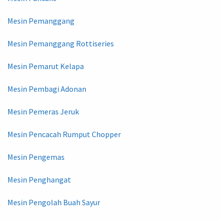
Mesin Pemanggang
Mesin Pemanggang Rottiseries
Mesin Pemarut Kelapa
Mesin Pembagi Adonan
Mesin Pemeras Jeruk
Mesin Pencacah Rumput Chopper
Mesin Pengemas
Mesin Penghangat
Mesin Pengolah Buah Sayur