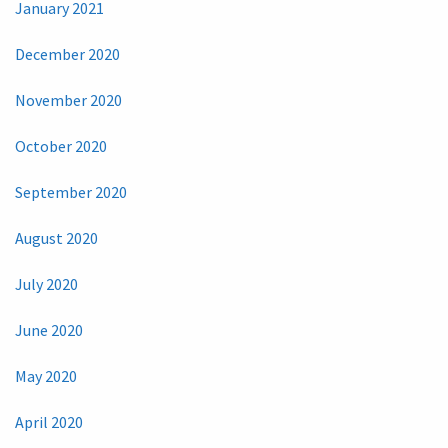
January 2021
December 2020
November 2020
October 2020
September 2020
August 2020
July 2020
June 2020
May 2020
April 2020