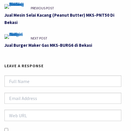
PREVIOUS POST
Jual Mesin Selai Kacang (Peanut Butter) MKS-PNT50 Di
Bekasi
NEXT POST
Jual Burger Maker Gas MKS-BURG6 di Bekasi
LEAVE A RESPONSE