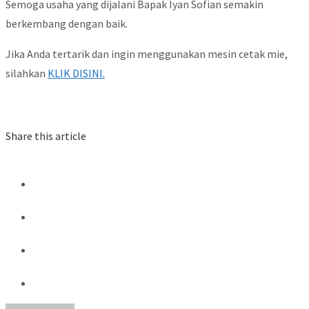
Semoga usaha yang dijalani Bapak Iyan Sofian semakin
berkembang dengan baik.
Jika Anda tertarik dan ingin menggunakan mesin cetak mie,
silahkan
KLIK DISINI.
Share this article