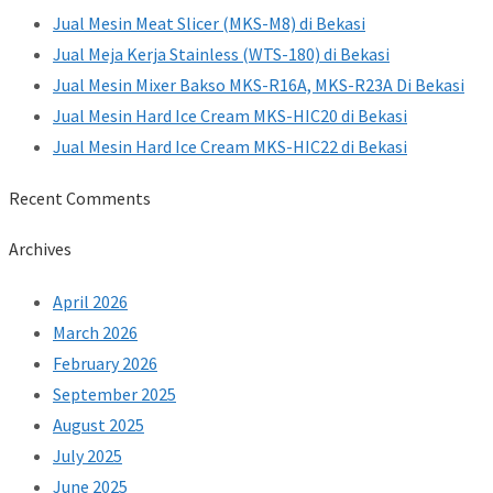
Jual Mesin Meat Slicer (MKS-M8) di Bekasi
Jual Meja Kerja Stainless (WTS-180) di Bekasi
Jual Mesin Mixer Bakso MKS-R16A, MKS-R23A Di Bekasi
Jual Mesin Hard Ice Cream MKS-HIC20 di Bekasi
Jual Mesin Hard Ice Cream MKS-HIC22 di Bekasi
Recent Comments
Archives
April 2026
March 2026
February 2026
September 2025
August 2025
July 2025
June 2025