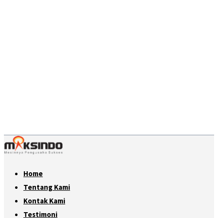
Home
Tentang Kami
Kontak Kami
Testimoni