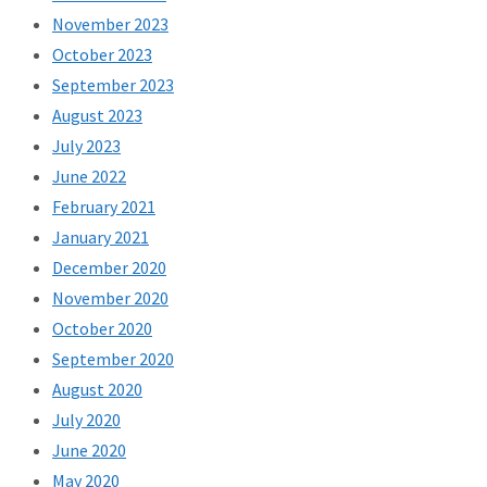
November 2023
October 2023
September 2023
August 2023
July 2023
June 2022
February 2021
January 2021
December 2020
November 2020
October 2020
September 2020
August 2020
July 2020
June 2020
May 2020