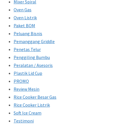
Mixer Spiral
Oven Gas
Oven Listrik
Paket BOM
Peluang Bisnis
Pemanggang Griddle
Penetas Telur
Penggiling Bumbu
Peralatan / Asesoris
Plastik Lid Cup
PROMO
Review Mesin
Rice Cooker Besar Gas
Rice Cooker Listrik
Soft Ice Cream
Testimoni