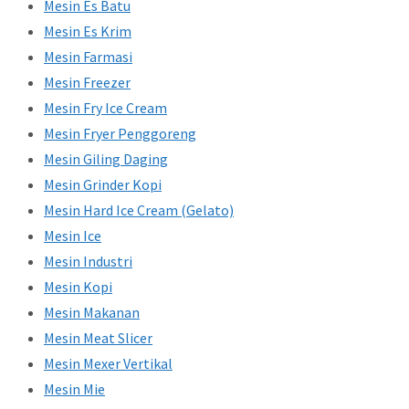
Mesin Es Batu
Mesin Es Krim
Mesin Farmasi
Mesin Freezer
Mesin Fry Ice Cream
Mesin Fryer Penggoreng
Mesin Giling Daging
Mesin Grinder Kopi
Mesin Hard Ice Cream (Gelato)
Mesin Ice
Mesin Industri
Mesin Kopi
Mesin Makanan
Mesin Meat Slicer
Mesin Mexer Vertikal
Mesin Mie