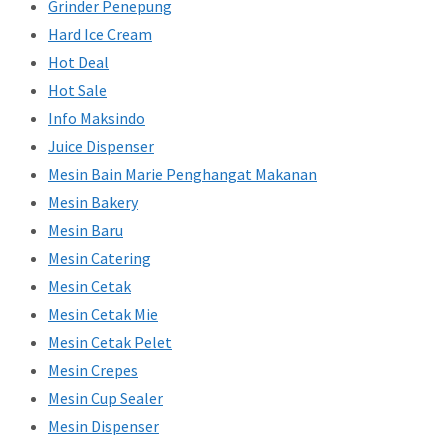
Grinder Penepung
Hard Ice Cream
Hot Deal
Hot Sale
Info Maksindo
Juice Dispenser
Mesin Bain Marie Penghangat Makanan
Mesin Bakery
Mesin Baru
Mesin Catering
Mesin Cetak
Mesin Cetak Mie
Mesin Cetak Pelet
Mesin Crepes
Mesin Cup Sealer
Mesin Dispenser