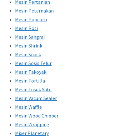
Mesin Pertanian
Mesin Peternakan
Mesin Popcorn
Mesin Roti
Mesin Sangrai
Mesin Shrink
Mesin Snack
Mesin Sosis Telur
Mesin Takoyaki
Mesin Tortilla
Mesin Tusuk Sate
Mesin Vacum Sealer
Mesin Waffle
Mesin Wood Chipper
Mesin Wrapping
Mixer Planetary