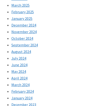
March 2025
February 2025
January 2025
December 2024
November 2024
October 2024
September 2024
August 2024
July 2024
June 2024
May 2024
April 2024
March 2024
February 2024
January 2024
December 2023