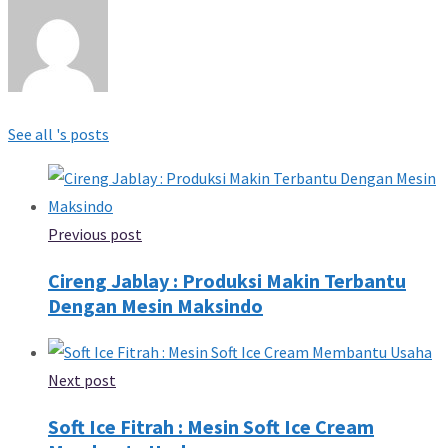
See all 's posts
Previous post
Cireng Jablay : Produksi Makin Terbantu
Dengan Mesin Maksindo
Next post
Soft Ice Fitrah : Mesin Soft Ice Cream