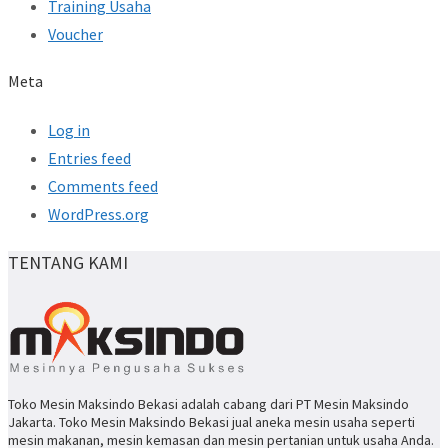
Training Usaha
Voucher
Meta
Log in
Entries feed
Comments feed
WordPress.org
TENTANG KAMI
Toko Mesin Maksindo Bekasi adalah cabang dari PT Mesin Maksindo
Jakarta. Toko Mesin Maksindo Bekasi jual aneka mesin usaha seperti
mesin makanan, mesin kemasan dan mesin pertanian untuk usaha Anda.