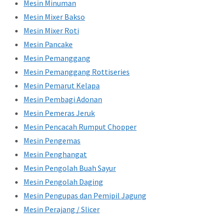
Mesin Minuman
Mesin Mixer Bakso
Mesin Mixer Roti
Mesin Pancake
Mesin Pemanggang
Mesin Pemanggang Rottiseries
Mesin Pemarut Kelapa
Mesin Pembagi Adonan
Mesin Pemeras Jeruk
Mesin Pencacah Rumput Chopper
Mesin Pengemas
Mesin Penghangat
Mesin Pengolah Buah Sayur
Mesin Pengolah Daging
Mesin Pengupas dan Pemipil Jagung
Mesin Perajang / Slicer