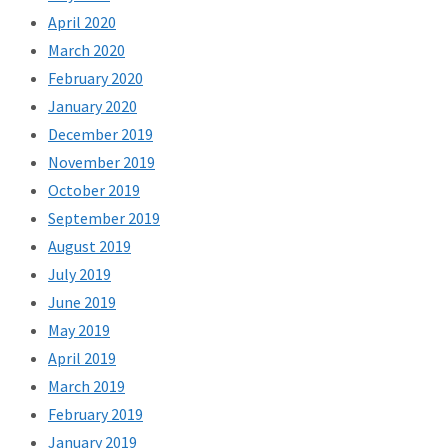
April 2020
March 2020
February 2020
January 2020
December 2019
November 2019
October 2019
September 2019
August 2019
July 2019
June 2019
May 2019
April 2019
March 2019
February 2019
January 2019