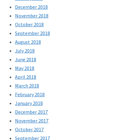
December 2018
November 2018
October 2018
September 2018
August 2018
July 2018
June 2018
May 2018
April 2018
March 2018
February 2018
January 2018
December 2017
November 2017
October 2017
September 2017