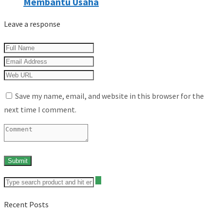
Membantu Usaha
Leave a response
Save my name, email, and website in this browser for the
next time I comment.
Recent Posts