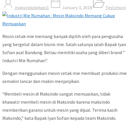
maksindobekasi1
January 3, 2018
Testimoni
Mesin cetak mie memang banyak dipilih oleh para pengusaha
yang bergelut dalam bisnis mie. Salah satunya ialah Bapak Iyan
Sofian asal Bandung. Beliau memiliki usaha yang diberi brand ”
Industri Mie Rumahan”.
Dengan menggunakan mesin cetak mie membuat produksi mie
semakin lancar dan makin menjanjikan.
“Membeli mesin di Maksindo sangat memuaskan, tidak
khawatir membeli mesin di Maksindo karena maksindo
memberikan garansi untuk mesin yang dijual. Terima kasih
Maksindo,” kata Bapak Iyan Sofian kepada team Maksindo.