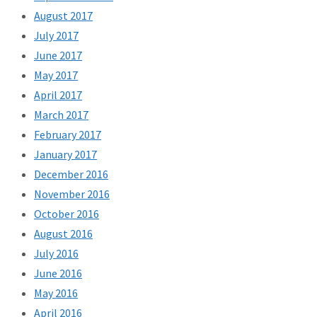
August 2017
July 2017
June 2017
May 2017
April 2017
March 2017
February 2017
January 2017
December 2016
November 2016
October 2016
August 2016
July 2016
June 2016
May 2016
April 2016