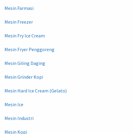
Mesin Farmasi
Mesin Freezer
Mesin Fry Ice Cream
Mesin Fryer Penggoreng
Mesin Giling Daging
Mesin Grinder Kopi
Mesin Hard Ice Cream (Gelato)
Mesin Ice
Mesin Industri
Mesin Kopi