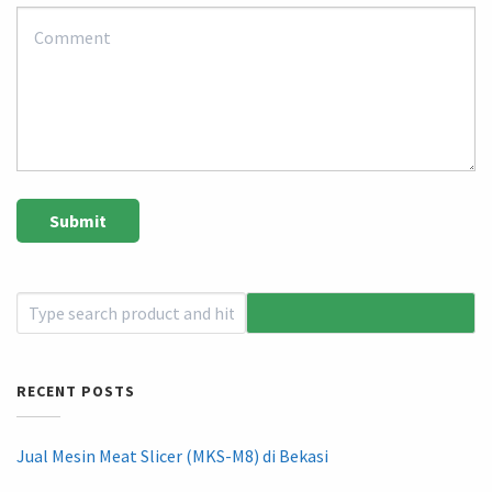
RECENT POSTS
Jual Mesin Meat Slicer (MKS-M8) di Bekasi