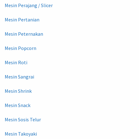
Mesin Perajang / Slicer
Mesin Pertanian
Mesin Peternakan
Mesin Popcorn
Mesin Roti
Mesin Sangrai
Mesin Shrink
Mesin Snack
Mesin Sosis Telur
Mesin Takoyaki