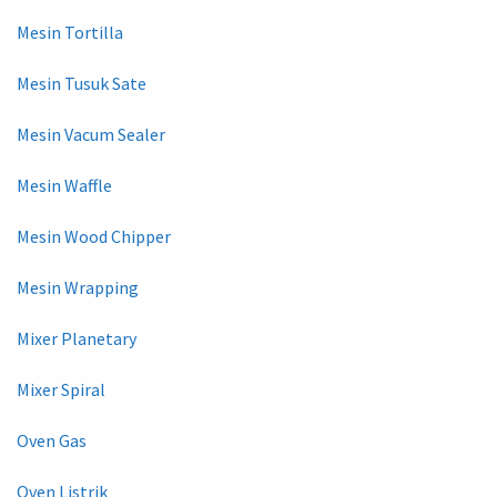
Mesin Tortilla
Mesin Tusuk Sate
Mesin Vacum Sealer
Mesin Waffle
Mesin Wood Chipper
Mesin Wrapping
Mixer Planetary
Mixer Spiral
Oven Gas
Oven Listrik