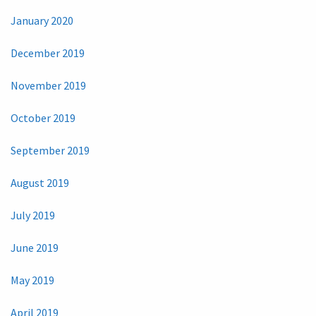
January 2020
December 2019
November 2019
October 2019
September 2019
August 2019
July 2019
June 2019
May 2019
April 2019