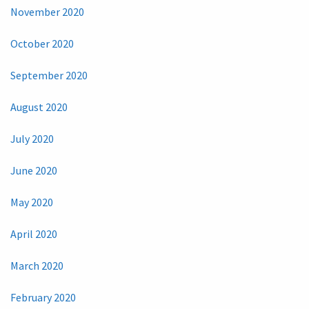
November 2020
October 2020
September 2020
August 2020
July 2020
June 2020
May 2020
April 2020
March 2020
February 2020