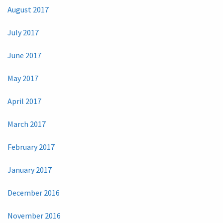
August 2017
July 2017
June 2017
May 2017
April 2017
March 2017
February 2017
January 2017
December 2016
November 2016