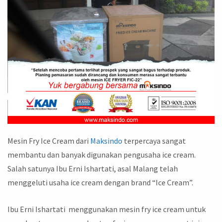
Mesin Fry Ice Cream dari
Maksindo
terpercaya sangat
membantu dan banyak digunakan pengusaha ice cream.
Salah satunya Ibu Erni Ishartati, asal Malang telah
menggeluti usaha ice cream dengan brand “Ice Cream”.
Ibu Erni Ishartati menggunakan mesin fry ice cream untuk