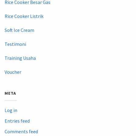
Rice Cooker Besar Gas
Rice Cooker Listrik
Soft Ice Cream
Testimoni
Training Usaha
Voucher
META
Log in
Entries feed
Comments feed