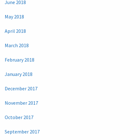
June 2018
May 2018
April 2018
March 2018
February 2018
January 2018
December 2017
November 2017
October 2017
September 2017