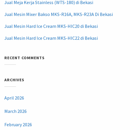
Jual Meja Kerja Stainless (WTS-180) di Bekasi
Jual Mesin Mixer Bakso MKS-R16A, MKS-R23A Di Bekasi
Jual Mesin Hard Ice Cream MKS-HIC20 di Bekasi
Jual Mesin Hard Ice Cream MKS-HIC22 di Bekasi
RECENT COMMENTS
ARCHIVES
April 2026
March 2026
February 2026