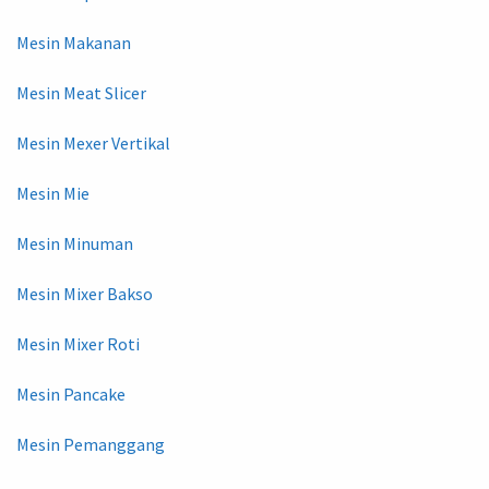
Mesin Makanan
Mesin Meat Slicer
Mesin Mexer Vertikal
Mesin Mie
Mesin Minuman
Mesin Mixer Bakso
Mesin Mixer Roti
Mesin Pancake
Mesin Pemanggang