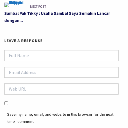
NEXT POST
Sambal Pak Tikky : Usaha Sambal Saya Semakin Lancar
dengan...
LEAVE A RESPONSE
Save my name, email, and website in this browser for the next
time I comment.