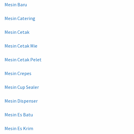
Mesin Baru
Mesin Catering
Mesin Cetak
Mesin Cetak Mie
Mesin Cetak Pelet
Mesin Crepes
Mesin Cup Sealer
Mesin Dispenser
Mesin Es Batu
Mesin Es Krim