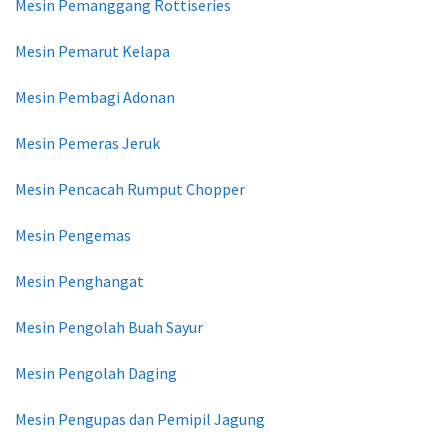
Mesin Pemanggang Rottiseries
Mesin Pemarut Kelapa
Mesin Pembagi Adonan
Mesin Pemeras Jeruk
Mesin Pencacah Rumput Chopper
Mesin Pengemas
Mesin Penghangat
Mesin Pengolah Buah Sayur
Mesin Pengolah Daging
Mesin Pengupas dan Pemipil Jagung