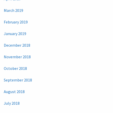
March 2019
February 2019
January 2019
December 2018
November 2018
October 2018
September 2018
August 2018
July 2018