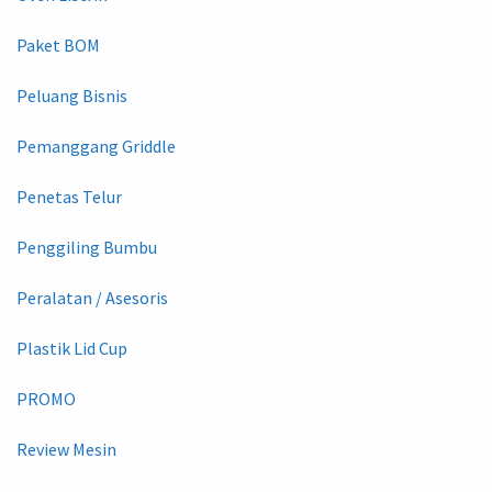
Paket BOM
Peluang Bisnis
Pemanggang Griddle
Penetas Telur
Penggiling Bumbu
Peralatan / Asesoris
Plastik Lid Cup
PROMO
Review Mesin