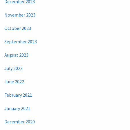
December 2023
November 2023
October 2023
September 2023
August 2023
July 2023
June 2022
February 2021
January 2021
December 2020