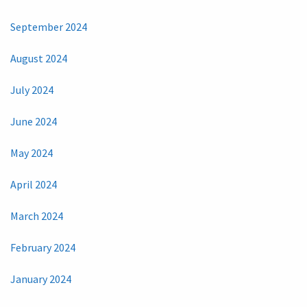
September 2024
August 2024
July 2024
June 2024
May 2024
April 2024
March 2024
February 2024
January 2024