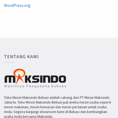
WordPress.org
TENTANG KAMI
Toko Mesin Maksindo Bekasi adalah cabang dari PT Mesin Maksindo
Jakarta. Toko Mesin Maksindo Bekasi jual aneka mesin usaha seperti
mesin makanan, mesin kemasan dan mesin pertanian untuk usaha
Anda. Segera kunjungi showroom kami di Bekasi dan kembangkan
usaha Anda bersama Maksindo.