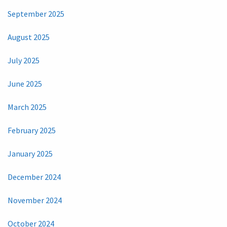
September 2025
August 2025
July 2025
June 2025
March 2025
February 2025
January 2025
December 2024
November 2024
October 2024