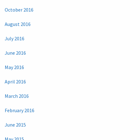
October 2016
August 2016
July 2016
June 2016
May 2016
April 2016
March 2016
February 2016
June 2015
May 2015