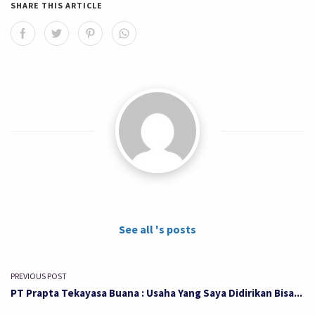
SHARE THIS ARTICLE
See all 's posts
PREVIOUS POST
PT Prapta Tekayasa Buana : Usaha Yang Saya Didirikan Bisa...