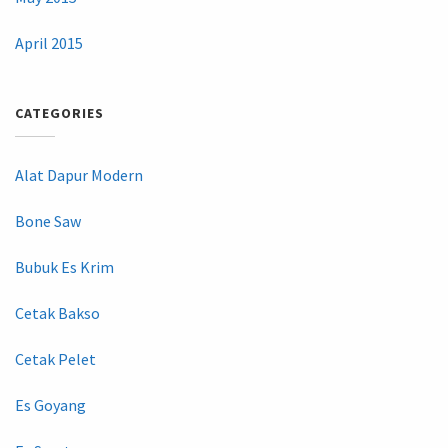
April 2015
CATEGORIES
Alat Dapur Modern
Bone Saw
Bubuk Es Krim
Cetak Bakso
Cetak Pelet
Es Goyang