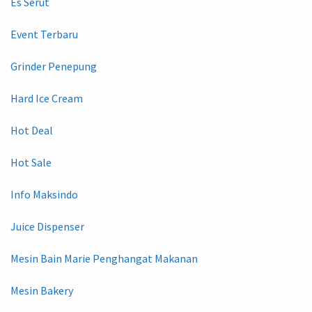
Es Serut
Event Terbaru
Grinder Penepung
Hard Ice Cream
Hot Deal
Hot Sale
Info Maksindo
Juice Dispenser
Mesin Bain Marie Penghangat Makanan
Mesin Bakery