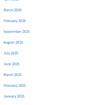
March 2026
February 2026
September 2025
August 2025
July 2025
June 2025
March 2025
February 2025
January 2025