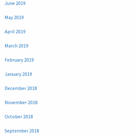
June 2019
May 2019
April 2019
March 2019
February 2019
January 2019
December 2018
November 2018
October 2018
September 2018