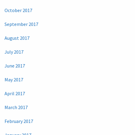
October 2017
September 2017
August 2017
July 2017
June 2017
May 2017
April 2017
March 2017
February 2017