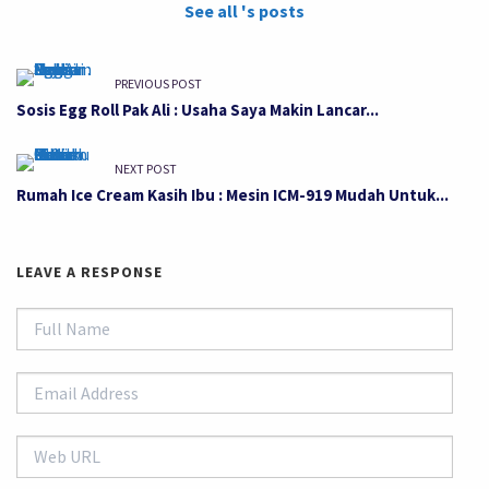
See all 's posts
PREVIOUS POST
Sosis Egg Roll Pak Ali : Usaha Saya Makin Lancar...
NEXT POST
Rumah Ice Cream Kasih Ibu : Mesin ICM-919 Mudah Untuk...
LEAVE A RESPONSE