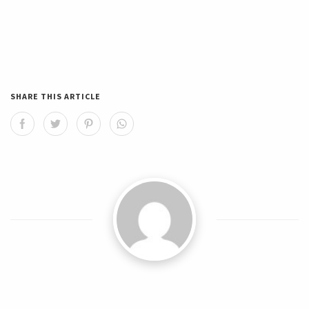
SHARE THIS ARTICLE