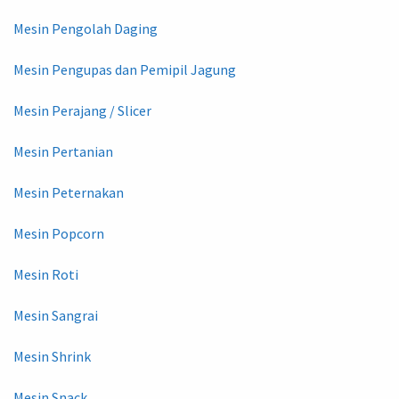
Mesin Pengolah Daging
Mesin Pengupas dan Pemipil Jagung
Mesin Perajang / Slicer
Mesin Pertanian
Mesin Peternakan
Mesin Popcorn
Mesin Roti
Mesin Sangrai
Mesin Shrink
Mesin Snack