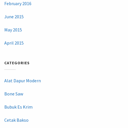
February 2016
June 2015
May 2015
April 2015
CATEGORIES
Alat Dapur Modern
Bone Saw
Bubuk Es Krim
Cetak Bakso