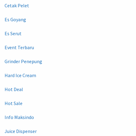
Cetak Pelet
Es Goyang
Es Serut
Event Terbaru
Grinder Penepung
Hard Ice Cream
Hot Deal
Hot Sale
Info Maksindo
Juice Dispenser