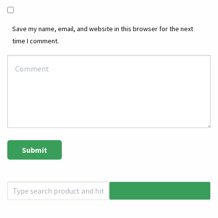
Save my name, email, and website in this browser for the next
time I comment.