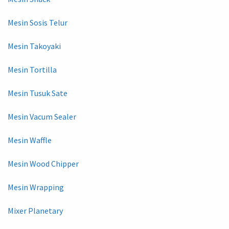
Mesin Sosis Telur
Mesin Takoyaki
Mesin Tortilla
Mesin Tusuk Sate
Mesin Vacum Sealer
Mesin Waffle
Mesin Wood Chipper
Mesin Wrapping
Mixer Planetary