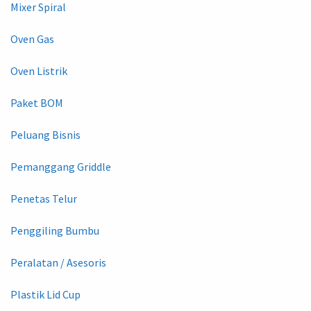
Mixer Spiral
Oven Gas
Oven Listrik
Paket BOM
Peluang Bisnis
Pemanggang Griddle
Penetas Telur
Penggiling Bumbu
Peralatan / Asesoris
Plastik Lid Cup