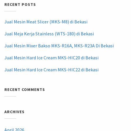
RECENT POSTS
Jual Mesin Meat Slicer (MKS-M8) di Bekasi
Jual Meja Kerja Stainless (WTS-180) di Bekasi
Jual Mesin Mixer Bakso MKS-R16A, MKS-R23A Di Bekasi
Jual Mesin Hard Ice Cream MKS-HIC20 di Bekasi
Jual Mesin Hard Ice Cream MKS-HIC22 di Bekasi
RECENT COMMENTS
ARCHIVES
April 2026