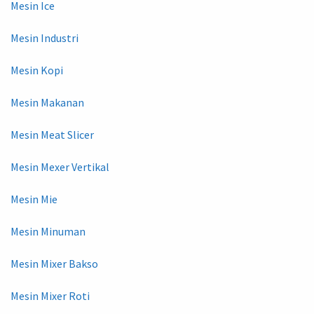
Mesin Ice
Mesin Industri
Mesin Kopi
Mesin Makanan
Mesin Meat Slicer
Mesin Mexer Vertikal
Mesin Mie
Mesin Minuman
Mesin Mixer Bakso
Mesin Mixer Roti