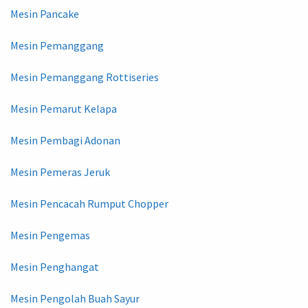
Mesin Pancake
Mesin Pemanggang
Mesin Pemanggang Rottiseries
Mesin Pemarut Kelapa
Mesin Pembagi Adonan
Mesin Pemeras Jeruk
Mesin Pencacah Rumput Chopper
Mesin Pengemas
Mesin Penghangat
Mesin Pengolah Buah Sayur