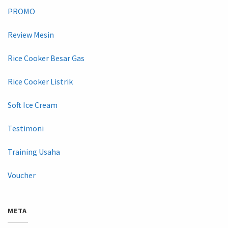
PROMO
Review Mesin
Rice Cooker Besar Gas
Rice Cooker Listrik
Soft Ice Cream
Testimoni
Training Usaha
Voucher
META