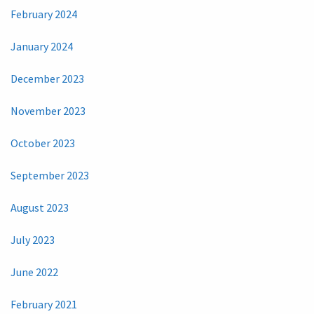
February 2024
January 2024
December 2023
November 2023
October 2023
September 2023
August 2023
July 2023
June 2022
February 2021