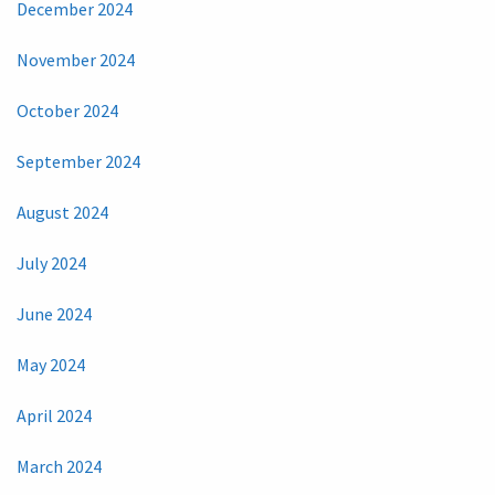
December 2024
November 2024
October 2024
September 2024
August 2024
July 2024
June 2024
May 2024
April 2024
March 2024