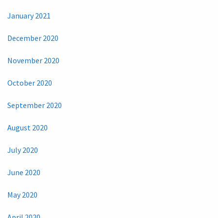
January 2021
December 2020
November 2020
October 2020
September 2020
August 2020
July 2020
June 2020
May 2020
April 2020