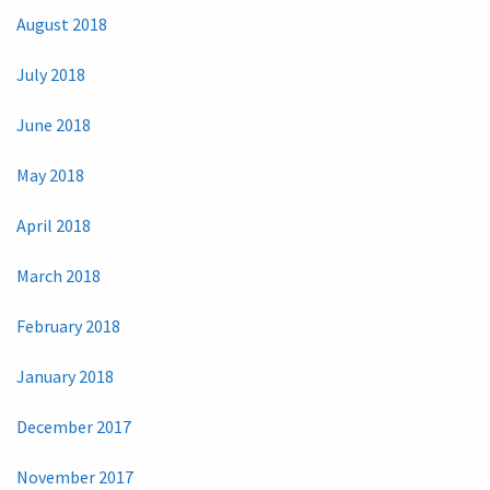
August 2018
July 2018
June 2018
May 2018
April 2018
March 2018
February 2018
January 2018
December 2017
November 2017