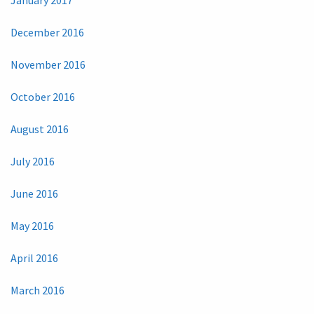
January 2017
December 2016
November 2016
October 2016
August 2016
July 2016
June 2016
May 2016
April 2016
March 2016