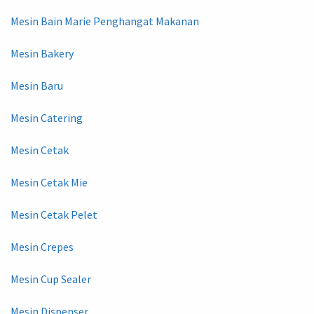
Mesin Bain Marie Penghangat Makanan
Mesin Bakery
Mesin Baru
Mesin Catering
Mesin Cetak
Mesin Cetak Mie
Mesin Cetak Pelet
Mesin Crepes
Mesin Cup Sealer
Mesin Dispenser