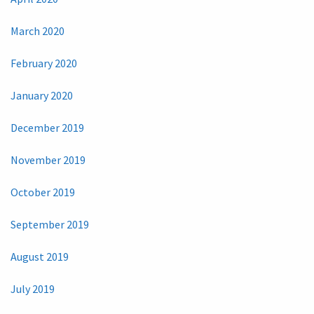
March 2020
February 2020
January 2020
December 2019
November 2019
October 2019
September 2019
August 2019
July 2019