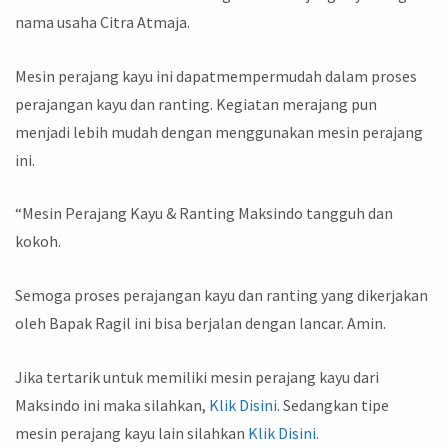
nama usaha Citra Atmaja.
Mesin perajang kayu ini dapatmempermudah dalam proses
perajangan kayu dan ranting. Kegiatan merajang pun
menjadi lebih mudah dengan menggunakan mesin perajang
ini.
“Mesin Perajang Kayu & Ranting Maksindo tangguh dan
kokoh.
Semoga proses perajangan kayu dan ranting yang dikerjakan
oleh Bapak Ragil ini bisa berjalan dengan lancar. Amin.
Jika tertarik untuk memiliki mesin perajang kayu dari
Maksindo ini maka silahkan,
Klik Disini
. Sedangkan tipe
mesin perajang kayu lain silahkan
Klik Disini
.