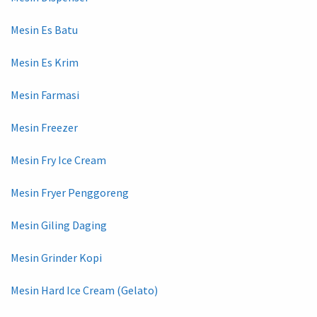
Mesin Es Batu
Mesin Es Krim
Mesin Farmasi
Mesin Freezer
Mesin Fry Ice Cream
Mesin Fryer Penggoreng
Mesin Giling Daging
Mesin Grinder Kopi
Mesin Hard Ice Cream (Gelato)