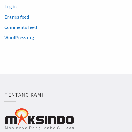
Log in
Entries feed
Comments feed
WordPress.org
TENTANG KAMI