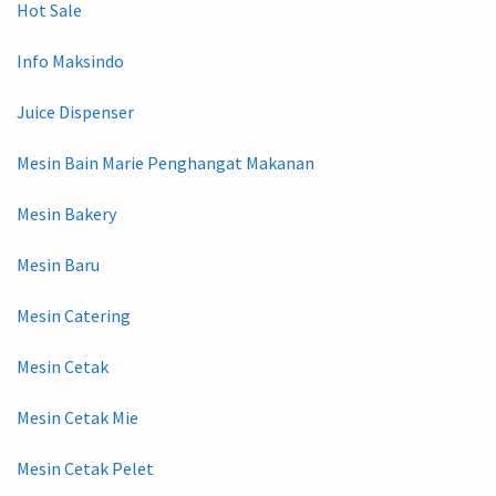
Hot Sale
Info Maksindo
Juice Dispenser
Mesin Bain Marie Penghangat Makanan
Mesin Bakery
Mesin Baru
Mesin Catering
Mesin Cetak
Mesin Cetak Mie
Mesin Cetak Pelet