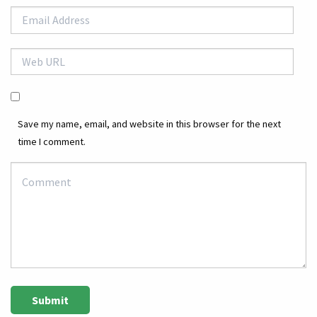
Save my name, email, and website in this browser for the next
time I comment.