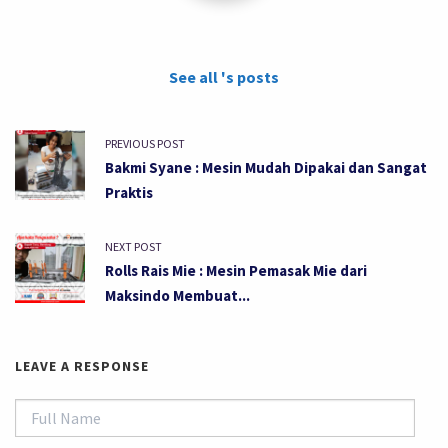
See all 's posts
PREVIOUS POST
Bakmi Syane : Mesin Mudah Dipakai dan Sangat
Praktis
NEXT POST
Rolls Rais Mie : Mesin Pemasak Mie dari
Maksindo Membuat...
LEAVE A RESPONSE