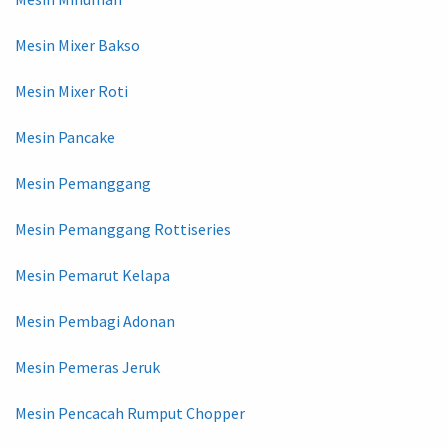
Mesin Mixer Bakso
Mesin Mixer Roti
Mesin Pancake
Mesin Pemanggang
Mesin Pemanggang Rottiseries
Mesin Pemarut Kelapa
Mesin Pembagi Adonan
Mesin Pemeras Jeruk
Mesin Pencacah Rumput Chopper