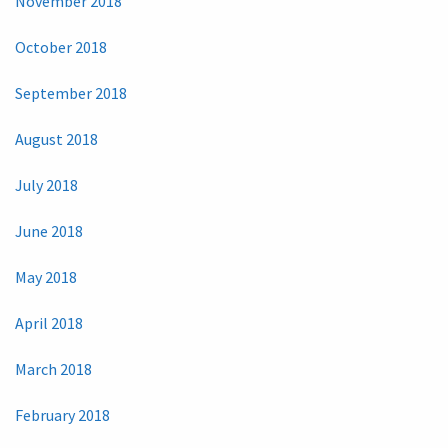
November 2018
October 2018
September 2018
August 2018
July 2018
June 2018
May 2018
April 2018
March 2018
February 2018