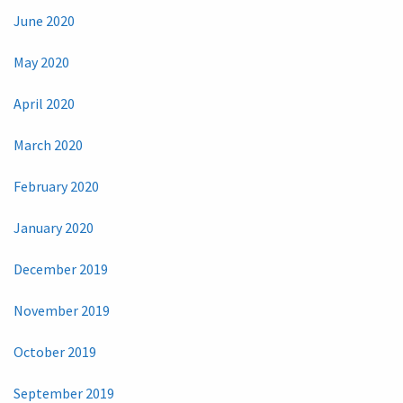
June 2020
May 2020
April 2020
March 2020
February 2020
January 2020
December 2019
November 2019
October 2019
September 2019