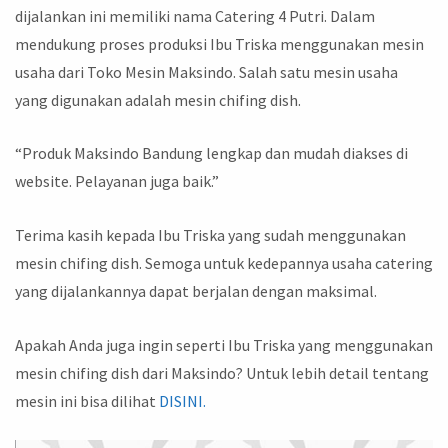
dijalankan ini memiliki nama Catering 4 Putri. Dalam
mendukung proses produksi Ibu Triska menggunakan mesin
usaha dari Toko Mesin Maksindo. Salah satu mesin usaha
yang digunakan adalah mesin chifing dish.
“Produk Maksindo Bandung lengkap dan mudah diakses di
website. Pelayanan juga baik.”
Terima kasih kepada Ibu Triska yang sudah menggunakan
mesin chifing dish. Semoga untuk kedepannya usaha catering
yang dijalankannya dapat berjalan dengan maksimal.
Apakah Anda juga ingin seperti Ibu Triska yang menggunakan
mesin chifing dish dari Maksindo? Untuk lebih detail tentang
mesin ini bisa dilihat
DISINI.