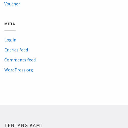
Voucher
META
Log in
Entries feed
Comments feed
WordPress.org
TENTANG KAMI