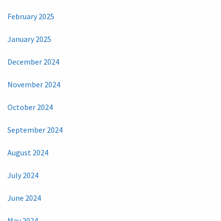
February 2025
January 2025
December 2024
November 2024
October 2024
September 2024
August 2024
July 2024
June 2024
May 2024