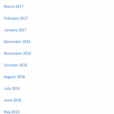
March 2017
February 2017
January 2017
December 2016
November 2016
October 2016
August 2016
July 2016
June 2016
May 2016