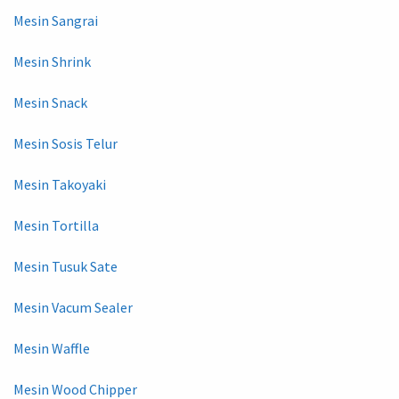
Mesin Sangrai
Mesin Shrink
Mesin Snack
Mesin Sosis Telur
Mesin Takoyaki
Mesin Tortilla
Mesin Tusuk Sate
Mesin Vacum Sealer
Mesin Waffle
Mesin Wood Chipper