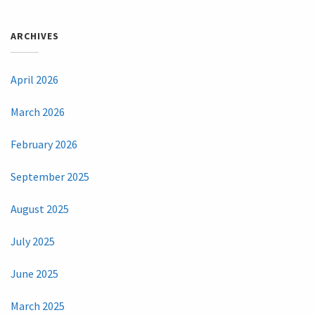
ARCHIVES
April 2026
March 2026
February 2026
September 2025
August 2025
July 2025
June 2025
March 2025