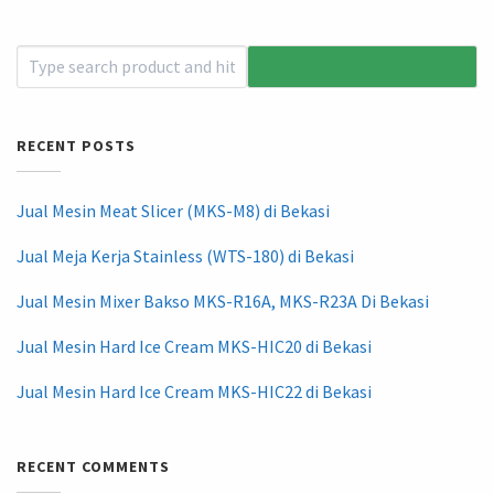
RECENT POSTS
Jual Mesin Meat Slicer (MKS-M8) di Bekasi
Jual Meja Kerja Stainless (WTS-180) di Bekasi
Jual Mesin Mixer Bakso MKS-R16A, MKS-R23A Di Bekasi
Jual Mesin Hard Ice Cream MKS-HIC20 di Bekasi
Jual Mesin Hard Ice Cream MKS-HIC22 di Bekasi
RECENT COMMENTS