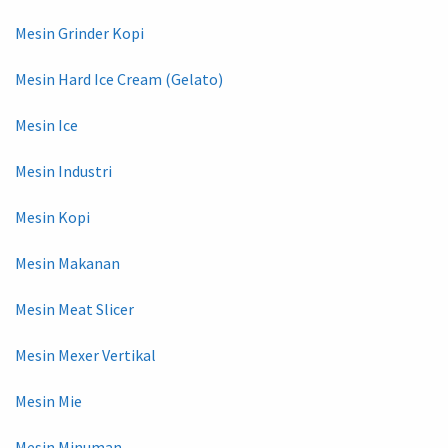
Mesin Grinder Kopi
Mesin Hard Ice Cream (Gelato)
Mesin Ice
Mesin Industri
Mesin Kopi
Mesin Makanan
Mesin Meat Slicer
Mesin Mexer Vertikal
Mesin Mie
Mesin Minuman