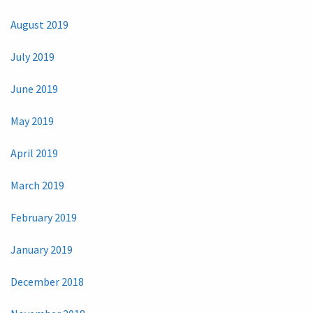
August 2019
July 2019
June 2019
May 2019
April 2019
March 2019
February 2019
January 2019
December 2018