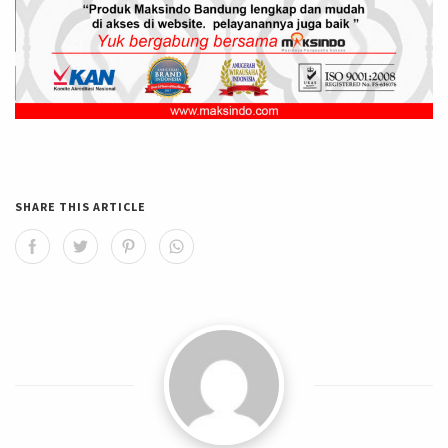
SHARE THIS ARTICLE