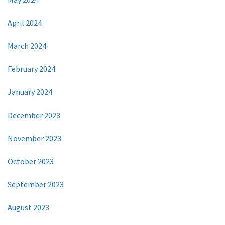
April 2024
March 2024
February 2024
January 2024
December 2023
November 2023
October 2023
September 2023
August 2023