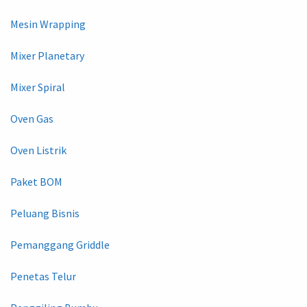
Mesin Wrapping
Mixer Planetary
Mixer Spiral
Oven Gas
Oven Listrik
Paket BOM
Peluang Bisnis
Pemanggang Griddle
Penetas Telur