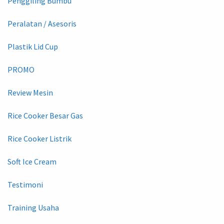
Penggiling Bumbu
Peralatan / Asesoris
Plastik Lid Cup
PROMO
Review Mesin
Rice Cooker Besar Gas
Rice Cooker Listrik
Soft Ice Cream
Testimoni
Training Usaha