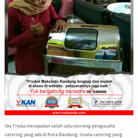
Ibu Triska merupakan salah satu seorang pengusaha
catering yang ada di Kota Bandung. Usaha catering yang