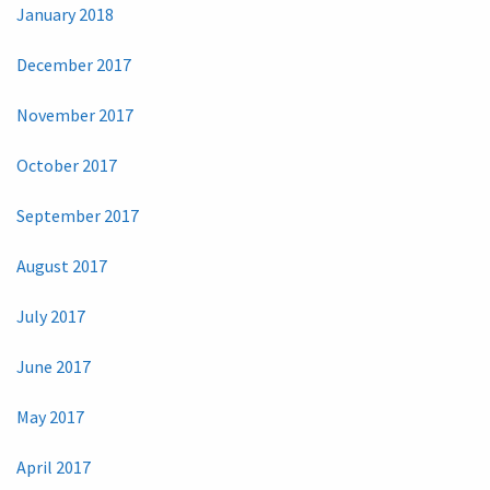
January 2018
December 2017
November 2017
October 2017
September 2017
August 2017
July 2017
June 2017
May 2017
April 2017