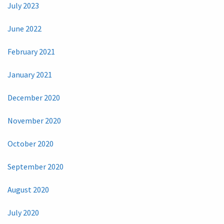
July 2023
June 2022
February 2021
January 2021
December 2020
November 2020
October 2020
September 2020
August 2020
July 2020