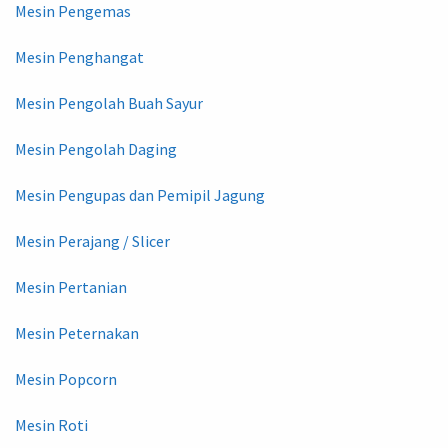
Mesin Pengemas
Mesin Penghangat
Mesin Pengolah Buah Sayur
Mesin Pengolah Daging
Mesin Pengupas dan Pemipil Jagung
Mesin Perajang / Slicer
Mesin Pertanian
Mesin Peternakan
Mesin Popcorn
Mesin Roti