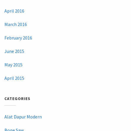
April 2016
March 2016
February 2016
June 2015
May 2015
April 2015
CATEGORIES
Alat Dapur Modern
Bone Saw