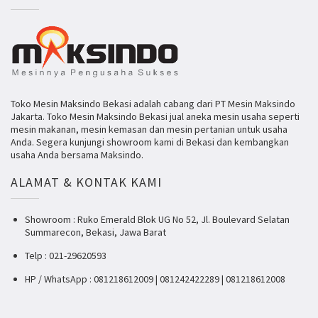
Toko Mesin Maksindo Bekasi adalah cabang dari PT Mesin Maksindo
Jakarta. Toko Mesin Maksindo Bekasi jual aneka mesin usaha seperti
mesin makanan, mesin kemasan dan mesin pertanian untuk usaha
Anda. Segera kunjungi showroom kami di Bekasi dan kembangkan
usaha Anda bersama Maksindo.
ALAMAT & KONTAK KAMI
Showroom : Ruko Emerald Blok UG No 52, Jl. Boulevard Selatan
Summarecon, Bekasi, Jawa Barat
Telp : 021-29620593
HP / WhatsApp : 081218612009 | 081242422289 | 081218612008