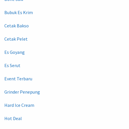
Bubuk Es Krim
Cetak Bakso
Cetak Pelet
Es Goyang
Es Serut
Event Terbaru
Grinder Penepung
Hard Ice Cream
Hot Deal