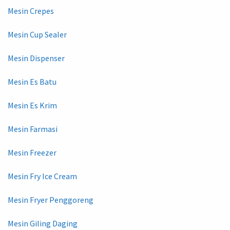
Mesin Crepes
Mesin Cup Sealer
Mesin Dispenser
Mesin Es Batu
Mesin Es Krim
Mesin Farmasi
Mesin Freezer
Mesin Fry Ice Cream
Mesin Fryer Penggoreng
Mesin Giling Daging