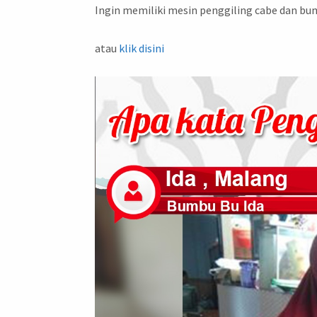
Ingin memiliki mesin penggiling cabe dan bu
atau
klik disini