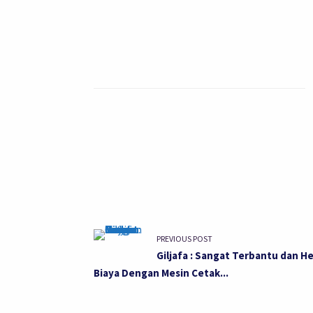
PREVIOUS POST
Giljafa : Sangat Terbantu dan H
Biaya Dengan Mesin Cetak...