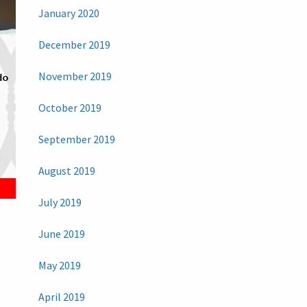
January 2020
December 2019
November 2019
October 2019
September 2019
August 2019
July 2019
June 2019
May 2019
April 2019