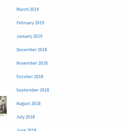
March 2019
February 2019
January 2019
December 2018
November 2018
October 2018
September 2018
August 2018
July 2018
June 2018