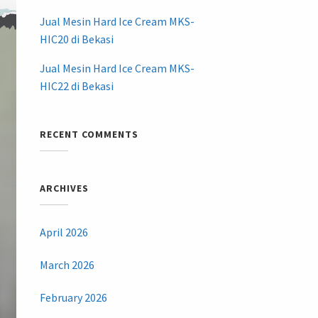
Jual Mesin Hard Ice Cream MKS-
HIC20 di Bekasi
Jual Mesin Hard Ice Cream MKS-
HIC22 di Bekasi
RECENT COMMENTS
ARCHIVES
April 2026
March 2026
February 2026