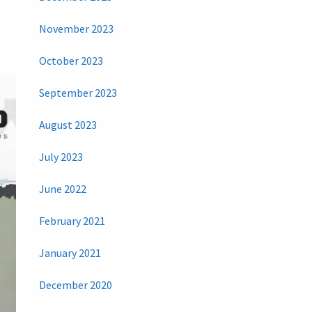
November 2023
October 2023
September 2023
August 2023
July 2023
June 2022
February 2021
January 2021
December 2020