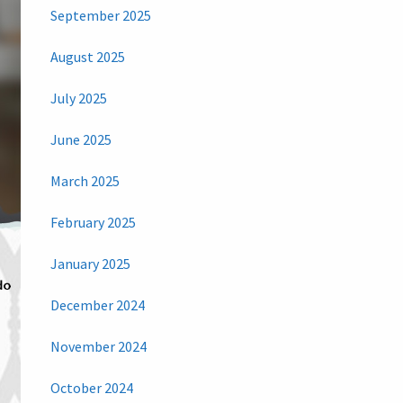
September 2025
August 2025
July 2025
June 2025
March 2025
February 2025
January 2025
December 2024
November 2024
October 2024