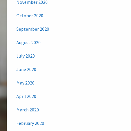
November 2020
October 2020
September 2020
August 2020
July 2020
June 2020
May 2020
April 2020
March 2020
February 2020