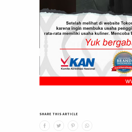
SHARE THIS ARTICLE