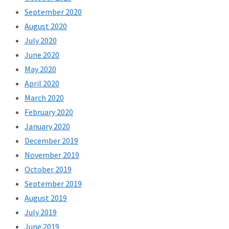
September 2020
August 2020
July 2020
June 2020
May 2020
April 2020
March 2020
February 2020
January 2020
December 2019
November 2019
October 2019
September 2019
August 2019
July 2019
June 2019