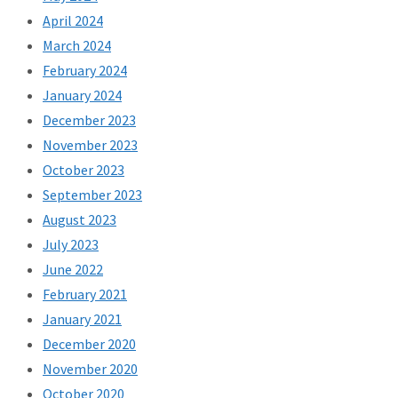
April 2024
March 2024
February 2024
January 2024
December 2023
November 2023
October 2023
September 2023
August 2023
July 2023
June 2022
February 2021
January 2021
December 2020
November 2020
October 2020