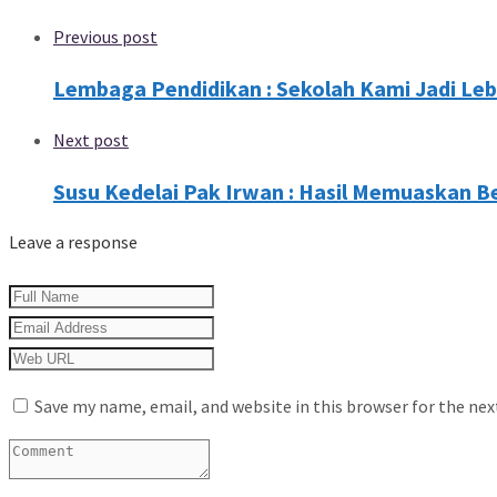
Previous post
Lembaga Pendidikan : Sekolah Kami Jadi Lebi
Next post
Susu Kedelai Pak Irwan : Hasil Memuaskan Be
Leave a response
Save my name, email, and website in this browser for the ne