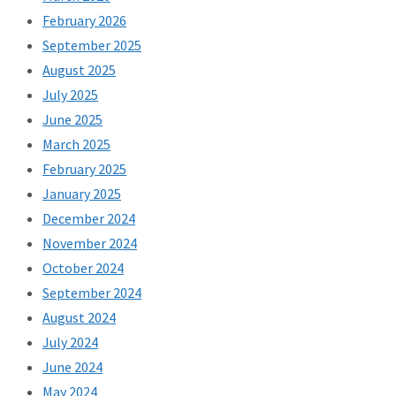
February 2026
September 2025
August 2025
July 2025
June 2025
March 2025
February 2025
January 2025
December 2024
November 2024
October 2024
September 2024
August 2024
July 2024
June 2024
May 2024