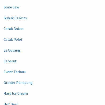
Bone Saw
Bubuk Es Krim
Cetak Bakso
Cetak Pelet
Es Goyang
Es Serut
Event Terbaru
Grinder Penepung
Hard Ice Cream
Hot Deal