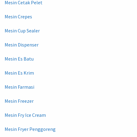
Mesin Cetak Pelet
Mesin Crepes
Mesin Cup Sealer
Mesin Dispenser
Mesin Es Batu
Mesin Es Krim
Mesin Farmasi
Mesin Freezer
Mesin Fry Ice Cream
Mesin Fryer Penggoreng