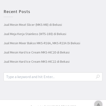
Recent Posts
Jual Mesin Meat Slicer (MKS-M8) di Bekasi
Jual Meja Kerja Stainless (WTS-180) di Bekasi
Jual Mesin Mixer Bakso MKS-R16A, MKS-R23A Di Bekasi
Jual Mesin Hard Ice Cream MKS-HIC20 di Bekasi
Jual Mesin Hard Ice Cream MKS-HIC22 di Bekasi