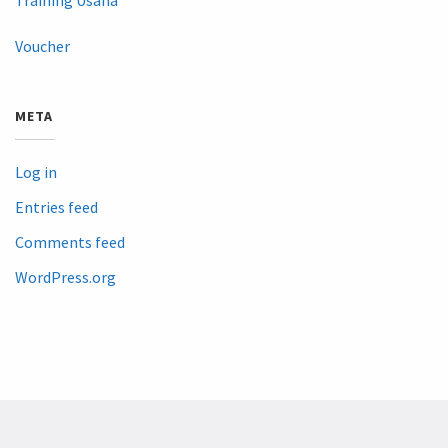
Voucher
META
Log in
Entries feed
Comments feed
WordPress.org