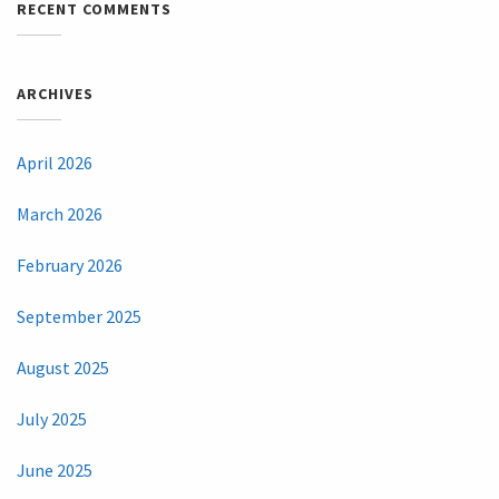
RECENT COMMENTS
ARCHIVES
April 2026
March 2026
February 2026
September 2025
August 2025
July 2025
June 2025