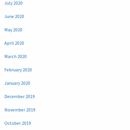
July 2020
June 2020
May 2020
April 2020
March 2020
February 2020
January 2020
December 2019
November 2019
October 2019