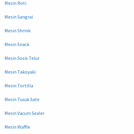
Mesin Roti
Mesin Sangrai
Mesin Shrink
Mesin Snack
Mesin Sosis Telur
Mesin Takoyaki
Mesin Tortilla
Mesin Tusuk Sate
Mesin Vacum Sealer
Mesin Waffle