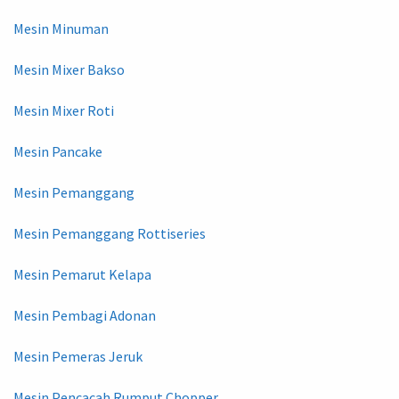
Mesin Minuman
Mesin Mixer Bakso
Mesin Mixer Roti
Mesin Pancake
Mesin Pemanggang
Mesin Pemanggang Rottiseries
Mesin Pemarut Kelapa
Mesin Pembagi Adonan
Mesin Pemeras Jeruk
Mesin Pencacah Rumput Chopper