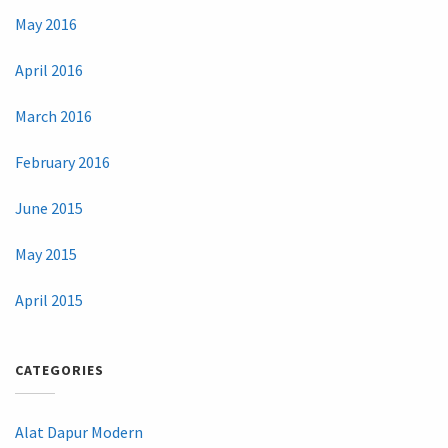
May 2016
April 2016
March 2016
February 2016
June 2015
May 2015
April 2015
CATEGORIES
Alat Dapur Modern