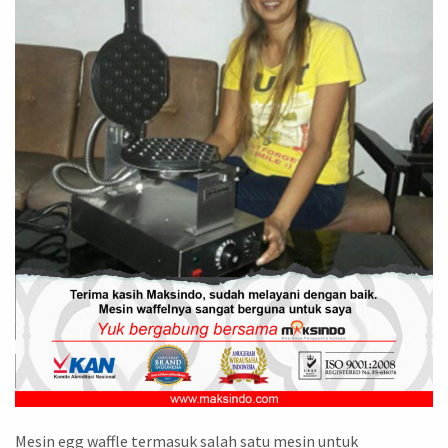
Mesin egg waffle termasuk salah satu mesin untuk