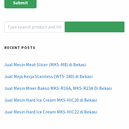
RECENT POSTS
Jual Mesin Meat Slicer (MKS-M8) di Bekasi
Jual Meja Kerja Stainless (WTS-180) di Bekasi
Jual Mesin Mixer Bakso MKS-R16A, MKS-R23A Di Bekasi
Jual Mesin Hard Ice Cream MKS-HIC20 di Bekasi
Jual Mesin Hard Ice Cream MKS-HIC22 di Bekasi