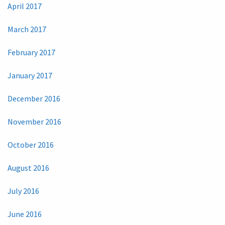
April 2017
March 2017
February 2017
January 2017
December 2016
November 2016
October 2016
August 2016
July 2016
June 2016