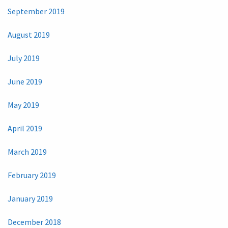
September 2019
August 2019
July 2019
June 2019
May 2019
April 2019
March 2019
February 2019
January 2019
December 2018