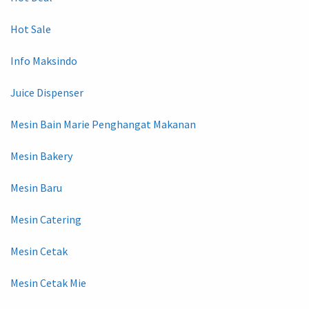
Hot Sale
Info Maksindo
Juice Dispenser
Mesin Bain Marie Penghangat Makanan
Mesin Bakery
Mesin Baru
Mesin Catering
Mesin Cetak
Mesin Cetak Mie