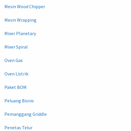
Mesin Wood Chipper
Mesin Wrapping
Mixer Planetary
Mixer Spiral
Oven Gas
Oven Listrik
Paket BOM
Peluang Bisnis
Pemanggang Griddle
Penetas Telur