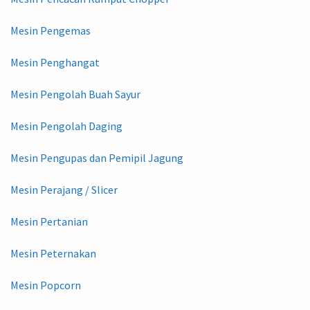
Mesin Pengemas
Mesin Penghangat
Mesin Pengolah Buah Sayur
Mesin Pengolah Daging
Mesin Pengupas dan Pemipil Jagung
Mesin Perajang / Slicer
Mesin Pertanian
Mesin Peternakan
Mesin Popcorn