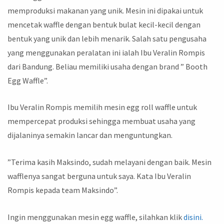
memproduksi makanan yang unik. Mesin ini dipakai untuk
mencetak waffle dengan bentuk bulat kecil-kecil dengan
bentuk yang unik dan lebih menarik. Salah satu pengusaha
yang menggunakan peralatan ini ialah Ibu Veralin Rompis
dari Bandung. Beliau memiliki usaha dengan brand ” Booth
Egg Waffle”.
Ibu Veralin Rompis memilih mesin egg roll waffle untuk
mempercepat produksi sehingga membuat usaha yang
dijalaninya semakin lancar dan menguntungkan.
”Terima kasih Maksindo, sudah melayani dengan baik. Mesin
wafflenya sangat berguna untuk saya. Kata Ibu Veralin
Rompis kepada team Maksindo”.
Ingin menggunakan mesin egg waffle, silahkan klik
disini.