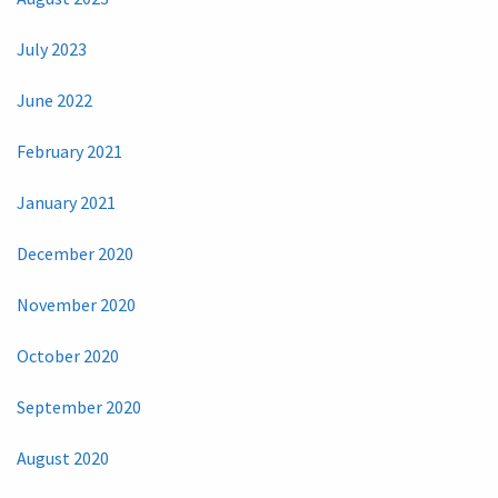
July 2023
June 2022
February 2021
January 2021
December 2020
November 2020
October 2020
September 2020
August 2020