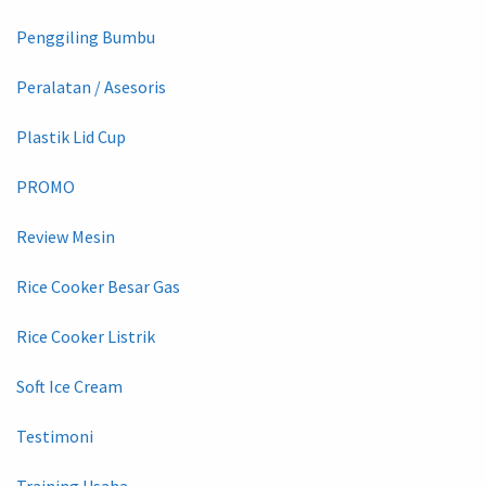
Penggiling Bumbu
Peralatan / Asesoris
Plastik Lid Cup
PROMO
Review Mesin
Rice Cooker Besar Gas
Rice Cooker Listrik
Soft Ice Cream
Testimoni
Training Usaha