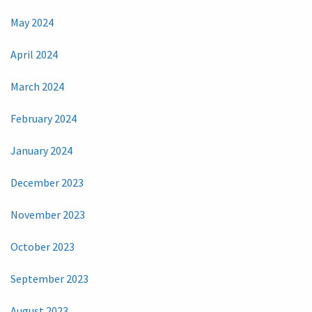
May 2024
April 2024
March 2024
February 2024
January 2024
December 2023
November 2023
October 2023
September 2023
August 2023