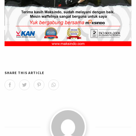
SHARE THIS ARTICLE