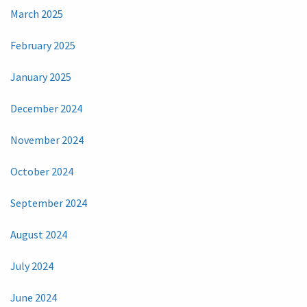
March 2025
February 2025
January 2025
December 2024
November 2024
October 2024
September 2024
August 2024
July 2024
June 2024