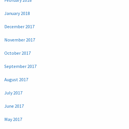
January 2018
December 2017
November 2017
October 2017
September 2017
August 2017
July 2017
June 2017
May 2017