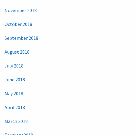
November 2018
October 2018
September 2018
August 2018
July 2018
June 2018
May 2018
April 2018
March 2018
February 2018