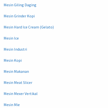
Mesin Giling Daging
Mesin Grinder Kopi
Mesin Hard Ice Cream (Gelato)
Mesin Ice
Mesin Industri
Mesin Kopi
Mesin Makanan
Mesin Meat Slicer
Mesin Mexer Vertikal
Mesin Mie