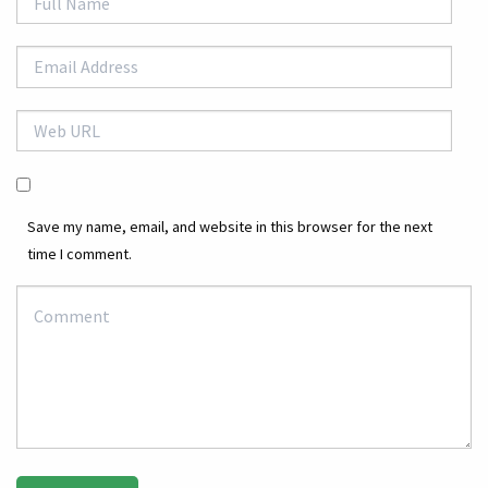
Save my name, email, and website in this browser for the next
time I comment.