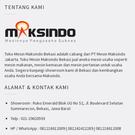
TENTANG KAMI
Toko Mesin Maksindo Bekasi adalah cabang dari PT Mesin Maksindo
Jakarta. Toko Mesin Maksindo Bekasi jual aneka mesin usaha seperti
mesin makanan, mesin kemasan dan mesin pertanian untuk usaha
Anda. Segera kunjungi showroom kami di Bekasi dan kembangkan
usaha Anda bersama Maksindo.
ALAMAT & KONTAK KAMI
Showroom : Ruko Emerald Blok UG No 52, Jl. Boulevard Selatan
Summarecon, Bekasi, Jawa Barat
Telp : 021-29620593
HP / WhatsApp : 081218612009 | 081242422289 | 081218612008