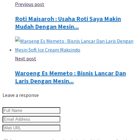
Previous post
Roti Maisaroh : Usaha Roti Saya Makin
Mudah Dengan Mesin...
Next post
Waroeng Es Memeto : Bisnis Lancar Dan
Laris Dengan Mesin...
Leave a response