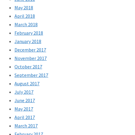
May 2018
April 2018
March 2018
February 2018
January 2018
December 2017
November 2017
October 2017
September 2017
August 2017
July 2017
June 2017
May 2017
April 2017
March 2017
February 2017