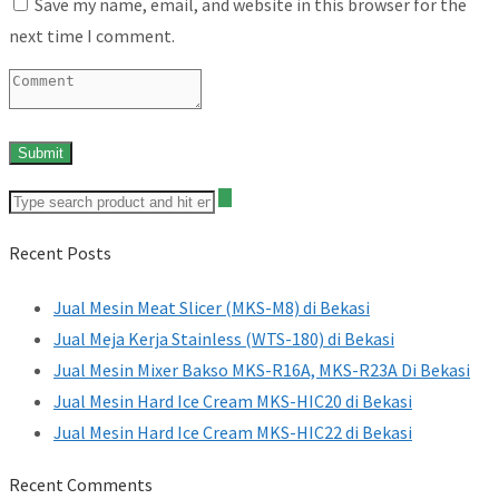
Save my name, email, and website in this browser for the
next time I comment.
Recent Posts
Jual Mesin Meat Slicer (MKS-M8) di Bekasi
Jual Meja Kerja Stainless (WTS-180) di Bekasi
Jual Mesin Mixer Bakso MKS-R16A, MKS-R23A Di Bekasi
Jual Mesin Hard Ice Cream MKS-HIC20 di Bekasi
Jual Mesin Hard Ice Cream MKS-HIC22 di Bekasi
Recent Comments