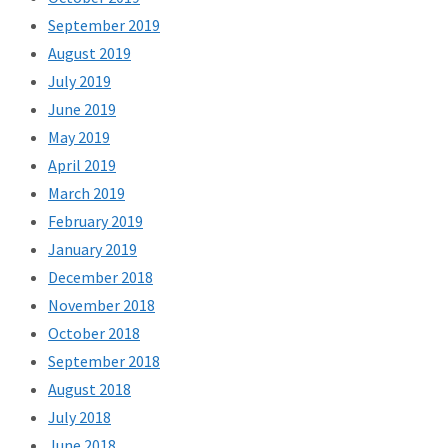
September 2019
August 2019
July 2019
June 2019
May 2019
April 2019
March 2019
February 2019
January 2019
December 2018
November 2018
October 2018
September 2018
August 2018
July 2018
June 2018