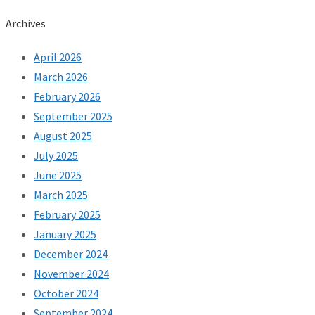
Archives
April 2026
March 2026
February 2026
September 2025
August 2025
July 2025
June 2025
March 2025
February 2025
January 2025
December 2024
November 2024
October 2024
September 2024