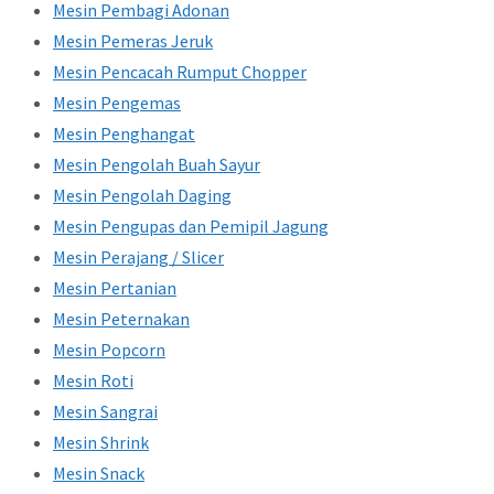
Mesin Pembagi Adonan
Mesin Pemeras Jeruk
Mesin Pencacah Rumput Chopper
Mesin Pengemas
Mesin Penghangat
Mesin Pengolah Buah Sayur
Mesin Pengolah Daging
Mesin Pengupas dan Pemipil Jagung
Mesin Perajang / Slicer
Mesin Pertanian
Mesin Peternakan
Mesin Popcorn
Mesin Roti
Mesin Sangrai
Mesin Shrink
Mesin Snack