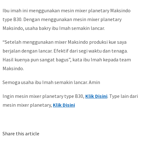
Ibu imah ini menggunakan mesin mixer planetary Maksindo
type B30. Dengan menggunakan mesin mixer planetary
Maksindo, usaha bakry ibu Imah semakin lancar.
“Setelah menggunakan mixer Maksindo produksi kue saya
berjalan dengan lancar. Efektif dari segi waktu dan tenaga.
Hasil kuenya pun sangat bagus”, kata ibu Imah kepada team
Maksindo.
Semoga usaha ibu Imah semakin lancar. Amin
Ingin mesin mixer planetary type B30,
Klik Disini
. Type lain dari
mesin mixer planetary,
Klik Disini
Share this article