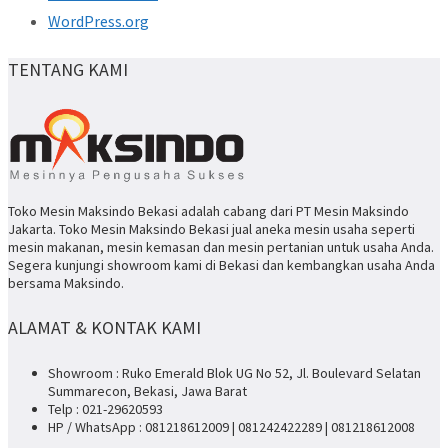
WordPress.org
TENTANG KAMI
Toko Mesin Maksindo Bekasi adalah cabang dari PT Mesin Maksindo
Jakarta. Toko Mesin Maksindo Bekasi jual aneka mesin usaha seperti
mesin makanan, mesin kemasan dan mesin pertanian untuk usaha Anda.
Segera kunjungi showroom kami di Bekasi dan kembangkan usaha Anda
bersama Maksindo.
ALAMAT & KONTAK KAMI
Showroom : Ruko Emerald Blok UG No 52, Jl. Boulevard Selatan
Summarecon, Bekasi, Jawa Barat
Telp : 021-29620593
HP / WhatsApp : 081218612009 | 081242422289 | 081218612008