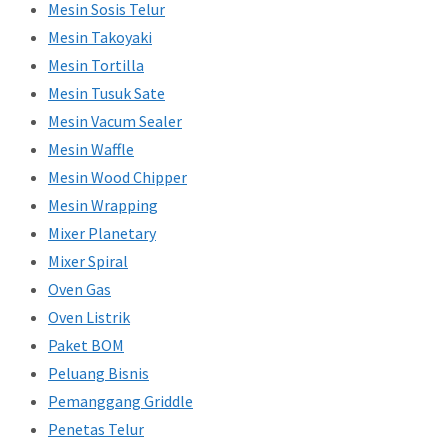
Mesin Sosis Telur
Mesin Takoyaki
Mesin Tortilla
Mesin Tusuk Sate
Mesin Vacum Sealer
Mesin Waffle
Mesin Wood Chipper
Mesin Wrapping
Mixer Planetary
Mixer Spiral
Oven Gas
Oven Listrik
Paket BOM
Peluang Bisnis
Pemanggang Griddle
Penetas Telur