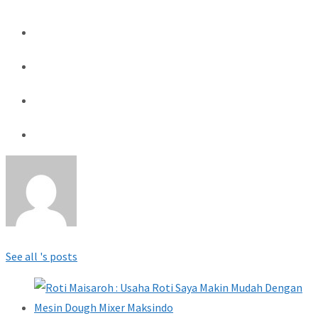
See all 's posts