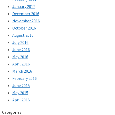
January 2017
December 2016
November 2016
October 2016
August 2016
July 2016
June 2016
May 2016
April 2016
March 2016
February 2016
June 2015
May 2015
April 2015
Categories