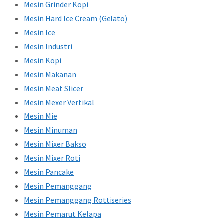
Mesin Grinder Kopi
Mesin Hard Ice Cream (Gelato)
Mesin Ice
Mesin Industri
Mesin Kopi
Mesin Makanan
Mesin Meat Slicer
Mesin Mexer Vertikal
Mesin Mie
Mesin Minuman
Mesin Mixer Bakso
Mesin Mixer Roti
Mesin Pancake
Mesin Pemanggang
Mesin Pemanggang Rottiseries
Mesin Pemarut Kelapa