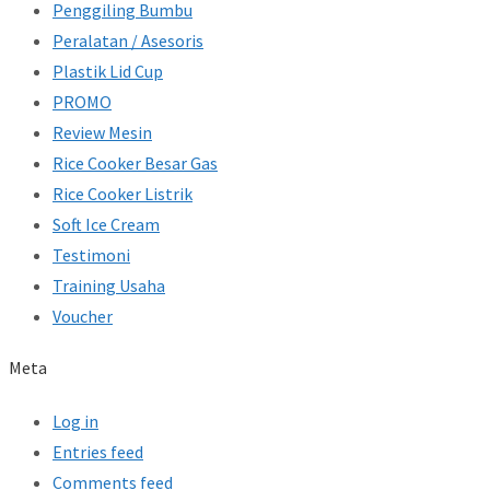
Penggiling Bumbu
Peralatan / Asesoris
Plastik Lid Cup
PROMO
Review Mesin
Rice Cooker Besar Gas
Rice Cooker Listrik
Soft Ice Cream
Testimoni
Training Usaha
Voucher
Meta
Log in
Entries feed
Comments feed