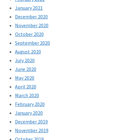
January 2021
December 2020
November 2020
October 2020
September 2020
August 2020
July 2020
June 2020
May 2020
April 2020
March 2020
February 2020
January 2020
December 2019
November 2019
October 2019