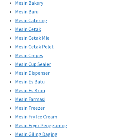
Mesin Bakery
Mesin Baru
Mesin Catering
Mesin Cetak
Mesin Cetak Mie
Mesin Cetak Pelet
Mesin Crepes
Mesin Cup Sealer
Mesin Dispenser
Mesin Es Batu
Mesin Es Krim
Mesin Farmasi
Mesin Freezer
Mesin Fry Ice Cream
Mesin Fryer Penggoreng
Mesin Giling Daging