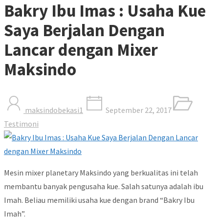
Bakry Ibu Imas : Usaha Kue
Saya Berjalan Dengan
Lancar dengan Mixer
Maksindo
maksindobekasi1
September 22, 2017
Testimoni
Mesin mixer planetary Maksindo yang berkualitas ini telah
membantu banyak pengusaha kue. Salah satunya adalah ibu
Imah. Beliau memiliki usaha kue dengan brand “Bakry Ibu
Imah”.