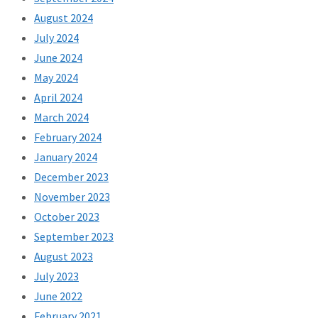
August 2024
July 2024
June 2024
May 2024
April 2024
March 2024
February 2024
January 2024
December 2023
November 2023
October 2023
September 2023
August 2023
July 2023
June 2022
February 2021