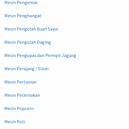
Mesin Pengemas
Mesin Penghangat
Mesin Pengolah Buah Sayur
Mesin Pengolah Daging
Mesin Pengupas dan Pemipil Jagung
Mesin Perajang / Slicer
Mesin Pertanian
Mesin Peternakan
Mesin Popcorn
Mesin Roti