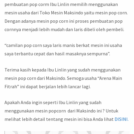
pembuatan pop corm Ibu Linlin memilih menggunakan
mesin usaha dari Toko Mesin Maksindo yaitu mesin pop corn.
Dengan adanya mesin pop corn ini proses pembuatan pop
cornnya menjadi lebih mudah dan laris dibeli oleh pembeli.
“camilan pop corn saya laris manis berkat mesin ini usaha
saya terbantu cepat dan hasil masaknya sempurna”.
Terima kasih kepada Ibu Linlin yang sudah menggunakan
mesin pop corn dari Maksindo. Semoga usaha “Arena Main
Fitrah” ini dapat berjalan lebih lancar lagi.
Apakah Anda ingin seperti Ibu Linlin yang sudah
menggunakan mesin popcorn dari Maksindo ini ? Untuk
melihat lebih detail tentang mesin ini bisa Anda lihat
DISINI.