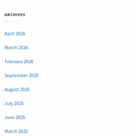
ARCHIVES
April 2026
March 2026
February 2026
September 2025
August 2025
July 2025
June 2025
March 2025