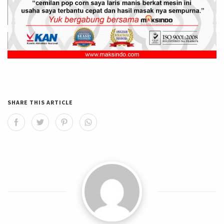
SHARE THIS ARTICLE