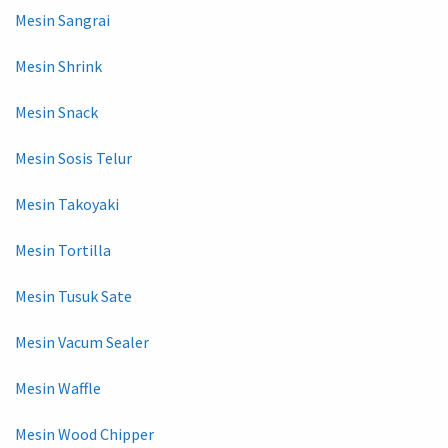
Mesin Sangrai
Mesin Shrink
Mesin Snack
Mesin Sosis Telur
Mesin Takoyaki
Mesin Tortilla
Mesin Tusuk Sate
Mesin Vacum Sealer
Mesin Waffle
Mesin Wood Chipper