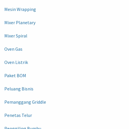
Mesin Wrapping
Mixer Planetary
Mixer Spiral
Oven Gas
Oven Listrik
Paket BOM
Peluang Bisnis
Pemanggang Griddle
Penetas Telur
Penggiling Bumbu