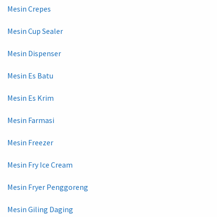
Mesin Crepes
Mesin Cup Sealer
Mesin Dispenser
Mesin Es Batu
Mesin Es Krim
Mesin Farmasi
Mesin Freezer
Mesin Fry Ice Cream
Mesin Fryer Penggoreng
Mesin Giling Daging