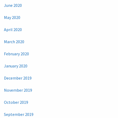
June 2020
May 2020
April 2020
March 2020
February 2020
January 2020
December 2019
November 2019
October 2019
September 2019