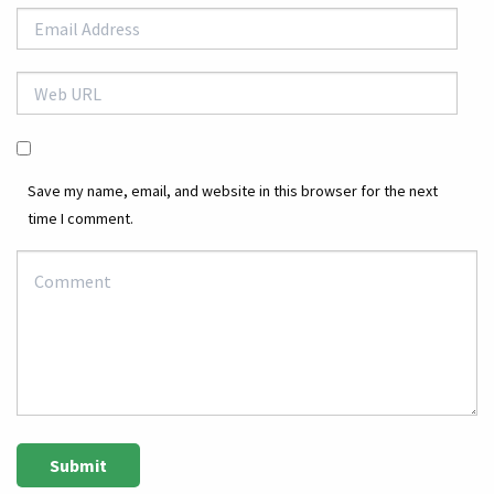
Save my name, email, and website in this browser for the next
time I comment.