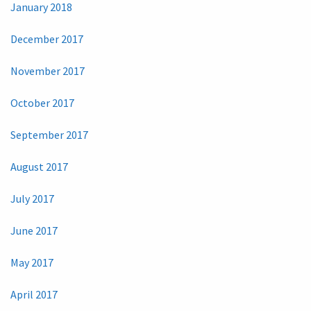
January 2018
December 2017
November 2017
October 2017
September 2017
August 2017
July 2017
June 2017
May 2017
April 2017