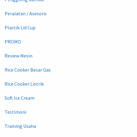
Peralatan / Asesoris
Plastik Lid Cup
PROMO
Review Mesin
Rice Cooker Besar Gas
Rice Cooker Listrik
Soft Ice Cream
Testimoni
Training Usaha