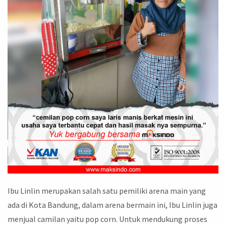
Ibu Linlin merupakan salah satu pemiliki arena main yang
ada di Kota Bandung, dalam arena bermain ini, Ibu Linlin juga
menjual camilan yaitu pop corn. Untuk mendukung proses