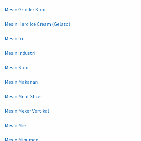
Mesin Grinder Kopi
Mesin Hard Ice Cream (Gelato)
Mesin Ice
Mesin Industri
Mesin Kopi
Mesin Makanan
Mesin Meat Slicer
Mesin Mexer Vertikal
Mesin Mie
Mesin Minuman