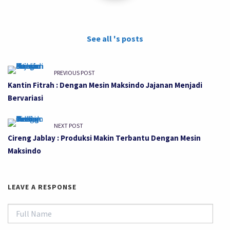
See all 's posts
PREVIOUS POST
Kantin Fitrah : Dengan Mesin Maksindo Jajanan Menjadi
Bervariasi
NEXT POST
Cireng Jablay : Produksi Makin Terbantu Dengan Mesin
Maksindo
LEAVE A RESPONSE