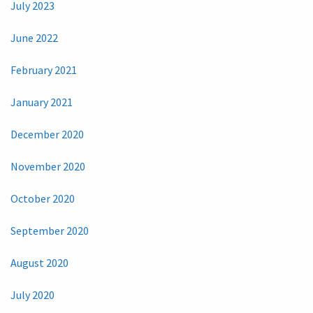
July 2023
June 2022
February 2021
January 2021
December 2020
November 2020
October 2020
September 2020
August 2020
July 2020