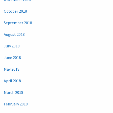
October 2018
September 2018
August 2018
July 2018
June 2018
May 2018
April 2018
March 2018
February 2018