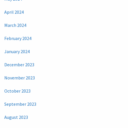
April 2024
March 2024
February 2024
January 2024
December 2023
November 2023
October 2023
September 2023
August 2023