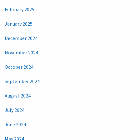
February 2025
January 2025
December 2024
November 2024
October 2024
September 2024
August 2024
July 2024
June 2024
May 2024