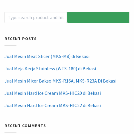
RECENT POSTS
Jual Mesin Meat Slicer (MKS-M8) di Bekasi
Jual Meja Kerja Stainless (WTS-180) di Bekasi
Jual Mesin Mixer Bakso MKS-R16A, MKS-R23A Di Bekasi
Jual Mesin Hard Ice Cream MKS-HIC20 di Bekasi
Jual Mesin Hard Ice Cream MKS-HIC22 di Bekasi
RECENT COMMENTS