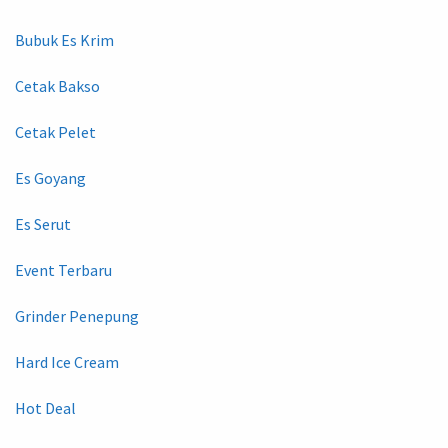
Bubuk Es Krim
Cetak Bakso
Cetak Pelet
Es Goyang
Es Serut
Event Terbaru
Grinder Penepung
Hard Ice Cream
Hot Deal