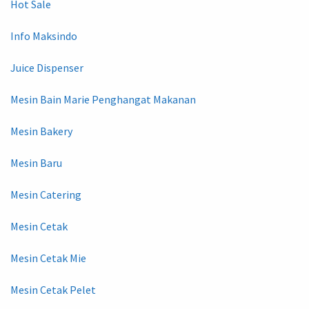
Hot Sale
Info Maksindo
Juice Dispenser
Mesin Bain Marie Penghangat Makanan
Mesin Bakery
Mesin Baru
Mesin Catering
Mesin Cetak
Mesin Cetak Mie
Mesin Cetak Pelet