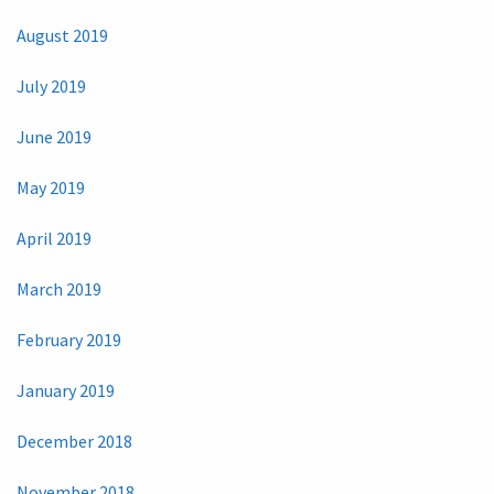
August 2019
July 2019
June 2019
May 2019
April 2019
March 2019
February 2019
January 2019
December 2018
November 2018