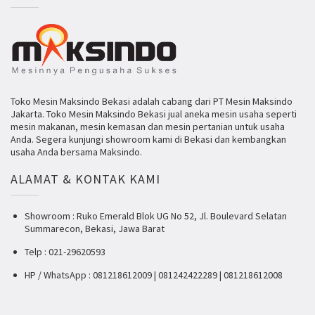
Toko Mesin Maksindo Bekasi adalah cabang dari PT Mesin Maksindo
Jakarta. Toko Mesin Maksindo Bekasi jual aneka mesin usaha seperti
mesin makanan, mesin kemasan dan mesin pertanian untuk usaha
Anda. Segera kunjungi showroom kami di Bekasi dan kembangkan
usaha Anda bersama Maksindo.
ALAMAT & KONTAK KAMI
Showroom : Ruko Emerald Blok UG No 52, Jl. Boulevard Selatan
Summarecon, Bekasi, Jawa Barat
Telp : 021-29620593
HP / WhatsApp : 081218612009 | 081242422289 | 081218612008