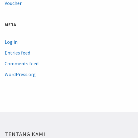
Voucher
META
Log in
Entries feed
Comments feed
WordPress.org
TENTANG KAMI