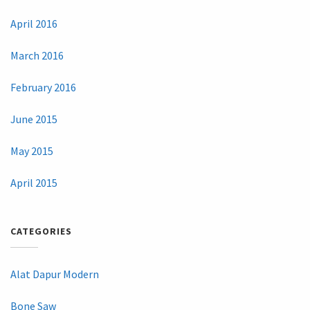
April 2016
March 2016
February 2016
June 2015
May 2015
April 2015
CATEGORIES
Alat Dapur Modern
Bone Saw