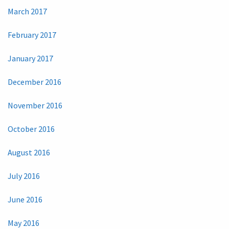
March 2017
February 2017
January 2017
December 2016
November 2016
October 2016
August 2016
July 2016
June 2016
May 2016