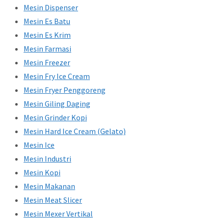
Mesin Dispenser
Mesin Es Batu
Mesin Es Krim
Mesin Farmasi
Mesin Freezer
Mesin Fry Ice Cream
Mesin Fryer Penggoreng
Mesin Giling Daging
Mesin Grinder Kopi
Mesin Hard Ice Cream (Gelato)
Mesin Ice
Mesin Industri
Mesin Kopi
Mesin Makanan
Mesin Meat Slicer
Mesin Mexer Vertikal