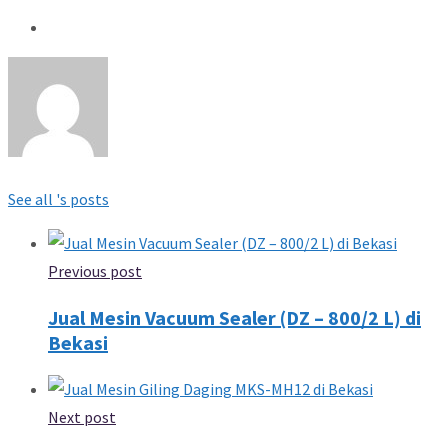
See all 's posts
Previous post
Jual Mesin Vacuum Sealer (DZ – 800/2 L) di
Bekasi
Next post