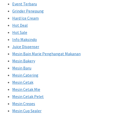
Event Terbaru
Grinder Penepung
Hard Ice Cream
Hot Deal
Hot Sale
Info Maksindo
Juice Dispenser
Mesin Bain Marie Penghangat Makanan
Mesin Bakery
Mesin Baru
Mesin Catering
Mesin Cetak
Mesin Cetak Mie
Mesin Cetak Pelet
Mesin Crepes
Mesin Cup Sealer