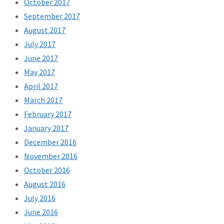
October 2017
September 2017
August 2017
July 2017
June 2017
May 2017
April 2017
March 2017
February 2017
January 2017
December 2016
November 2016
October 2016
August 2016
July 2016
June 2016