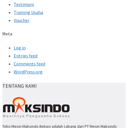
Testimoni
Training Usaha
Voucher
Meta
Log in
Entries feed
Comments feed
WordPress.org
TENTANG KAMI
Toko Mesin Maksindo Bekasi adalah cabang dari PT Mesin Maksindo