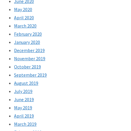
June 2020
May 2020
April 2020
March 2020
February 2020
January 2020
December 2019
November 2019
October 2019
September 2019
August 2019
July 2019
June 2019
May 2019
April 2019
March 2019