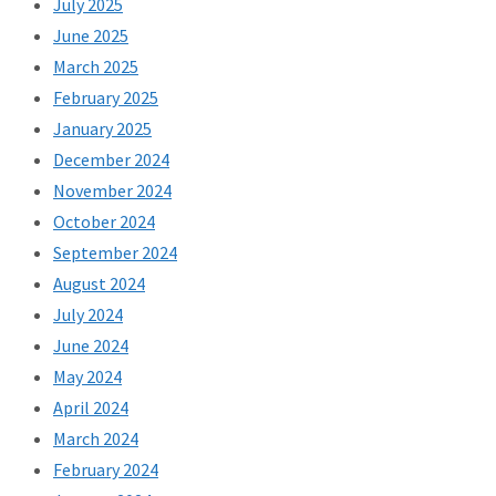
July 2025
June 2025
March 2025
February 2025
January 2025
December 2024
November 2024
October 2024
September 2024
August 2024
July 2024
June 2024
May 2024
April 2024
March 2024
February 2024