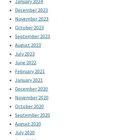
January 2024
December 2023
November 2023
October 2023
September 2023
August 2023
July 2023
June 2022
February 2021
January 2021
December 2020
November 2020
October 2020
September 2020
August 2020
July 2020