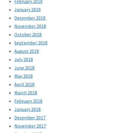
February 2019
January 2019
December 2018
November 2018
October 2018
September 2018
August 2018
July 2018
June 2018
May 2018
April 2018
March 2018
February 2018
January 2018
December 2017
November 2017