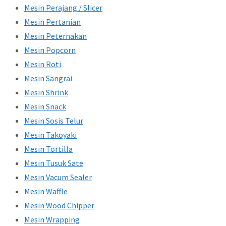
Mesin Perajang / Slicer
Mesin Pertanian
Mesin Peternakan
Mesin Popcorn
Mesin Roti
Mesin Sangrai
Mesin Shrink
Mesin Snack
Mesin Sosis Telur
Mesin Takoyaki
Mesin Tortilla
Mesin Tusuk Sate
Mesin Vacum Sealer
Mesin Waffle
Mesin Wood Chipper
Mesin Wrapping