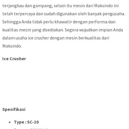
terjangkau dan gampang, selain itu mesin dari Maksindo ini
telah terpercaya dan sudah digunakan oleh banyak pengusaha.
Sehingga Anda tidak perlu khawatir dengan performa dan
kualitas mesin yang disediakan. Segera wujudkan impian Anda
dalam usaha ice crusher dengan mesin berkualitas dari
Maksindo.
Ice Crusher
Spesifikasi
Type : SC-10