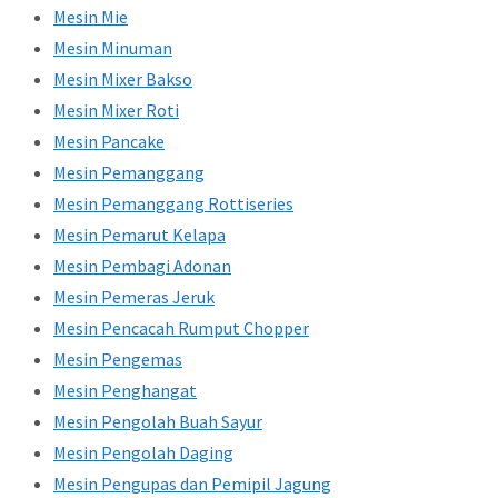
Mesin Mie
Mesin Minuman
Mesin Mixer Bakso
Mesin Mixer Roti
Mesin Pancake
Mesin Pemanggang
Mesin Pemanggang Rottiseries
Mesin Pemarut Kelapa
Mesin Pembagi Adonan
Mesin Pemeras Jeruk
Mesin Pencacah Rumput Chopper
Mesin Pengemas
Mesin Penghangat
Mesin Pengolah Buah Sayur
Mesin Pengolah Daging
Mesin Pengupas dan Pemipil Jagung