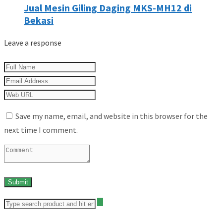
Jual Mesin Giling Daging MKS-MH12 di
Bekasi
Leave a response
Save my name, email, and website in this browser for the
next time I comment.