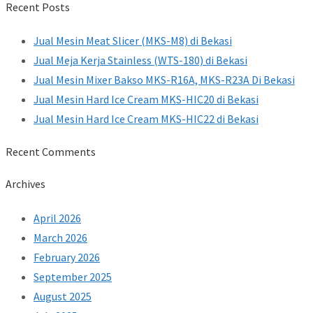
Recent Posts
Jual Mesin Meat Slicer (MKS-M8) di Bekasi
Jual Meja Kerja Stainless (WTS-180) di Bekasi
Jual Mesin Mixer Bakso MKS-R16A, MKS-R23A Di Bekasi
Jual Mesin Hard Ice Cream MKS-HIC20 di Bekasi
Jual Mesin Hard Ice Cream MKS-HIC22 di Bekasi
Recent Comments
Archives
April 2026
March 2026
February 2026
September 2025
August 2025