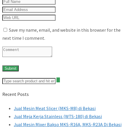
Save my name, email, and website in this browser for the
next time I comment.
Recent Posts
Jual Mesin Meat Slicer (MKS-M8) di Bekasi
Jual Meja Kerja Stainless (WTS-180) di Bekasi
Jual Mesin Mixer Bakso MKS-R16A, MKS-R23A Di Bekasi