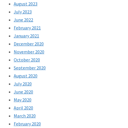
August 2023
July 2023
June 2022
February 2021
January 2021
December 2020
November 2020
October 2020
September 2020
August 2020
July 2020
June 2020
May 2020
April 2020
March 2020
February 2020