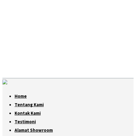
Home
Tentang Kami
Kontak Kami
Testimoni
Alamat Showroom