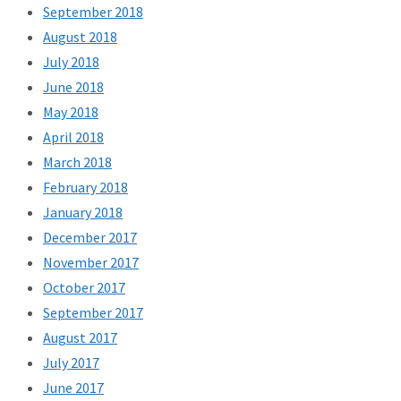
September 2018
August 2018
July 2018
June 2018
May 2018
April 2018
March 2018
February 2018
January 2018
December 2017
November 2017
October 2017
September 2017
August 2017
July 2017
June 2017