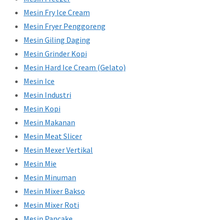
Mesin Fry Ice Cream
Mesin Fryer Penggoreng
Mesin Giling Daging
Mesin Grinder Kopi
Mesin Hard Ice Cream (Gelato)
Mesin Ice
Mesin Industri
Mesin Kopi
Mesin Makanan
Mesin Meat Slicer
Mesin Mexer Vertikal
Mesin Mie
Mesin Minuman
Mesin Mixer Bakso
Mesin Mixer Roti
Mesin Pancake