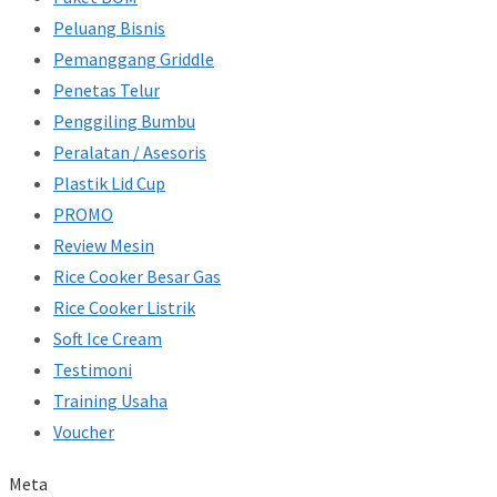
Peluang Bisnis
Pemanggang Griddle
Penetas Telur
Penggiling Bumbu
Peralatan / Asesoris
Plastik Lid Cup
PROMO
Review Mesin
Rice Cooker Besar Gas
Rice Cooker Listrik
Soft Ice Cream
Testimoni
Training Usaha
Voucher
Meta