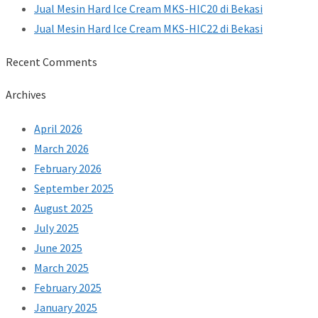
Jual Mesin Hard Ice Cream MKS-HIC20 di Bekasi
Jual Mesin Hard Ice Cream MKS-HIC22 di Bekasi
Recent Comments
Archives
April 2026
March 2026
February 2026
September 2025
August 2025
July 2025
June 2025
March 2025
February 2025
January 2025