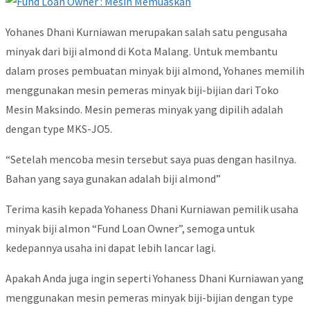
Yohanes Dhani Kurniawan merupakan salah satu pengusaha
minyak dari biji almond di Kota Malang. Untuk membantu
dalam proses pembuatan minyak biji almond, Yohanes memilih
menggunakan mesin pemeras minyak biji-bijian dari Toko
Mesin Maksindo. Mesin pemeras minyak yang dipilih adalah
dengan type MKS-JO5.
“Setelah mencoba mesin tersebut saya puas dengan hasilnya.
Bahan yang saya gunakan adalah biji almond”
Terima kasih kepada Yohaness Dhani Kurniawan pemilik usaha
minyak biji almon “Fund Loan Owner”, semoga untuk
kedepannya usaha ini dapat lebih lancar lagi.
Apakah Anda juga ingin seperti Yohaness Dhani Kurniawan yang
menggunakan mesin pemeras minyak biji-bijian dengan type