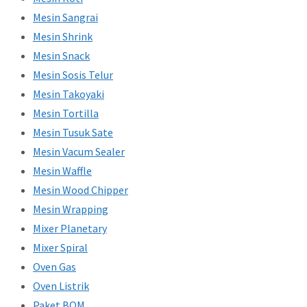
Mesin Sangrai
Mesin Shrink
Mesin Snack
Mesin Sosis Telur
Mesin Takoyaki
Mesin Tortilla
Mesin Tusuk Sate
Mesin Vacum Sealer
Mesin Waffle
Mesin Wood Chipper
Mesin Wrapping
Mixer Planetary
Mixer Spiral
Oven Gas
Oven Listrik
Paket BOM