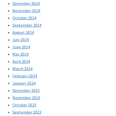
December 2024
November 2024
October 2024
September 2024
August 2024
July 2024
June 2024
May 2024
April 2024
March 2024
February 2024
January 2024
December 2023
November 2023
October 2023
September 2023