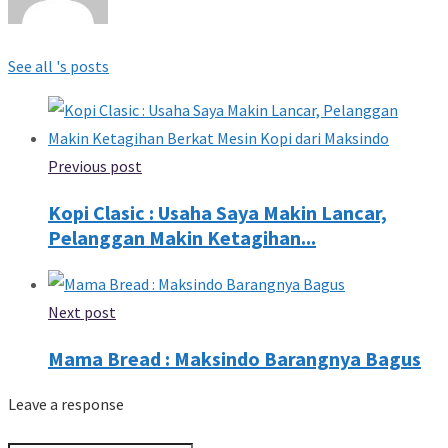
See all 's posts
Previous post
Kopi Clasic : Usaha Saya Makin Lancar,
Pelanggan Makin Ketagihan...
Next post
Mama Bread : Maksindo Barangnya Bagus
Leave a response