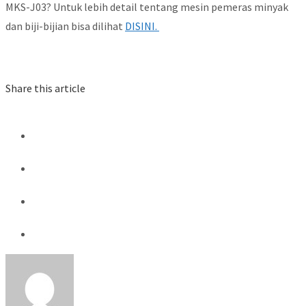
MKS-J03? Untuk lebih detail tentang mesin pemeras minyak
dan biji-bijian bisa dilihat
DISINI.
Share this article