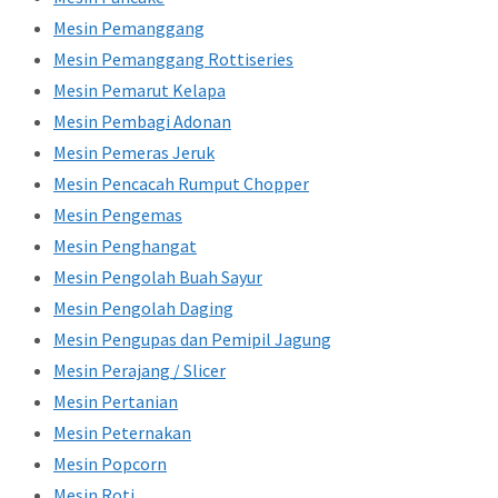
Mesin Pemanggang
Mesin Pemanggang Rottiseries
Mesin Pemarut Kelapa
Mesin Pembagi Adonan
Mesin Pemeras Jeruk
Mesin Pencacah Rumput Chopper
Mesin Pengemas
Mesin Penghangat
Mesin Pengolah Buah Sayur
Mesin Pengolah Daging
Mesin Pengupas dan Pemipil Jagung
Mesin Perajang / Slicer
Mesin Pertanian
Mesin Peternakan
Mesin Popcorn
Mesin Roti