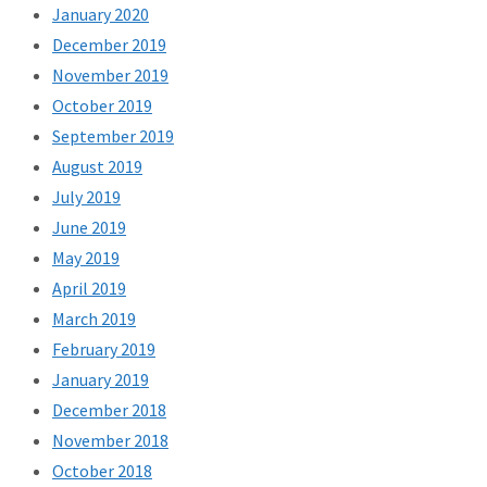
January 2020
December 2019
November 2019
October 2019
September 2019
August 2019
July 2019
June 2019
May 2019
April 2019
March 2019
February 2019
January 2019
December 2018
November 2018
October 2018