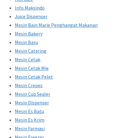
Info Maksindo
Juice Dispenser
Mesin Bain Marie Penghangat Makanan
Mesin Bakery
Mesin Baru
Mesin Catering
Mesin Cetak
Mesin Cetak Mie
Mesin Cetak Pelet
Mesin Crepes
Mesin Cup Sealer
Mesin Dispenser
Mesin Es Batu
Mesin Es Krim
Mesin Farmasi
Mesin Freezer