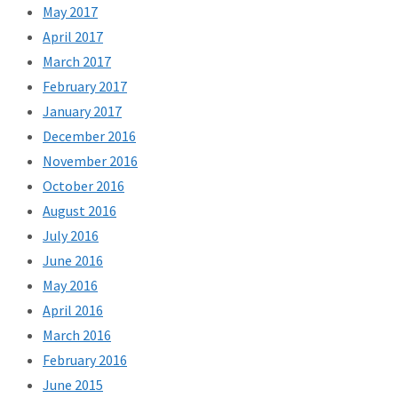
May 2017
April 2017
March 2017
February 2017
January 2017
December 2016
November 2016
October 2016
August 2016
July 2016
June 2016
May 2016
April 2016
March 2016
February 2016
June 2015