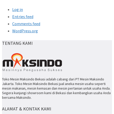
Log in
Entries feed
Comments feed
WordPress.org
TENTANG KAMI
Toko Mesin Maksindo Bekasi adalah cabang dari PT Mesin Maksindo
Jakarta. Toko Mesin Maksindo Bekasi jual aneka mesin usaha seperti
mesin makanan, mesin kemasan dan mesin pertanian untuk usaha Anda.
Segera kunjungi showroom kami di Bekasi dan kembangkan usaha Anda
bersama Maksindo.
ALAMAT & KONTAK KAMI