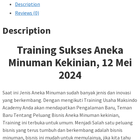
Description
Reviews (0)
Description
Training Sukses Aneka
Minuman Kekinian, 12 Mei
2024
Saat ini Jenis Aneka Minuman sudah banyak jenis dan inovasi
yang berkembang. Dengan mengikuti Training Usaha Maksindo
Academy Anda akan mendapatkan Pengalaman Baru, Teman
Baru Tentang Peluang Bisnis Aneka Minuman kekinian,
Training ini terbuka untuk umum. Menjadi Salah satu peluang
bisnis yang terus tumbuh dan berkembang adalah bisnis
minuman, bisnis ini mudah untuk memulainya, jika kita tahu