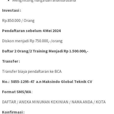
Investasi :
Rp.850.000 / Orang
Pendaftaran sebelum 4 Mei 2024
Diskon menjadi Rp 750.000,-/orang
Daftar 2 Orang/2 Training Menjadi Rp 1.500.000,-
Transfer :
Transfer biaya pendaftaran ke BCA
No.: 5855-1295-47 a.n Maksindo Global Teknik CV
Format SMS/WA
:
DAFTAR / ANEKA MINUMAN KEKINIAN / NAMA ANDA / KOTA
Konfirmasi :