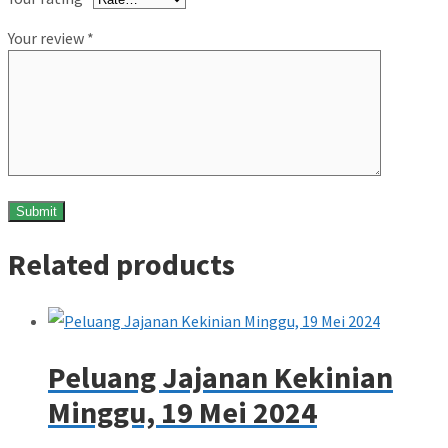
Your review
*
Related products
Peluang Jajanan Kekinian
Minggu, 19 Mei 2024