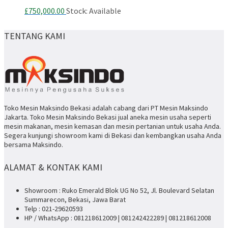
£
750,000.00
Stock: Available
TENTANG KAMI
Toko Mesin Maksindo Bekasi adalah cabang dari PT Mesin Maksindo
Jakarta. Toko Mesin Maksindo Bekasi jual aneka mesin usaha seperti
mesin makanan, mesin kemasan dan mesin pertanian untuk usaha Anda.
Segera kunjungi showroom kami di Bekasi dan kembangkan usaha Anda
bersama Maksindo.
ALAMAT & KONTAK KAMI
Showroom : Ruko Emerald Blok UG No 52, Jl. Boulevard Selatan
Summarecon, Bekasi, Jawa Barat
Telp : 021-29620593
HP / WhatsApp : 081218612009 | 081242422289 | 081218612008