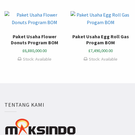
Paket Usaha Flower
Paket Usaha Egg Roll Gas
Donuts Program BOM
Progam BOM
£
6,880,000.00
£
7,490,000.00
Stock: Available
Stock: Available
TENTANG KAMI