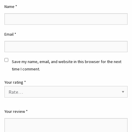
Name
*
Email
*
Save my name, email, and website in this browser for the next
time I comment.
Your rating
*
Your review
*