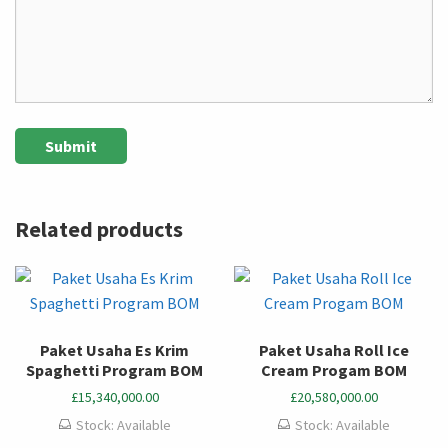
Related products
Paket Usaha Es Krim
Paket Usaha Roll Ice
Spaghetti Program BOM
Cream Progam BOM
£
15,340,000.00
£
20,580,000.00
Stock: Available
Stock: Available