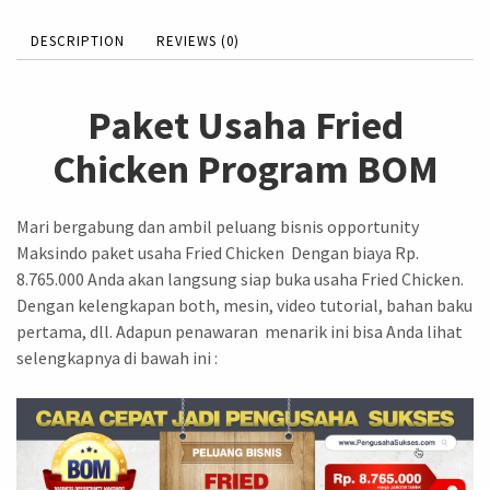
DESCRIPTION
REVIEWS (0)
Paket Usaha Fried
Chicken Program BOM
Mari bergabung dan ambil peluang bisnis opportunity
Maksindo paket usaha Fried Chicken Dengan biaya Rp.
8.765.000 Anda akan langsung siap buka usaha Fried Chicken.
Dengan kelengkapan both, mesin, video tutorial, bahan baku
pertama, dll. Adapun penawaran menarik ini bisa Anda lihat
selengkapnya di bawah ini :