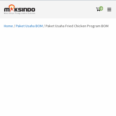
0
Home
/
Paket Usaha BOM
/ Paket Usaha Fried Chicken Program BOM