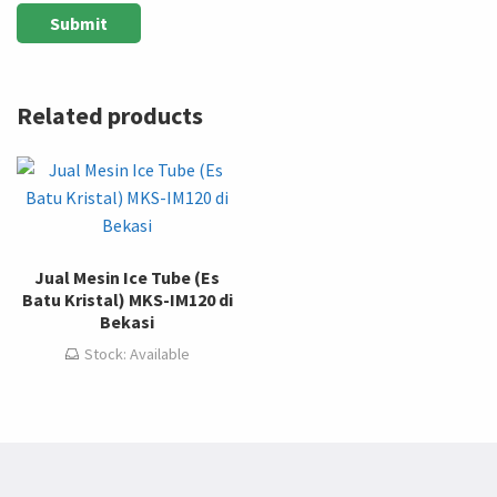
Related products
Jual Mesin Ice Tube (Es
Batu Kristal) MKS-IM120 di
Bekasi
Stock: Available