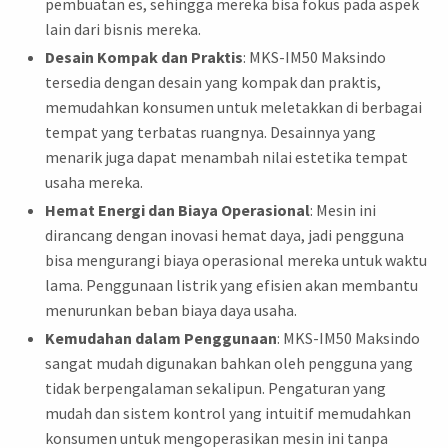
pembuatan es, sehingga mereka bisa fokus pada aspek
lain dari bisnis mereka.
Desain Kompak dan Praktis
: MKS-IM50 Maksindo
tersedia dengan desain yang kompak dan praktis,
memudahkan konsumen untuk meletakkan di berbagai
tempat yang terbatas ruangnya. Desainnya yang
menarik juga dapat menambah nilai estetika tempat
usaha mereka.
Hemat Energi dan Biaya Operasional
: Mesin ini
dirancang dengan inovasi hemat daya, jadi pengguna
bisa mengurangi biaya operasional mereka untuk waktu
lama. Penggunaan listrik yang efisien akan membantu
menurunkan beban biaya daya usaha.
Kemudahan dalam Penggunaan
: MKS-IM50 Maksindo
sangat mudah digunakan bahkan oleh pengguna yang
tidak berpengalaman sekalipun. Pengaturan yang
mudah dan sistem kontrol yang intuitif memudahkan
konsumen untuk mengoperasikan mesin ini tanpa