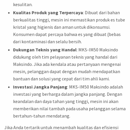
kesulitan.
Kualitas Produk yang Terpercaya
: Dibuat dari bahan
berkualitas tinggi, mesin ini memastikan produk es tube
kristal yang higienis dan aman untuk dikonsumsi.
Konsumen dapat percaya bahwa es yang dibuat {bebas
dari kontaminasi dan selalu bersih.
Dukungan Teknis yang Handal
: MKS-IM50 Maksindo
didukung oleh tim pelayanan teknis yang handal dari
Maksindo. Jika ada kendala atau pertanyaan mengenai
mesin, pelanggan dapat dengan mudah mendapatkan
bantuan dan solusi yang cepat dari tim ahli kami.
Investasi Jangka Panjang
: MKS-IM50 Maksindo adalah
investasi yang berharga dalam jangka panjang. Dengan
keandalan dan daya tahan yang tinggi, mesin ini akan
memberikan nilai tambah pada usaha pelanggan selama
bertahun-tahun mendatang.
Jika Anda tertarik untuk menambah kualitas dan efisiensi