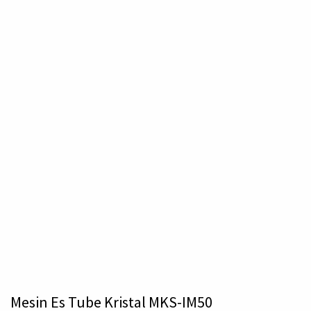
Mesin Es Tube Kristal MKS-IM50