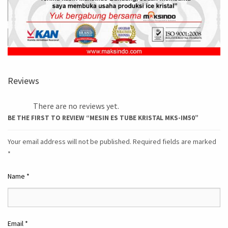
Reviews
There are no reviews yet.
BE THE FIRST TO REVIEW “MESIN ES TUBE KRISTAL MKS-IM50”
Your email address will not be published.
Required fields are marked
*
Name
*
Email
*