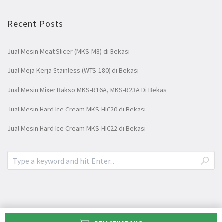
Recent Posts
Jual Mesin Meat Slicer (MKS-M8) di Bekasi
Jual Meja Kerja Stainless (WTS-180) di Bekasi
Jual Mesin Mixer Bakso MKS-R16A, MKS-R23A Di Bekasi
Jual Mesin Hard Ice Cream MKS-HIC20 di Bekasi
Jual Mesin Hard Ice Cream MKS-HIC22 di Bekasi