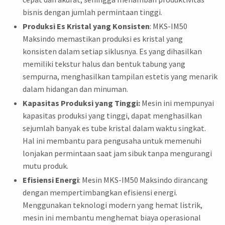
bisnis dengan jumlah permintaan tinggi.
Produksi Es Kristal yang Konsisten
: MKS-IM50
Maksindo memastikan produksi es kristal yang
konsisten dalam setiap siklusnya. Es yang dihasilkan
memiliki tekstur halus dan bentuk tabung yang
sempurna, menghasilkan tampilan estetis yang menarik
dalam hidangan dan minuman.
Kapasitas Produksi yang Tinggi:
Mesin ini mempunyai
kapasitas produksi yang tinggi, dapat menghasilkan
sejumlah banyak es tube kristal dalam waktu singkat.
Hal ini membantu para pengusaha untuk memenuhi
lonjakan permintaan saat jam sibuk tanpa mengurangi
mutu produk.
Efisiensi Energi
: Mesin MKS-IM50 Maksindo dirancang
dengan mempertimbangkan efisiensi energi.
Menggunakan teknologi modern yang hemat listrik,
mesin ini membantu menghemat biaya operasional