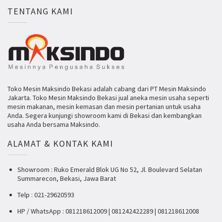
TENTANG KAMI
Toko Mesin Maksindo Bekasi adalah cabang dari PT Mesin Maksindo
Jakarta. Toko Mesin Maksindo Bekasi jual aneka mesin usaha seperti
mesin makanan, mesin kemasan dan mesin pertanian untuk usaha
Anda. Segera kunjungi showroom kami di Bekasi dan kembangkan
usaha Anda bersama Maksindo.
ALAMAT & KONTAK KAMI
Showroom : Ruko Emerald Blok UG No 52, Jl. Boulevard Selatan
Summarecon, Bekasi, Jawa Barat
Telp : 021-29620593
HP / WhatsApp : 081218612009 | 081242422289 | 081218612008