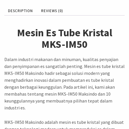
DESCRIPTION
REVIEWS (0)
Mesin Es Tube Kristal
MKS-IM50
Dalam industri makanan dan minuman, kualitas penyajian
dan penyimpanan es sangatlah penting. Mesin es tube kristal
MKS-IM50 Maksindo hadir sebagai solusi modern yang
menghadirkan inovasi dalam pembuatan es tube kristal
dengan berbagai keunggulan. Pada artikel ini, kami akan
membahas tentang mesin MKS-IM50 Maksindo dan 10
keunggulannya yang membuatnya pilihan tepat dalam
industri es.
MKS-IM50 Maksindo adalah mesin es tube kristal yang dibuat
dengan teknologi modern untuk memproduksi es dalam