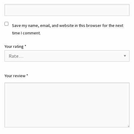
Save my name, email, and website in this browser for the next
time I comment.
Your rating
*
Your review
*