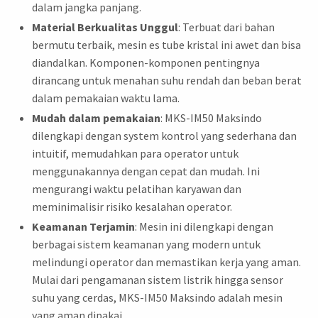
dalam jangka panjang.
Material Berkualitas Unggul
: Terbuat dari bahan
bermutu terbaik, mesin es tube kristal ini awet dan bisa
diandalkan. Komponen-komponen pentingnya
dirancang untuk menahan suhu rendah dan beban berat
dalam pemakaian waktu lama.
Mudah dalam pemakaian
: MKS-IM50 Maksindo
dilengkapi dengan system kontrol yang sederhana dan
intuitif, memudahkan para operator untuk
menggunakannya dengan cepat dan mudah. Ini
mengurangi waktu pelatihan karyawan dan
meminimalisir risiko kesalahan operator.
Keamanan Terjamin
: Mesin ini dilengkapi dengan
berbagai sistem keamanan yang modern untuk
melindungi operator dan memastikan kerja yang aman.
Mulai dari pengamanan sistem listrik hingga sensor
suhu yang cerdas, MKS-IM50 Maksindo adalah mesin
yang aman dipakai.