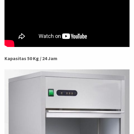
Kapasitas 50 Kg / 24 Jam