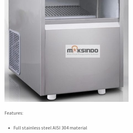
Features:
Full stainless steel AISI 304 material