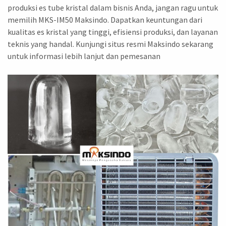
produksi es tube kristal dalam bisnis Anda, jangan ragu untuk
memilih MKS-IM50 Maksindo. Dapatkan keuntungan dari
kualitas es kristal yang tinggi, efisiensi produksi, dan layanan
teknis yang handal. Kunjungi situs resmi Maksindo sekarang
untuk informasi lebih lanjut dan pemesanan