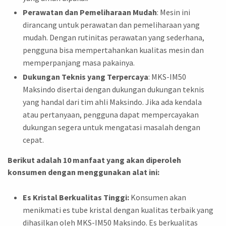
Perawatan dan Pemeliharaan Mudah
: Mesin ini
dirancang untuk perawatan dan pemeliharaan yang
mudah. Dengan rutinitas perawatan yang sederhana,
pengguna bisa mempertahankan kualitas mesin dan
memperpanjang masa pakainya.
Dukungan Teknis yang Terpercaya
: MKS-IM50
Maksindo disertai dengan dukungan dukungan teknis
yang handal dari tim ahli Maksindo. Jika ada kendala
atau pertanyaan, pengguna dapat mempercayakan
dukungan segera untuk mengatasi masalah dengan
cepat.
Berikut adalah 10 manfaat yang akan diperoleh
konsumen dengan menggunakan alat ini:
Es Kristal Berkualitas Tinggi:
Konsumen akan
menikmati es tube kristal dengan kualitas terbaik yang
dihasilkan oleh MKS-IM50 Maksindo. Es berkualitas