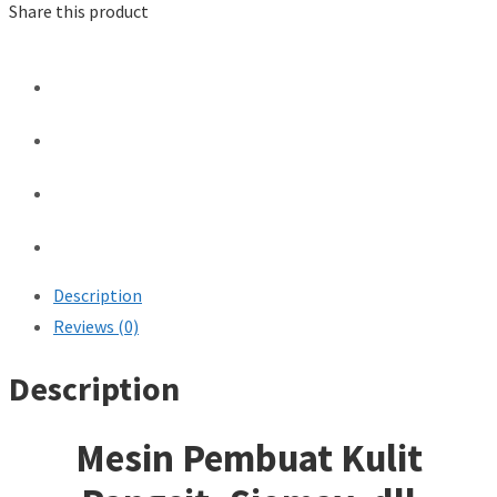
Share this product
Description
Reviews (0)
Description
Mesin Pembuat Kulit