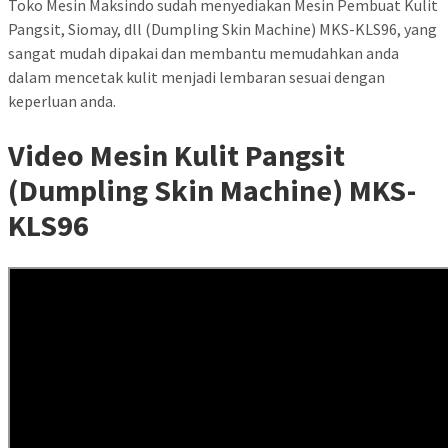
Toko Mesin Maksindo sudah menyediakan Mesin Pembuat Kulit
Pangsit, Siomay, dll (Dumpling Skin Machine) MKS-KLS96, yang
sangat mudah dipakai dan membantu memudahkan anda
dalam mencetak kulit menjadi lembaran sesuai dengan
keperluan anda.
Video Mesin Kulit Pangsit
(Dumpling Skin Machine) MKS-
KLS96