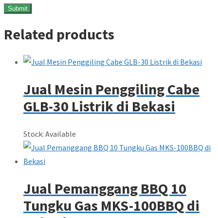
Related products
Jual Mesin Penggiling Cabe
GLB-30 Listrik di Bekasi
Stock: Available
Jual Pemanggang BBQ 10
Tungku Gas MKS-100BBQ di