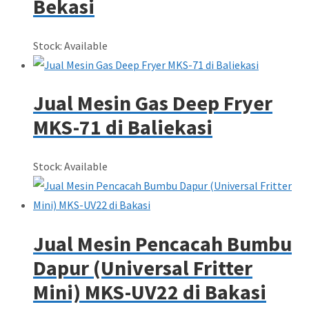
Bekasi
Stock: Available
Jual Mesin Gas Deep Fryer
MKS-71 di Baliekasi
Stock: Available
Jual Mesin Pencacah Bumbu
Dapur (Universal Fritter
Mini) MKS-UV22 di Bakasi