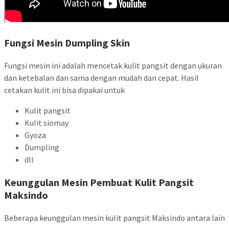
Fungsi Mesin Dumpling Skin
Fungsi mesin ini adalah mencetak kulit pangsit dengan ukuran
dan ketebalan dan sama dengan mudah dan cepat. Hasil
cetakan kulit ini bisa dipakai untuk
Kulit pangsit
Kulit siomay
Gyoza
Dumpling
dll
Keunggulan Mesin Pembuat Kulit Pangsit
Maksindo
Beberapa keunggulan mesin kulit pangsit Maksindo antara lain