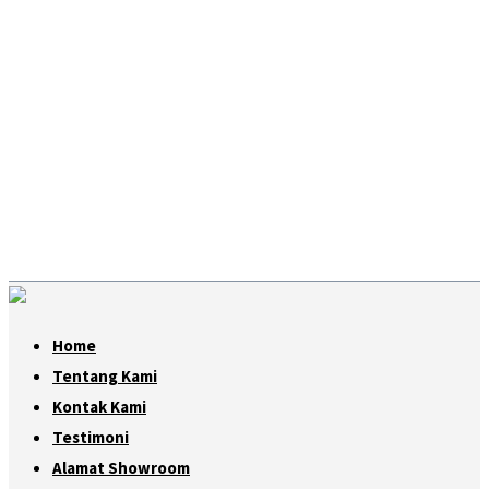
Home
Tentang Kami
Kontak Kami
Testimoni
Alamat Showroom