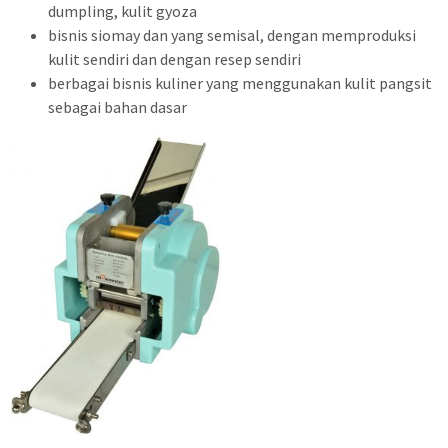
dumpling, kulit gyoza
bisnis siomay dan yang semisal, dengan memproduksi
kulit sendiri dan dengan resep sendiri
berbagai bisnis kuliner yang menggunakan kulit pangsit
sebagai bahan dasar