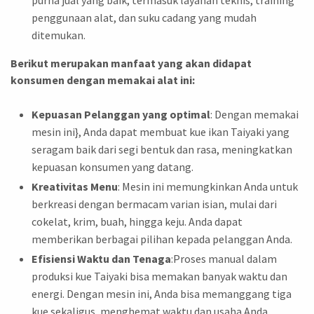
penggunaan alat, dan suku cadang yang mudah
ditemukan.
Berikut merupakan manfaat yang akan didapat
konsumen dengan memakai alat ini:
Kepuasan Pelanggan yang optimal
: Dengan memakai
mesin ini}, Anda dapat membuat kue ikan Taiyaki yang
seragam baik dari segi bentuk dan rasa, meningkatkan
kepuasan konsumen yang datang.
Kreativitas Menu
: Mesin ini memungkinkan Anda untuk
berkreasi dengan bermacam varian isian, mulai dari
cokelat, krim, buah, hingga keju. Anda dapat
memberikan berbagai pilihan kepada pelanggan Anda.
Efisiensi Waktu dan Tenaga
:Proses manual dalam
produksi kue Taiyaki bisa memakan banyak waktu dan
energi. Dengan mesin ini, Anda bisa memanggang tiga
kue sekaligus, menghemat waktu dan usaha Anda.