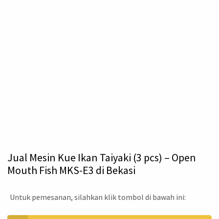
Jual Mesin Kue Ikan Taiyaki (3 pcs) – Open
Mouth Fish MKS-E3 di Bekasi
Untuk pemesanan, silahkan klik tombol di bawah ini: