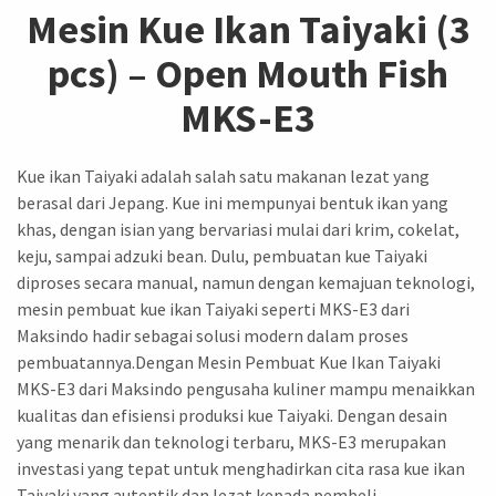
Mesin Kue Ikan Taiyaki (3
pcs) – Open Mouth Fish
MKS-E3
Kue ikan Taiyaki adalah salah satu makanan lezat yang
berasal dari Jepang. Kue ini mempunyai bentuk ikan yang
khas, dengan isian yang bervariasi mulai dari krim, cokelat,
keju, sampai adzuki bean. Dulu, pembuatan kue Taiyaki
diproses secara manual, namun dengan kemajuan teknologi,
mesin pembuat kue ikan Taiyaki seperti MKS-E3 dari
Maksindo hadir sebagai solusi modern dalam proses
pembuatannya.Dengan Mesin Pembuat Kue Ikan Taiyaki
MKS-E3 dari Maksindo pengusaha kuliner mampu menaikkan
kualitas dan efisiensi produksi kue Taiyaki. Dengan desain
yang menarik dan teknologi terbaru, MKS-E3 merupakan
investasi yang tepat untuk menghadirkan cita rasa kue ikan
Taiyaki yang autentik dan lezat kepada pembeli.