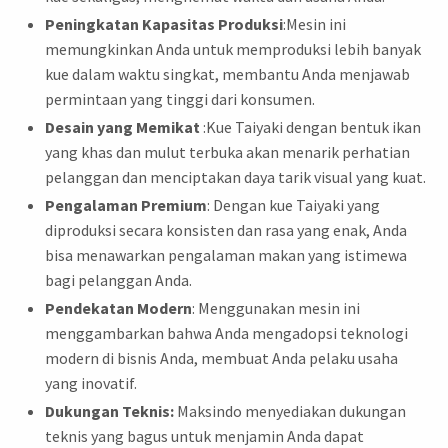
Peningkatan Kapasitas Produksi
:Mesin ini
memungkinkan Anda untuk memproduksi lebih banyak
kue dalam waktu singkat, membantu Anda menjawab
permintaan yang tinggi dari konsumen.
Desain yang Memikat
:Kue Taiyaki dengan bentuk ikan
yang khas dan mulut terbuka akan menarik perhatian
pelanggan dan menciptakan daya tarik visual yang kuat.
Pengalaman Premium
: Dengan kue Taiyaki yang
diproduksi secara konsisten dan rasa yang enak, Anda
bisa menawarkan pengalaman makan yang istimewa
bagi pelanggan Anda.
Pendekatan Modern
: Menggunakan mesin ini
menggambarkan bahwa Anda mengadopsi teknologi
modern di bisnis Anda, membuat Anda pelaku usaha
yang inovatif.
Dukungan Teknis:
Maksindo menyediakan dukungan
teknis yang bagus untuk menjamin Anda dapat