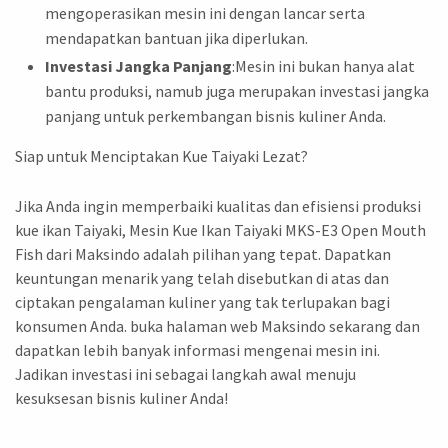
mengoperasikan mesin ini dengan lancar serta
mendapatkan bantuan jika diperlukan.
Investasi Jangka Panjang
:Mesin ini bukan hanya alat
bantu produksi, namub juga merupakan investasi jangka
panjang untuk perkembangan bisnis kuliner Anda.
Siap untuk Menciptakan Kue Taiyaki Lezat?
Jika Anda ingin memperbaiki kualitas dan efisiensi produksi
kue ikan Taiyaki, Mesin Kue Ikan Taiyaki MKS-E3 Open Mouth
Fish dari Maksindo adalah pilihan yang tepat. Dapatkan
keuntungan menarik yang telah disebutkan di atas dan
ciptakan pengalaman kuliner yang tak terlupakan bagi
konsumen Anda. buka halaman web Maksindo sekarang dan
dapatkan lebih banyak informasi mengenai mesin ini.
Jadikan investasi ini sebagai langkah awal menuju
kesuksesan bisnis kuliner Anda!