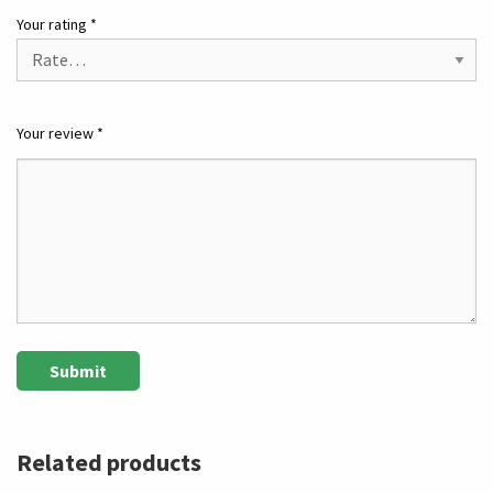
Your rating
*
Your review
*
Related products