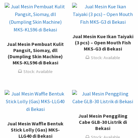
Jual Mesin Kue Ikan Taiyaki
(3 pcs) – Open Mouth Fish
Jual Mesin Pembuat Kulit
MKS-G3 di Bekasi
Pangsit, Siomay, dll
(Dumpling Skin Machine)
Stock: Available
MKS-KLS96 di Bekasi
Stock: Available
Jual Mesin Penggiling
Cabe GLB-30 Listrik di
Jual Mesin Waffle Bentuk
Bekasi
Stick Lolly (Gas) MKS-
LLG40 di Bekasi
Stock: Available