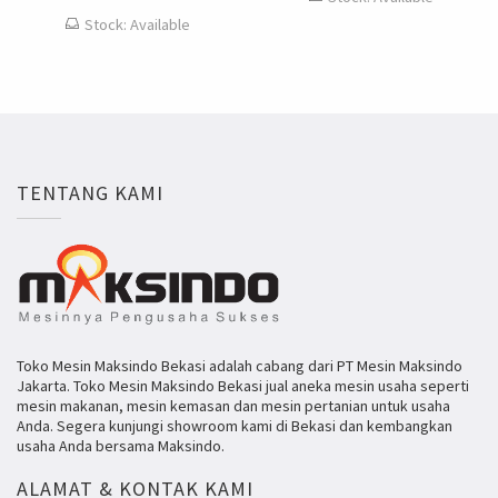
Stock: Available
TENTANG KAMI
Toko Mesin Maksindo Bekasi adalah cabang dari PT Mesin Maksindo
Jakarta. Toko Mesin Maksindo Bekasi jual aneka mesin usaha seperti
mesin makanan, mesin kemasan dan mesin pertanian untuk usaha
Anda. Segera kunjungi showroom kami di Bekasi dan kembangkan
usaha Anda bersama Maksindo.
ALAMAT & KONTAK KAMI