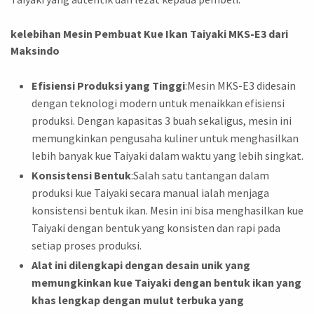
kelebihan Mesin Pembuat Kue Ikan Taiyaki MKS-E3 dari
Maksindo
Efisiensi Produksi yang Tinggi
:Mesin MKS-E3 didesain
dengan teknologi modern untuk menaikkan efisiensi
produksi. Dengan kapasitas 3 buah sekaligus, mesin ini
memungkinkan pengusaha kuliner untuk menghasilkan
lebih banyak kue Taiyaki dalam waktu yang lebih singkat.
Konsistensi Bentuk
:Salah satu tantangan dalam
produksi kue Taiyaki secara manual ialah menjaga
konsistensi bentuk ikan. Mesin ini bisa menghasilkan kue
Taiyaki dengan bentuk yang konsisten dan rapi pada
setiap proses produksi.
Alat ini dilengkapi dengan desain unik yang
memungkinkan kue Taiyaki dengan bentuk ikan yang
khas lengkap dengan mulut terbuka yang