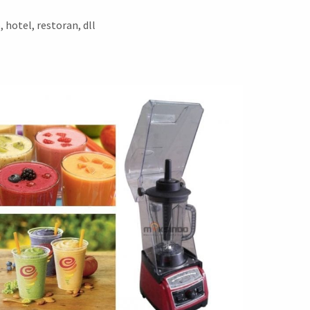
, hotel, restoran, dll