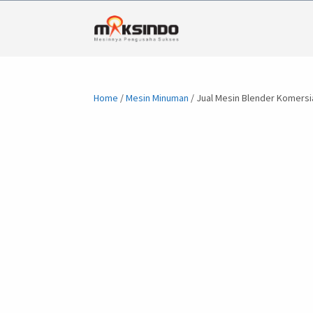
Home
/
Mesin Minuman
/ Jual Mesin Blender Komersi