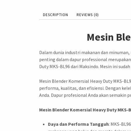
DESCRIPTION
REVIEWS (0)
Mesin Bl
Dalam dunia industri makanan dan minuman, m
penting dalam dapur professional merupakan m
Duty MKS-BL96 dari Maksindo. Mesin ini sudah
Mesin Blender Komersial Heavy Duty MKS-BL9
performa, kualitas, dan efisiensi. Dengan ke
Anda. Dapur profesional Anda akan semakin pr
Mesin Blender Komersial Heavy Duty MKS-B
Daya dan Performa Tangguh
: MKS-BL96