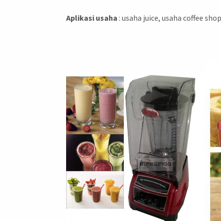
Aplikasi usaha
: usaha juice, usaha coffee shop