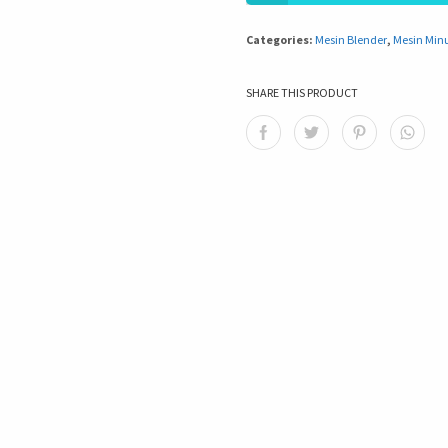
Categories:
Mesin Blender
,
Mesin Mi
SHARE THIS PRODUCT