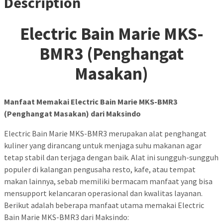
Description
Electric Bain Marie MKS-
BMR3 (Penghangat
Masakan)
Manfaat Memakai Electric Bain Marie MKS-BMR3
(Penghangat Masakan) dari Maksindo
Electric Bain Marie MKS-BMR3 merupakan alat penghangat
kuliner yang dirancang untuk menjaga suhu makanan agar
tetap stabil dan terjaga dengan baik. Alat ini sungguh-sungguh
populer di kalangan pengusaha resto, kafe, atau tempat
makan lainnya, sebab memiliki bermacam manfaat yang bisa
mensupport kelancaran operasional dan kwalitas layanan.
Berikut adalah beberapa manfaat utama memakai Electric
Bain Marie MKS-BMR3 dari Maksindo: