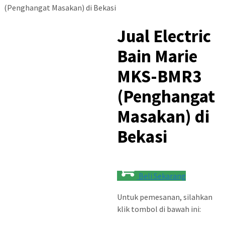
(Penghangat Masakan) di Bekasi
Jual Electric
Bain Marie
MKS-BMR3
(Penghangat
Masakan) di
Bekasi
Beli Sekarang
Untuk pemesanan, silahkan
klik tombol di bawah ini: