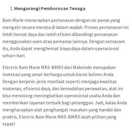
Mengurangi Pemborosan Tenaga
Bain Marie menerapkan pemanasan dengan air panas yang
mengalir secara merata di dalam wadah. Proses pemanasan ini
lebih hemat daya dan lebih efisien dibandingi pemanasan
menggunakan oven atau pemanas lainnya. Dengan semacam
itu, Anda dapat menghemat biaya daya dalam operasional
sehari-hari.
Electric Bain Marie MKS-BMR3 dari Maksindo merupakan
investasi yang amat berharga untuk bisnis kuliner Anda.
Dengan berjenis-jenis manfaat seperti menjaga kwalitas
makanan, efisiensi daya, dan kemudahan perawatan, alat ini
bisa menolong meningkatkan operasional usaha Anda dan
memberikan layanan terbaik bagi pelanggan. Jadi, kalau Anda
mengharapkan alat penghangat masakan yang handal dan
praktis, Electric Bain Marie MKS-BMR3 ialah pilihan yang
tepat!