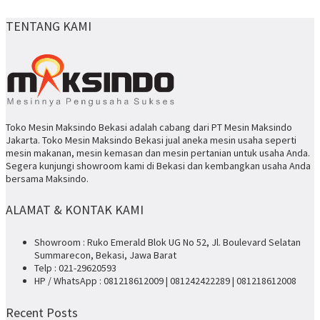
TENTANG KAMI
Toko Mesin Maksindo Bekasi adalah cabang dari PT Mesin Maksindo
Jakarta. Toko Mesin Maksindo Bekasi jual aneka mesin usaha seperti
mesin makanan, mesin kemasan dan mesin pertanian untuk usaha Anda.
Segera kunjungi showroom kami di Bekasi dan kembangkan usaha Anda
bersama Maksindo.
ALAMAT & KONTAK KAMI
Showroom : Ruko Emerald Blok UG No 52, Jl. Boulevard Selatan
Summarecon, Bekasi, Jawa Barat
Telp : 021-29620593
HP / WhatsApp : 081218612009 | 081242422289 | 081218612008
Recent Posts