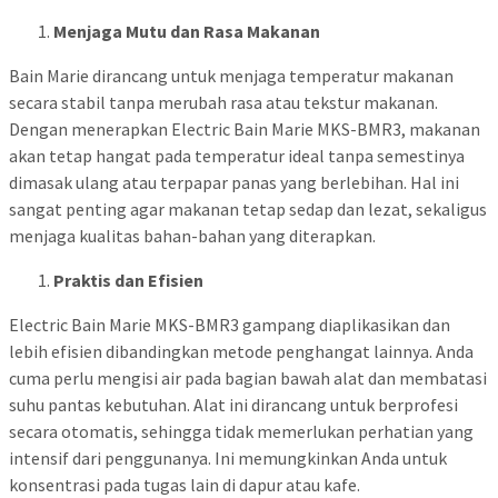
Menjaga Mutu dan Rasa Makanan
Bain Marie dirancang untuk menjaga temperatur makanan
secara stabil tanpa merubah rasa atau tekstur makanan.
Dengan menerapkan Electric Bain Marie MKS-BMR3, makanan
akan tetap hangat pada temperatur ideal tanpa semestinya
dimasak ulang atau terpapar panas yang berlebihan. Hal ini
sangat penting agar makanan tetap sedap dan lezat, sekaligus
menjaga kualitas bahan-bahan yang diterapkan.
Praktis dan Efisien
Electric Bain Marie MKS-BMR3 gampang diaplikasikan dan
lebih efisien dibandingkan metode penghangat lainnya. Anda
cuma perlu mengisi air pada bagian bawah alat dan membatasi
suhu pantas kebutuhan. Alat ini dirancang untuk berprofesi
secara otomatis, sehingga tidak memerlukan perhatian yang
intensif dari penggunanya. Ini memungkinkan Anda untuk
konsentrasi pada tugas lain di dapur atau kafe.