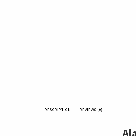
DESCRIPTION
REVIEWS (0)
Al