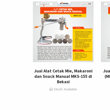
Jual Alat Cetak Mie, Makaroni
Jua
dan Snack Manual MKS-155 di
(M
Bekasi
Stock: Available