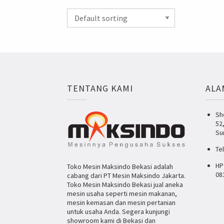
TENTANG KAMI
ALA
Sh
52
Su
Te
HP
Toko Mesin Maksindo Bekasi adalah
08
cabang dari PT Mesin Maksindo Jakarta.
Toko Mesin Maksindo Bekasi jual aneka
mesin usaha seperti mesin makanan,
mesin kemasan dan mesin pertanian
untuk usaha Anda. Segera kunjungi
showroom kami di Bekasi dan