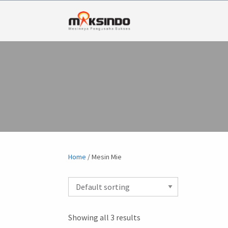
Home
/ Mesin Mie
Showing all 3 results