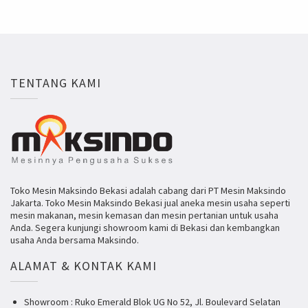
TENTANG KAMI
Toko Mesin Maksindo Bekasi adalah cabang dari PT Mesin Maksindo
Jakarta. Toko Mesin Maksindo Bekasi jual aneka mesin usaha seperti
mesin makanan, mesin kemasan dan mesin pertanian untuk usaha
Anda. Segera kunjungi showroom kami di Bekasi dan kembangkan
usaha Anda bersama Maksindo.
ALAMAT & KONTAK KAMI
Showroom : Ruko Emerald Blok UG No 52, Jl. Boulevard Selatan