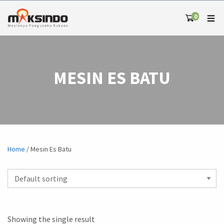
0
MESIN ES BATU
Home
/ Mesin Es Batu
Showing the single result