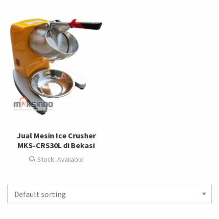
Jual Mesin Ice Crusher
MKS-CRS30L di Bekasi
Stock: Available