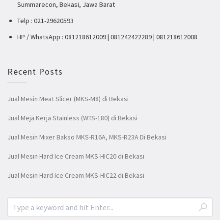
Summarecon, Bekasi, Jawa Barat
Telp : 021-29620593
HP / WhatsApp : 081218612009 | 081242422289 | 081218612008
Recent Posts
Jual Mesin Meat Slicer (MKS-M8) di Bekasi
Jual Meja Kerja Stainless (WTS-180) di Bekasi
Jual Mesin Mixer Bakso MKS-R16A, MKS-R23A Di Bekasi
Jual Mesin Hard Ice Cream MKS-HIC20 di Bekasi
Jual Mesin Hard Ice Cream MKS-HIC22 di Bekasi