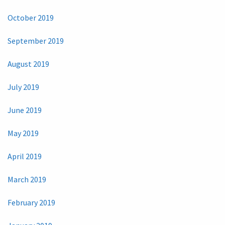
October 2019
September 2019
August 2019
July 2019
June 2019
May 2019
April 2019
March 2019
February 2019