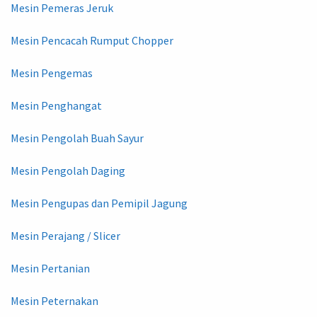
Mesin Pemeras Jeruk
Mesin Pencacah Rumput Chopper
Mesin Pengemas
Mesin Penghangat
Mesin Pengolah Buah Sayur
Mesin Pengolah Daging
Mesin Pengupas dan Pemipil Jagung
Mesin Perajang / Slicer
Mesin Pertanian
Mesin Peternakan