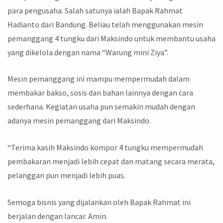
para pengusaha. Salah satunya ialah Bapak Rahmat
Hadianto dari Bandung. Beliau telah menggunakan mesin
pemanggang 4 tungku dari Maksindo untuk membantu usaha
yang dikelola dengan nama “Warung mini Ziya”.
Mesin pemanggang ini mampu mempermudah dalam
membakar bakso, sosis dan bahan lainnya dengan cara
sederhana. Kegiatan usaha pun semakin mudah dengan
adanya mesin pemanggang dari Maksindo.
“Terima kasih Maksindo kompor 4 tungku mempermudah
pembakaran menjadi lebih cepat dan matang secara merata,
pelanggan pun menjadi lebih puas.
Semoga bisnis yang dijalankan oleh Bapak Rahmat ini
berjalan dengan lancar. Amin.