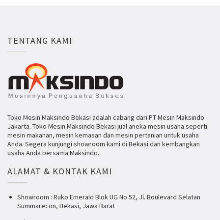
TENTANG KAMI
Toko Mesin Maksindo Bekasi adalah cabang dari PT Mesin Maksindo
Jakarta. Toko Mesin Maksindo Bekasi jual aneka mesin usaha seperti
mesin makanan, mesin kemasan dan mesin pertanian untuk usaha
Anda. Segera kunjungi showroom kami di Bekasi dan kembangkan
usaha Anda bersama Maksindo.
ALAMAT & KONTAK KAMI
Showroom : Ruko Emerald Blok UG No 52, Jl. Boulevard Selatan
Summarecon, Bekasi, Jawa Barat