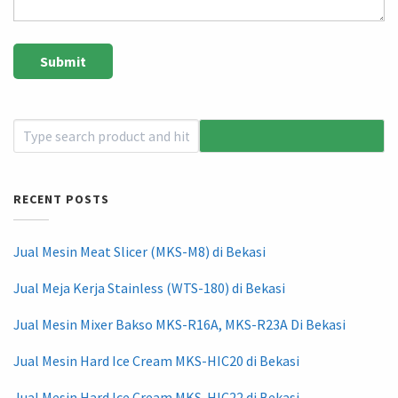
RECENT POSTS
Jual Mesin Meat Slicer (MKS-M8) di Bekasi
Jual Meja Kerja Stainless (WTS-180) di Bekasi
Jual Mesin Mixer Bakso MKS-R16A, MKS-R23A Di Bekasi
Jual Mesin Hard Ice Cream MKS-HIC20 di Bekasi
Jual Mesin Hard Ice Cream MKS-HIC22 di Bekasi