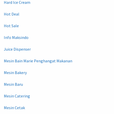
Hard Ice Cream
Hot Deal
Hot Sale
Info Maksindo
Juice Dispenser
Mesin Bain Marie Penghangat Makanan
Mesin Bakery
Mesin Baru
Mesin Catering
Mesin Cetak