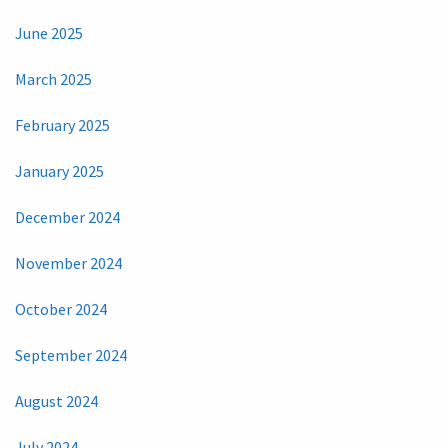
June 2025
March 2025
February 2025
January 2025
December 2024
November 2024
October 2024
September 2024
August 2024
July 2024