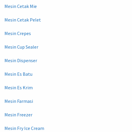
Mesin Cetak Mie
Mesin Cetak Pelet
Mesin Crepes
Mesin Cup Sealer
Mesin Dispenser
Mesin Es Batu
Mesin Es Krim
Mesin Farmasi
Mesin Freezer
Mesin Fry Ice Cream