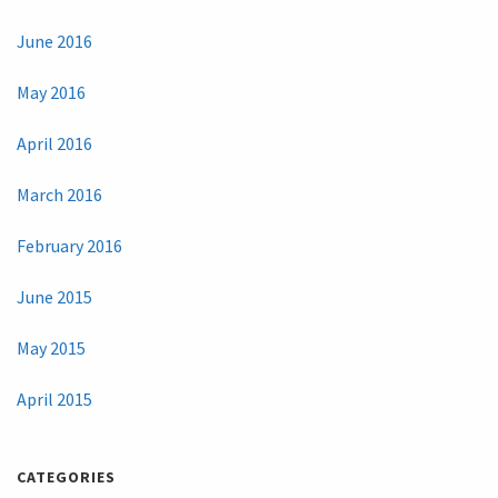
June 2016
May 2016
April 2016
March 2016
February 2016
June 2015
May 2015
April 2015
CATEGORIES