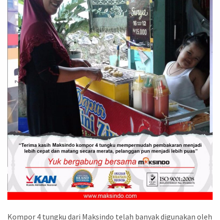
Kompor 4 tungku dari Maksindo telah banyak digunakan oleh