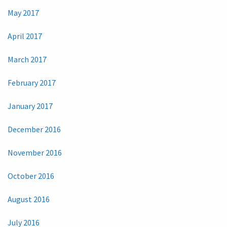
May 2017
April 2017
March 2017
February 2017
January 2017
December 2016
November 2016
October 2016
August 2016
July 2016