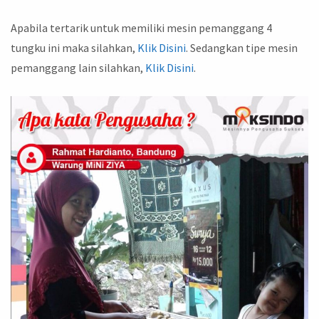
Apabila tertarik untuk memiliki mesin pemanggang 4
tungku ini maka silahkan,
Klik Disini
. Sedangkan tipe mesin
pemanggang lain silahkan,
Klik Disini
.