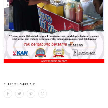
SHARE THIS ARTICLE