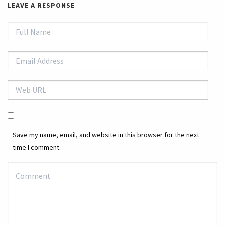
LEAVE A RESPONSE
Save my name, email, and website in this browser for the next
time I comment.