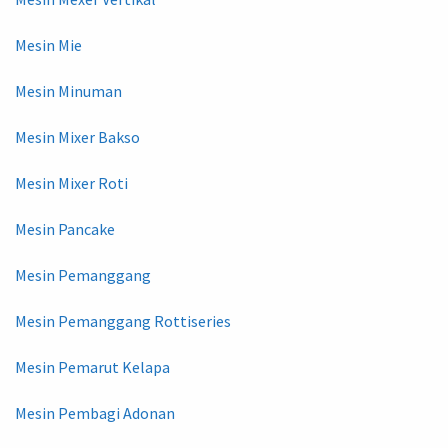
Mesin Mie
Mesin Minuman
Mesin Mixer Bakso
Mesin Mixer Roti
Mesin Pancake
Mesin Pemanggang
Mesin Pemanggang Rottiseries
Mesin Pemarut Kelapa
Mesin Pembagi Adonan