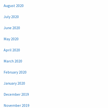
August 2020
July 2020
June 2020
May 2020
April 2020
March 2020
February 2020
January 2020
December 2019
November 2019