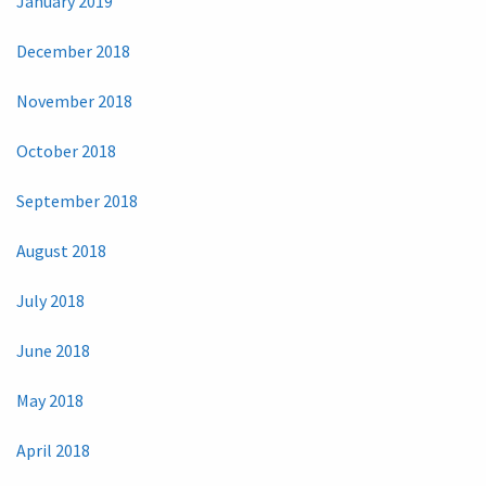
January 2019
December 2018
November 2018
October 2018
September 2018
August 2018
July 2018
June 2018
May 2018
April 2018