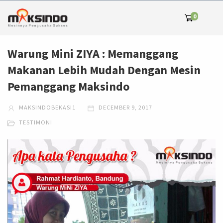
0
Warung Mini ZIYA : Memanggang
Makanan Lebih Mudah Dengan Mesin
Pemanggang Maksindo
MAKSINDOBEKASI1
DECEMBER 9, 2017
TESTIMONI