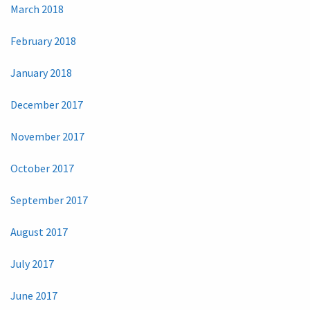
March 2018
February 2018
January 2018
December 2017
November 2017
October 2017
September 2017
August 2017
July 2017
June 2017