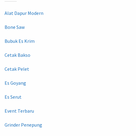
Alat Dapur Modern
Bone Saw
Bubuk Es Krim
Cetak Bakso
Cetak Pelet
Es Goyang
Es Serut
Event Terbaru
Grinder Penepung