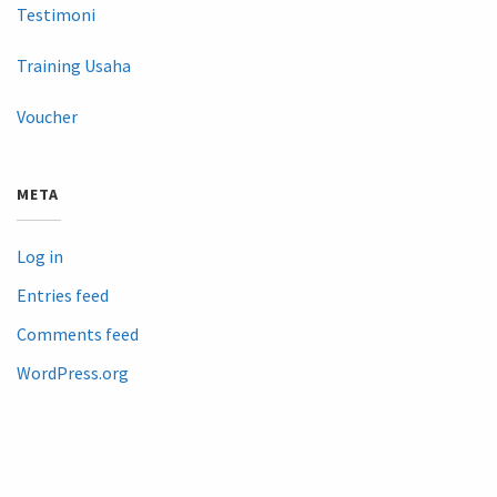
Testimoni
Training Usaha
Voucher
META
Log in
Entries feed
Comments feed
WordPress.org