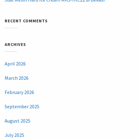
RECENT COMMENTS
ARCHIVES
April 2026
March 2026
February 2026
September 2025
August 2025
July 2025