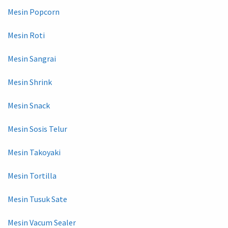
Mesin Popcorn
Mesin Roti
Mesin Sangrai
Mesin Shrink
Mesin Snack
Mesin Sosis Telur
Mesin Takoyaki
Mesin Tortilla
Mesin Tusuk Sate
Mesin Vacum Sealer