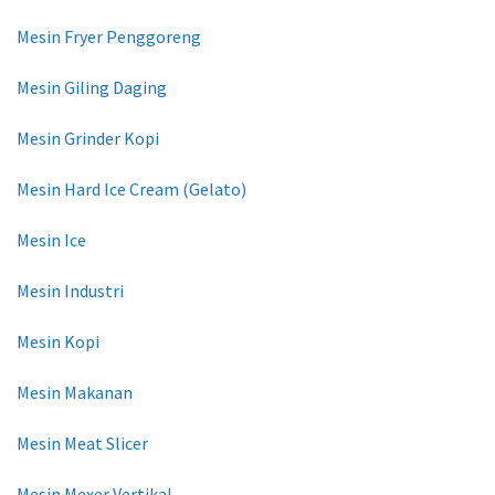
Mesin Fryer Penggoreng
Mesin Giling Daging
Mesin Grinder Kopi
Mesin Hard Ice Cream (Gelato)
Mesin Ice
Mesin Industri
Mesin Kopi
Mesin Makanan
Mesin Meat Slicer
Mesin Mexer Vertikal