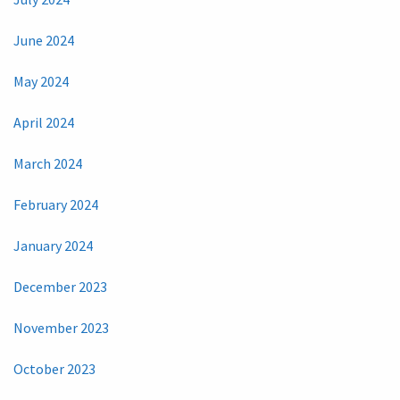
June 2024
May 2024
April 2024
March 2024
February 2024
January 2024
December 2023
November 2023
October 2023