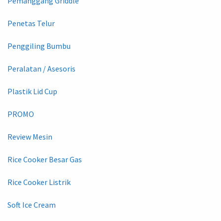
Pemanggang Griddle
Penetas Telur
Penggiling Bumbu
Peralatan / Asesoris
Plastik Lid Cup
PROMO
Review Mesin
Rice Cooker Besar Gas
Rice Cooker Listrik
Soft Ice Cream