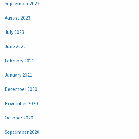
September 2023
August 2023
July 2023
June 2022
February 2021
January 2021
December 2020
November 2020
October 2020
September 2020