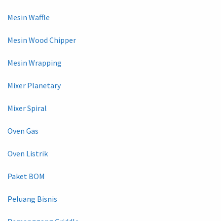
Mesin Waffle
Mesin Wood Chipper
Mesin Wrapping
Mixer Planetary
Mixer Spiral
Oven Gas
Oven Listrik
Paket BOM
Peluang Bisnis