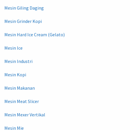
Mesin Giling Daging
Mesin Grinder Kopi
Mesin Hard Ice Cream (Gelato)
Mesin Ice
Mesin Industri
Mesin Kopi
Mesin Makanan
Mesin Meat Slicer
Mesin Mexer Vertikal
Mesin Mie