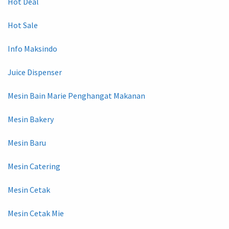
Hot Deal
Hot Sale
Info Maksindo
Juice Dispenser
Mesin Bain Marie Penghangat Makanan
Mesin Bakery
Mesin Baru
Mesin Catering
Mesin Cetak
Mesin Cetak Mie