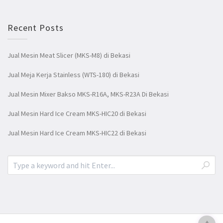
Recent Posts
Jual Mesin Meat Slicer (MKS-M8) di Bekasi
Jual Meja Kerja Stainless (WTS-180) di Bekasi
Jual Mesin Mixer Bakso MKS-R16A, MKS-R23A Di Bekasi
Jual Mesin Hard Ice Cream MKS-HIC20 di Bekasi
Jual Mesin Hard Ice Cream MKS-HIC22 di Bekasi