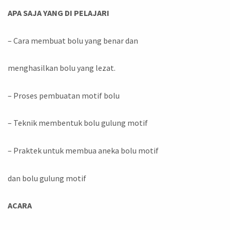
APA SAJA YANG DI PELAJARI
– Cara membuat bolu yang benar dan
menghasilkan bolu yang lezat.
– Proses pembuatan motif bolu
– Teknik membentuk bolu gulung motif
– Praktek untuk membua aneka bolu motif
dan bolu gulung motif
ACARA