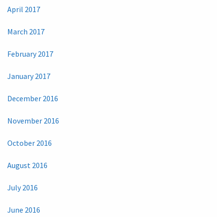
April 2017
March 2017
February 2017
January 2017
December 2016
November 2016
October 2016
August 2016
July 2016
June 2016