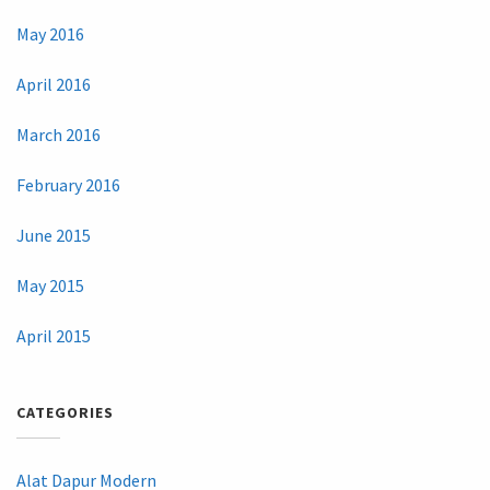
May 2016
April 2016
March 2016
February 2016
June 2015
May 2015
April 2015
CATEGORIES
Alat Dapur Modern