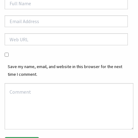
Save my name, email, and website in this browser for the next
time I comment.