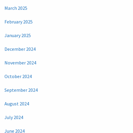
March 2025
February 2025
January 2025
December 2024
November 2024
October 2024
September 2024
August 2024
July 2024
June 2024