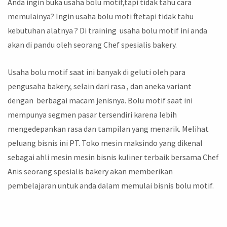
Anda ingin buka usaha bolu motif,tapi tidak tahu cara
memulainya? Ingin usaha bolu moti ftetapi tidak tahu
kebutuhan alatnya ? Di training usaha bolu motif ini anda
akan di pandu oleh seorang Chef spesialis bakery.
Usaha bolu motif saat ini banyak di geluti oleh para
pengusaha bakery, selain dari rasa , dan aneka variant
dengan berbagai macam jenisnya. Bolu motif saat ini
mempunya segmen pasar tersendiri karena lebih
mengedepankan rasa dan tampilan yang menarik. Melihat
peluang bisnis ini PT. Toko mesin maksindo yang dikenal
sebagai ahli mesin mesin bisnis kuliner terbaik bersama Chef
Anis seorang spesialis bakery akan memberikan
pembelajaran untuk anda dalam memulai bisnis bolu motif.