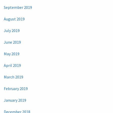
September 2019
August 2019
July 2019
June 2019
May 2019
April 2019
March 2019
February 2019
January 2019
December 2018