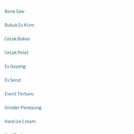
Bone Saw
Bubuk Es Krim
Cetak Bakso
Cetak Pelet
Es Goyang
Es Serut
Event Terbaru
Grinder Penepung
Hard Ice Cream