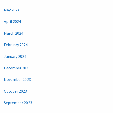
May 2024
April 2024
March 2024
February 2024
January 2024
December 2023
November 2023
October 2023
September 2023