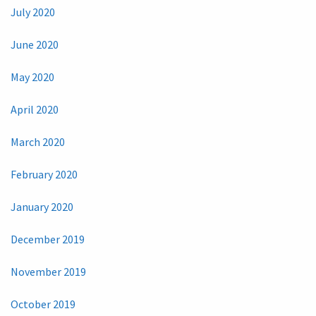
July 2020
June 2020
May 2020
April 2020
March 2020
February 2020
January 2020
December 2019
November 2019
October 2019