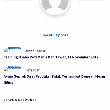
See all 's posts
PREVIOUS POST
Training Usaha Roti Manis Dan Tawar, 11 November 2017
NEXT POST
Ayam Geprek Sa’i : Produksi Tidak Terhambat Dengan Mesin
Giling...
LEAVE A RESPONSE