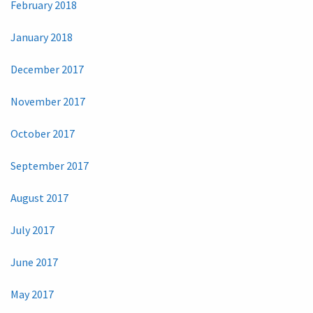
February 2018
January 2018
December 2017
November 2017
October 2017
September 2017
August 2017
July 2017
June 2017
May 2017