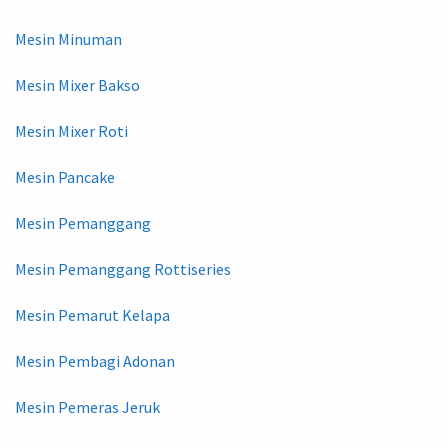
Mesin Minuman
Mesin Mixer Bakso
Mesin Mixer Roti
Mesin Pancake
Mesin Pemanggang
Mesin Pemanggang Rottiseries
Mesin Pemarut Kelapa
Mesin Pembagi Adonan
Mesin Pemeras Jeruk