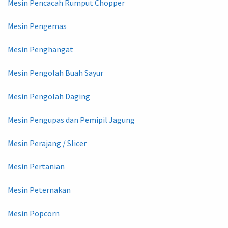
Mesin Pencacah Rumput Chopper
Mesin Pengemas
Mesin Penghangat
Mesin Pengolah Buah Sayur
Mesin Pengolah Daging
Mesin Pengupas dan Pemipil Jagung
Mesin Perajang / Slicer
Mesin Pertanian
Mesin Peternakan
Mesin Popcorn