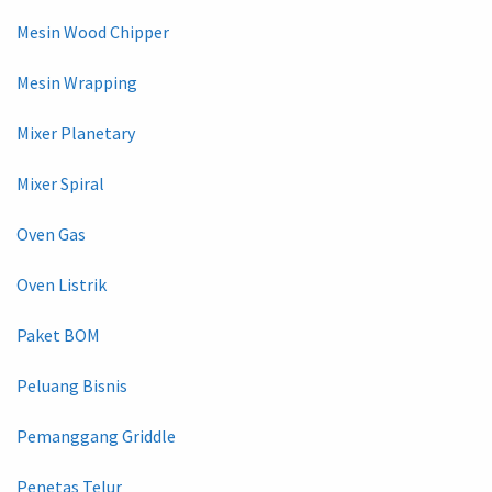
Mesin Wood Chipper
Mesin Wrapping
Mixer Planetary
Mixer Spiral
Oven Gas
Oven Listrik
Paket BOM
Peluang Bisnis
Pemanggang Griddle
Penetas Telur