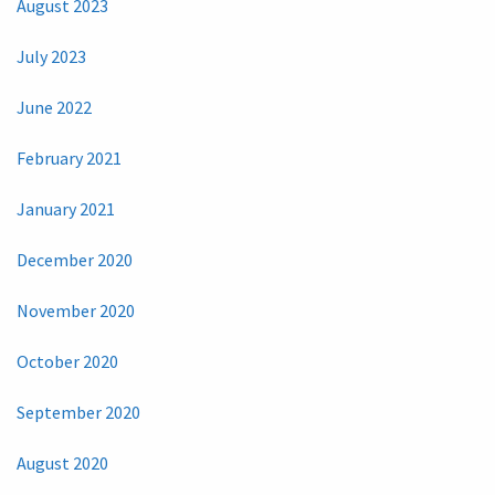
August 2023
July 2023
June 2022
February 2021
January 2021
December 2020
November 2020
October 2020
September 2020
August 2020