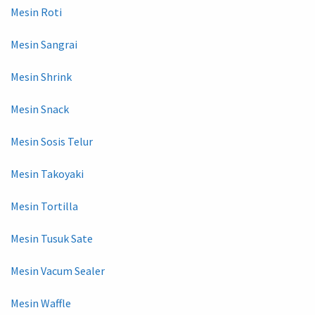
Mesin Roti
Mesin Sangrai
Mesin Shrink
Mesin Snack
Mesin Sosis Telur
Mesin Takoyaki
Mesin Tortilla
Mesin Tusuk Sate
Mesin Vacum Sealer
Mesin Waffle