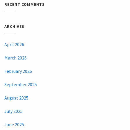
RECENT COMMENTS
ARCHIVES
April 2026
March 2026
February 2026
September 2025
August 2025
July 2025
June 2025