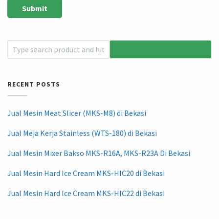
RECENT POSTS
Jual Mesin Meat Slicer (MKS-M8) di Bekasi
Jual Meja Kerja Stainless (WTS-180) di Bekasi
Jual Mesin Mixer Bakso MKS-R16A, MKS-R23A Di Bekasi
Jual Mesin Hard Ice Cream MKS-HIC20 di Bekasi
Jual Mesin Hard Ice Cream MKS-HIC22 di Bekasi