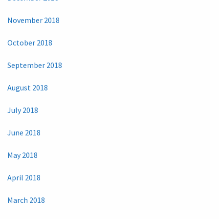
November 2018
October 2018
September 2018
August 2018
July 2018
June 2018
May 2018
April 2018
March 2018