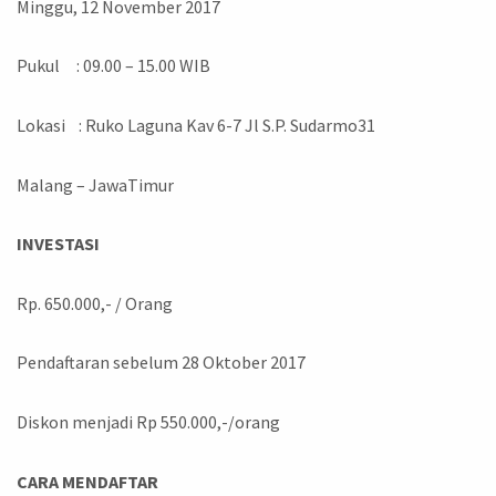
Minggu, 12 November 2017
Pukul : 09.00 – 15.00 WIB
Lokasi : Ruko Laguna Kav 6-7 Jl S.P. Sudarmo31
Malang – JawaTimur
INVESTASI
Rp. 650.000,- / Orang
Pendaftaran sebelum 28 Oktober 2017
Diskon menjadi Rp 550.000,-/orang
CARA MENDAFTAR