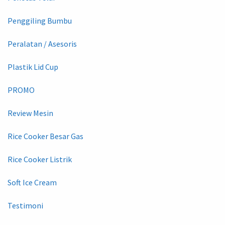
Penggiling Bumbu
Peralatan / Asesoris
Plastik Lid Cup
PROMO
Review Mesin
Rice Cooker Besar Gas
Rice Cooker Listrik
Soft Ice Cream
Testimoni