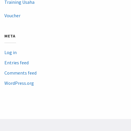
Training Usaha
Voucher
META
Log in
Entries feed
Comments feed
WordPress.org