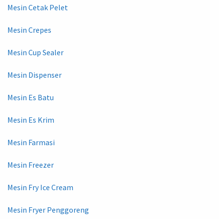
Mesin Cetak Pelet
Mesin Crepes
Mesin Cup Sealer
Mesin Dispenser
Mesin Es Batu
Mesin Es Krim
Mesin Farmasi
Mesin Freezer
Mesin Fry Ice Cream
Mesin Fryer Penggoreng