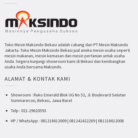
Toko Mesin Maksindo Bekasi adalah cabang dari PT Mesin Maksindo
Jakarta. Toko Mesin Maksindo Bekasi jual aneka mesin usaha seperti
mesin makanan, mesin kemasan dan mesin pertanian untuk usaha
Anda. Segera kunjungi showroom kami di Bekasi dan kembangkan
usaha Anda bersama Maksindo.
ALAMAT & KONTAK KAMI
Showroom : Ruko Emerald Blok UG No 52, Jl. Boulevard Selatan
Summarecon, Bekasi, Jawa Barat
Telp : 021-29620593
HP / WhatsApp : 081218612009 | 081242422289 | 081218612008