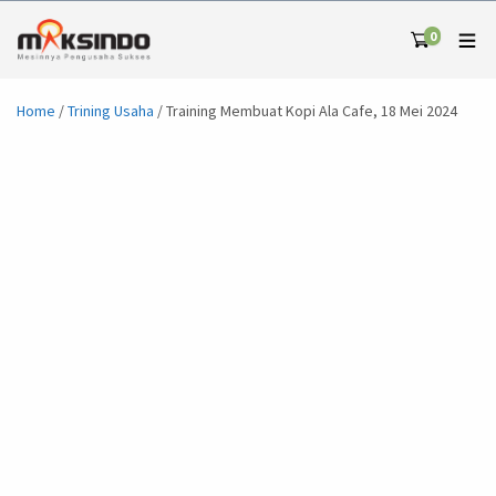
0
Home
/
Trining Usaha
/ Training Membuat Kopi Ala Cafe, 18 Mei 2024