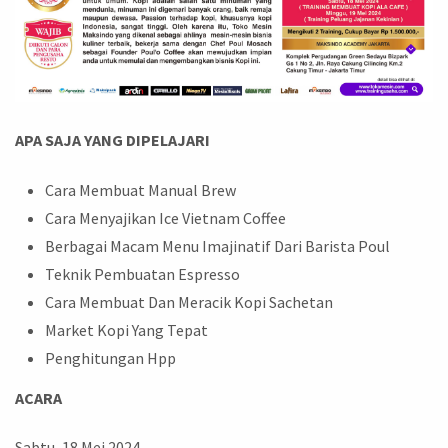
APA SAJA YANG DIPELAJARI
Cara Membuat Manual Brew
Cara Menyajikan Ice Vietnam Coffee
Berbagai Macam Menu Imajinatif Dari Barista Poul
Teknik Pembuatan Espresso
Cara Membuat Dan Meracik Kopi Sachetan
Market Kopi Yang Tepat
Penghitungan Hpp
ACARA
Sabtu, 18 Mei 2024