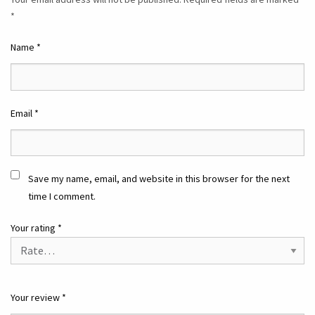
*
Name
*
Email
*
Save my name, email, and website in this browser for the next
time I comment.
Your rating
*
Your review
*