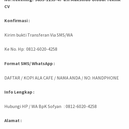
CV
Konfirmasi :
Kirim bukti Transferan Via SMS/WA
Ke No. Hp: 0812-6020-4258
Format SMS/ WhatsApp :
DAFTAR / KOPI ALA CAFE / NAMA ANDA / NO. HANDPHONE
Info Lengkap :
Hubungi HP / WA BpK Sofyan : 0812-6020-4258
Alamat :