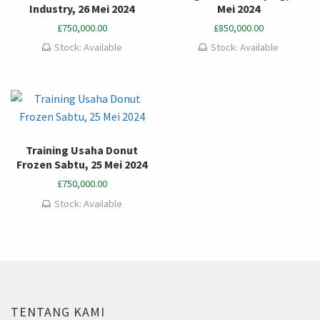
Industry, 26 Mei 2024
Mei 2024
£
750,000.00
£
850,000.00
Stock: Available
Stock: Available
Training Usaha Donut
Frozen Sabtu, 25 Mei 2024
£
750,000.00
Stock: Available
TENTANG KAMI