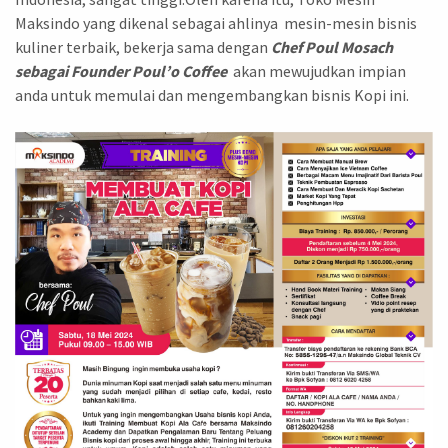
Maksindo yang dikenal sebagai ahlinya mesin-mesin bisnis
kuliner terbaik, bekerja sama dengan
Chef Poul Mosach
sebagai Founder Poul’o Coffee
akan mewujudkan impian
anda untuk memulai dan mengembangkan bisnis Kopi ini.