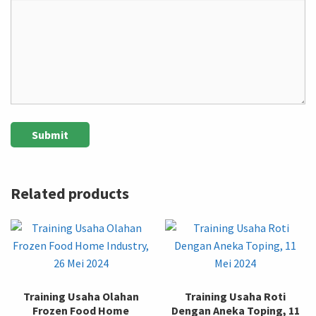
Related products
Training Usaha Olahan
Training Usaha Roti
Frozen Food Home
Dengan Aneka Toping, 11