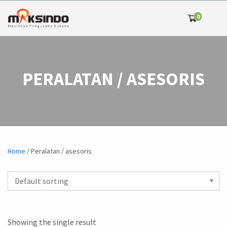
0
PERALATAN / ASESORIS
Home
/ Peralatan / asesoris
Showing the single result