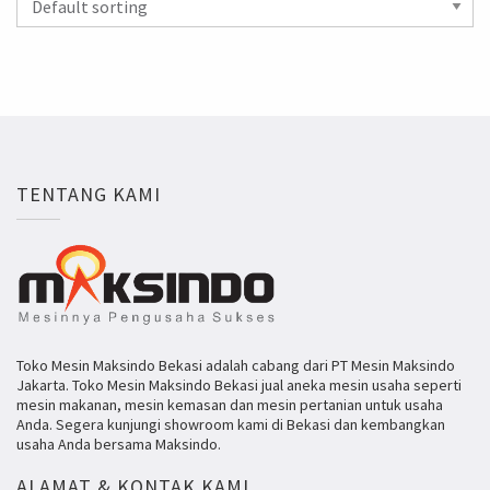
TENTANG KAMI
Toko Mesin Maksindo Bekasi adalah cabang dari PT Mesin Maksindo
Jakarta. Toko Mesin Maksindo Bekasi jual aneka mesin usaha seperti
mesin makanan, mesin kemasan dan mesin pertanian untuk usaha
Anda. Segera kunjungi showroom kami di Bekasi dan kembangkan
usaha Anda bersama Maksindo.
ALAMAT & KONTAK KAMI