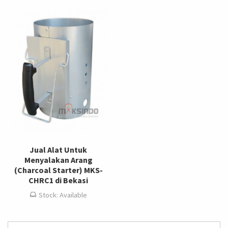
Jual Alat Untuk
Menyalakan Arang
(Charcoal Starter) MKS-
CHRC1 di Bekasi
Stock: Available