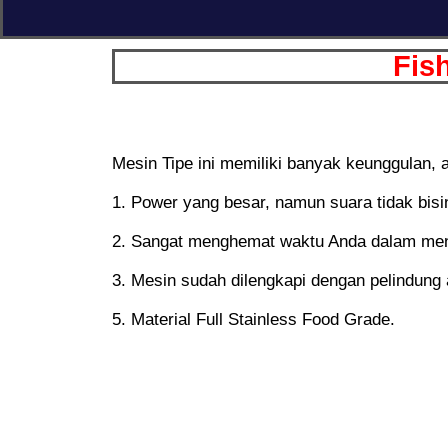
Fis
Mesin Tipe ini memiliki banyak keunggulan, a
1. Power yang besar, namun suara tidak bisi
2. Sangat menghemat waktu Anda dalam men
3. Mesin sudah dilengkapi dengan pelindung 
5. Material Full Stainless Food Grade.