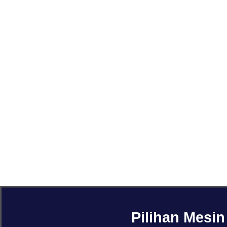
Pilihan Mesi