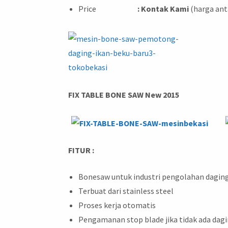
Price
: Kontak Kami
(harga ant
FIX TABLE BONE SAW New 2015
FITUR :
Bonesaw untuk industri pengolahan daging
Terbuat dari stainless steel
Proses kerja otomatis
Pengamanan stop blade jika tidak ada dag