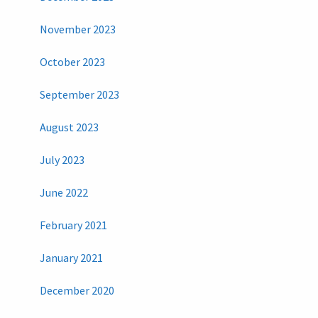
November 2023
October 2023
September 2023
August 2023
July 2023
June 2022
February 2021
January 2021
December 2020