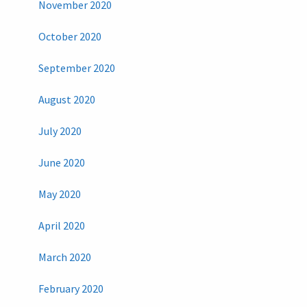
November 2020
October 2020
September 2020
August 2020
July 2020
June 2020
May 2020
April 2020
March 2020
February 2020