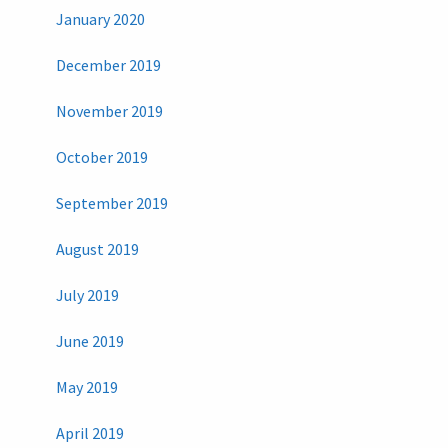
January 2020
December 2019
November 2019
October 2019
September 2019
August 2019
July 2019
June 2019
May 2019
April 2019