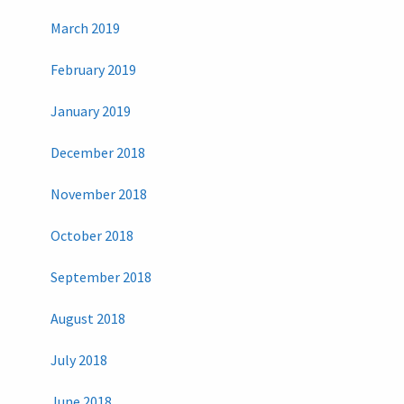
March 2019
February 2019
January 2019
December 2018
November 2018
October 2018
September 2018
August 2018
July 2018
June 2018