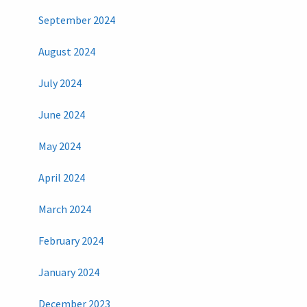
September 2024
August 2024
July 2024
June 2024
May 2024
April 2024
March 2024
February 2024
January 2024
December 2023