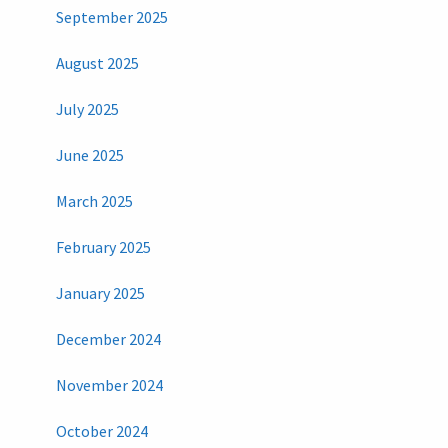
September 2025
August 2025
July 2025
June 2025
March 2025
February 2025
January 2025
December 2024
November 2024
October 2024