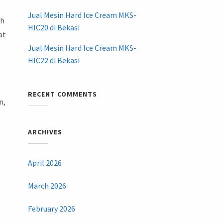
Jual Mesin Hard Ice Cream MKS-
ah
HIC20 di Bekasi
at
Jual Mesin Hard Ice Cream MKS-
HIC22 di Bekasi
RECENT COMMENTS
n,
ARCHIVES
April 2026
March 2026
February 2026