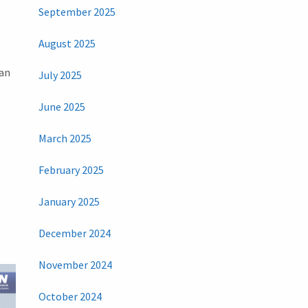
September 2025
August 2025
dan
July 2025
June 2025
March 2025
February 2025
January 2025
December 2024
November 2024
October 2024