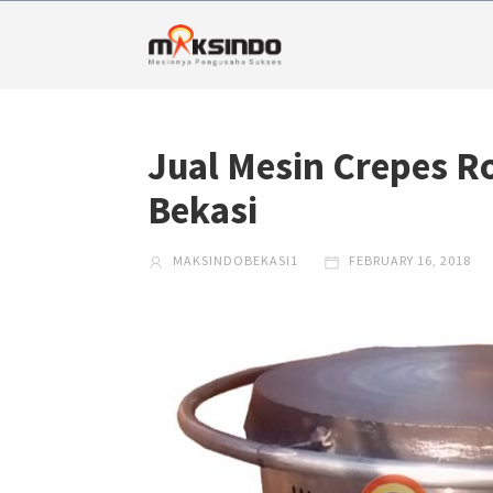
Jual Mesin Crepes R
Bekasi
MAKSINDOBEKASI1
FEBRUARY 16, 2018