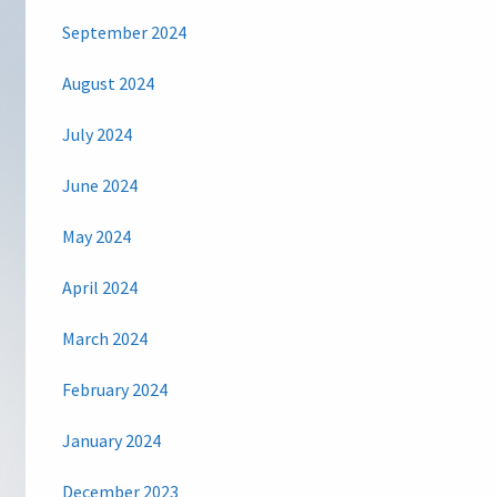
September 2024
August 2024
July 2024
June 2024
May 2024
April 2024
March 2024
February 2024
January 2024
December 2023