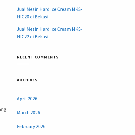
Jual Mesin Hard Ice Cream MKS-
HIC20 di Bekasi
Jual Mesin Hard Ice Cream MKS-
HIC22 di Bekasi
RECENT COMMENTS
ARCHIVES
April 2026
ang
March 2026
February 2026