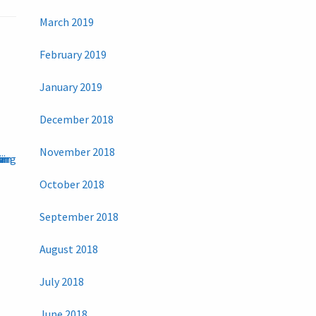
March 2019
February 2019
January 2019
December 2018
November 2018
October 2018
September 2018
August 2018
July 2018
June 2018