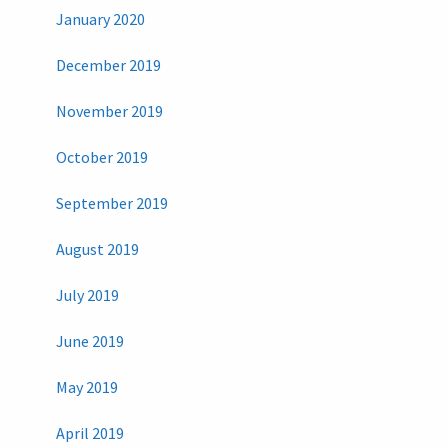
January 2020
December 2019
November 2019
October 2019
September 2019
August 2019
July 2019
June 2019
May 2019
April 2019