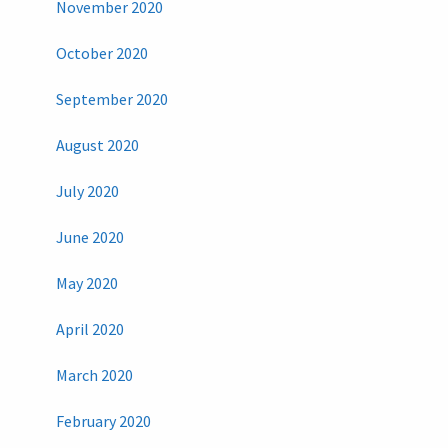
November 2020
October 2020
September 2020
August 2020
July 2020
June 2020
May 2020
April 2020
March 2020
February 2020