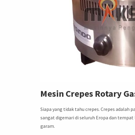
Mesin Crepes Rotary G
Siapa yang tidak tahu crepes. Crepes adalah
sangat digemari di seluruh Eropa dan tempat 
garam.