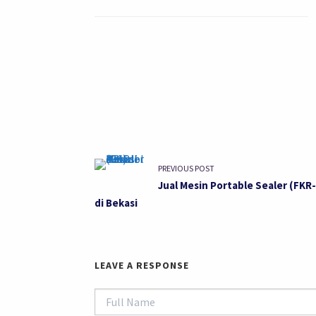
PREVIOUS POST
Jual Mesin Portable Sealer (FKR
di Bekasi
LEAVE A RESPONSE