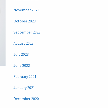
November 2023
October 2023
September 2023
August 2023
July 2023
June 2022
February 2021
January 2021
December 2020