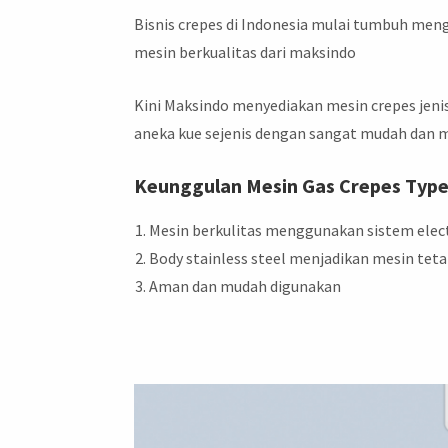
Bisnis crepes di Indonesia mulai tumbuh men
mesin berkualitas dari maksindo
Kini Maksindo menyediakan mesin crepes je
aneka kue sejenis dengan sangat mudah dan
Keunggulan Mesin Gas Crepes Typ
Mesin berkulitas menggunakan sistem elect
Body stainless steel menjadikan mesin teta
Aman dan mudah digunakan