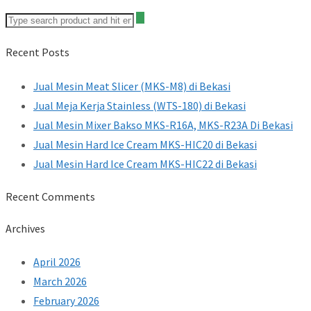
Recent Posts
Jual Mesin Meat Slicer (MKS-M8) di Bekasi
Jual Meja Kerja Stainless (WTS-180) di Bekasi
Jual Mesin Mixer Bakso MKS-R16A, MKS-R23A Di Bekasi
Jual Mesin Hard Ice Cream MKS-HIC20 di Bekasi
Jual Mesin Hard Ice Cream MKS-HIC22 di Bekasi
Recent Comments
Archives
April 2026
March 2026
February 2026