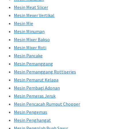
Mesin Meat Slicer
Mesin Mexer Vertikal
Mesin Mie
Mesin Minuman
Mesin Mixer Bakso
Mesin Mixer Roti
Mesin Pancake
Mesin Pemanggang
Mesin Pemanggang Rottiseries
Mesin Pemarut Kelapa
Mesin Pembagi Adonan
Mesin Pemeras Jeruk
Mesin Pencacah Rumput Chopper
Mesin Pengemas
Mesin Penghangat
Mesin Pengolah Buah Sayur