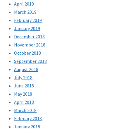
April 2019
March 2019
February 2019
January 2019
December 2018
November 2018
October 2018
September 2018
August 2018
July 2018
June 2018
May 2018
April 2018
March 2018
February 2018
January 2018