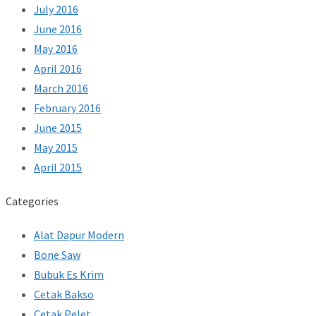
July 2016
June 2016
May 2016
April 2016
March 2016
February 2016
June 2015
May 2015
April 2015
Categories
Alat Dapur Modern
Bone Saw
Bubuk Es Krim
Cetak Bakso
Cetak Pelet