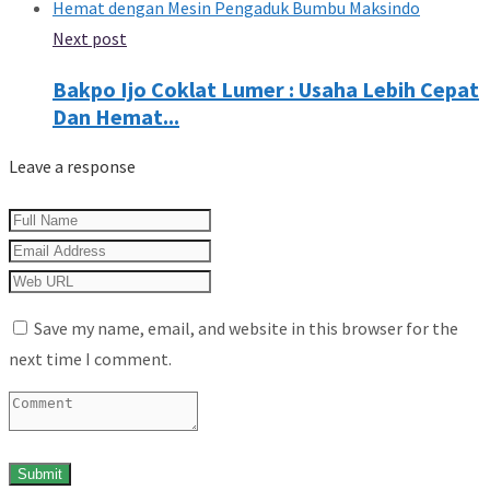
Next post
Bakpo Ijo Coklat Lumer : Usaha Lebih Cepat
Dan Hemat...
Leave a response
Save my name, email, and website in this browser for the
next time I comment.