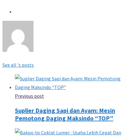
See all 's posts
Previous post
Suplier Daging Sapi dan Ayam: Mesin
Pemotong Daging Maksindo “TOP”