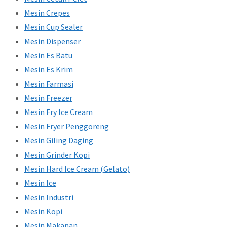
Mesin Crepes
Mesin Cup Sealer
Mesin Dispenser
Mesin Es Batu
Mesin Es Krim
Mesin Farmasi
Mesin Freezer
Mesin Fry Ice Cream
Mesin Fryer Penggoreng
Mesin Giling Daging
Mesin Grinder Kopi
Mesin Hard Ice Cream (Gelato)
Mesin Ice
Mesin Industri
Mesin Kopi
Mesin Makanan