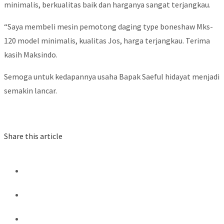
minimalis, berkualitas baik dan harganya sangat terjangkau.
“Saya membeli mesin pemotong daging type boneshaw Mks-
120 model minimalis, kualitas Jos, harga terjangkau. Terima
kasih Maksindo.
Semoga untuk kedapannya usaha Bapak Saeful hidayat menjadi
semakin lancar.
Share this article