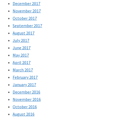
December 2017
November 2017
October 2017
September 2017
August 2017
July 2017
June 2017
May 2017
April 2017
March 2017
February 2017
January 2017
December 2016
November 2016
October 2016
August 2016