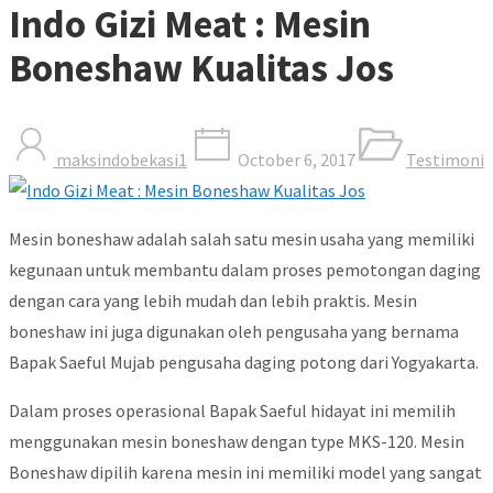
Indo Gizi Meat : Mesin
Boneshaw Kualitas Jos
maksindobekasi1
October 6, 2017
Testimoni
Mesin boneshaw adalah salah satu mesin usaha yang memiliki
kegunaan untuk membantu dalam proses pemotongan daging
dengan cara yang lebih mudah dan lebih praktis. Mesin
boneshaw ini juga digunakan oleh pengusaha yang bernama
Bapak Saeful Mujab pengusaha daging potong dari Yogyakarta.
Dalam proses operasional Bapak Saeful hidayat ini memilih
menggunakan mesin boneshaw dengan type MKS-120. Mesin
Boneshaw dipilih karena mesin ini memiliki model yang sangat