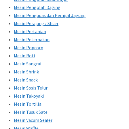
Mesin Pengolah Daging
Mesin Pengupas dan Pemipil Jagung
Mesin Perajang / Slicer
Mesin Pertanian
Mesin Peternakan
Mesin Popcorn
Mesin Roti
Mesin Sangrai
Mesin Shrink
Mesin Snack
Mesin Sosis Telur
Mesin Takoyaki
Mesin Tortilla
Mesin Tusuk Sate
Mesin Vacum Sealer
Mesin Waffle