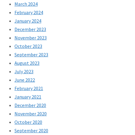
March 2024
February 2024
January 2024
December 2023
November 2023
October 2023
September 2023
August 2023
July 2023
June 2022
February 2021
January 2021
December 2020
November 2020
October 2020
September 2020