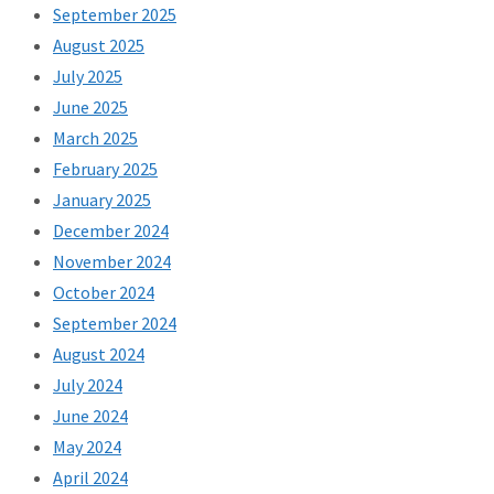
September 2025
August 2025
July 2025
June 2025
March 2025
February 2025
January 2025
December 2024
November 2024
October 2024
September 2024
August 2024
July 2024
June 2024
May 2024
April 2024