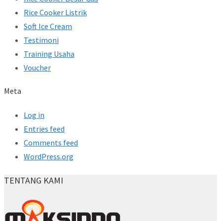
Rice Cooker Listrik
Soft Ice Cream
Testimoni
Training Usaha
Voucher
Meta
Log in
Entries feed
Comments feed
WordPress.org
TENTANG KAMI