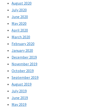
August 2020
July 2020
June 2020
May 2020
April 2020
March 2020
February 2020
January 2020
December 2019
November 2019
October 2019
September 2019
August 2019
July 2019
June 2019
May 2019