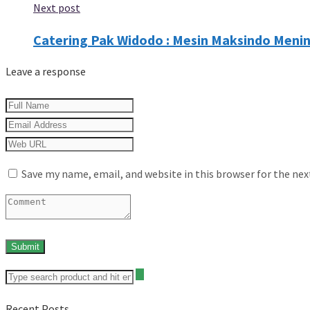
Next post
Catering Pak Widodo : Mesin Maksindo Meni
Leave a response
Save my name, email, and website in this browser for the ne
Recent Posts