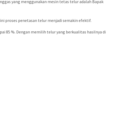
unggas yang menggunakan mesin tetas telur adalah Bapak
ni proses penetasan telur menjadi semakin efektif.
ai 85 %. Dengan memilih telur yang berkualitas hasilnya di