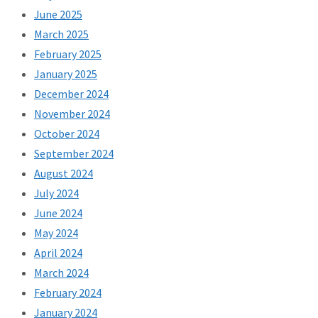
June 2025
March 2025
February 2025
January 2025
December 2024
November 2024
October 2024
September 2024
August 2024
July 2024
June 2024
May 2024
April 2024
March 2024
February 2024
January 2024