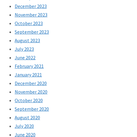
December 2023
November 2023
October 2023
September 2023
August 2023
July 2023
June 2022
February 2021
January 2021
December 2020
November 2020
October 2020
September 2020
August 2020
July 2020
June 2020