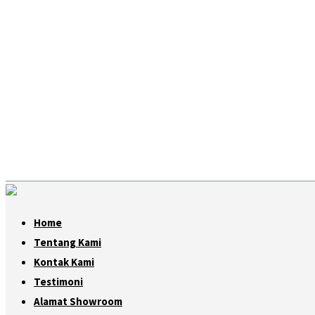
Home
Tentang Kami
Kontak Kami
Testimoni
Alamat Showroom